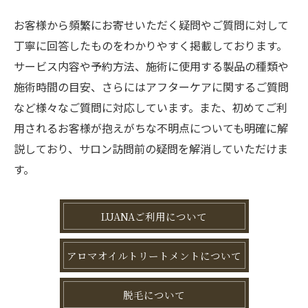
お客様から頻繁にお寄せいただく疑問やご質問に対して
丁寧に回答したものをわかりやすく掲載しております。
サービス内容や予約方法、施術に使用する製品の種類や
施術時間の目安、さらにはアフターケアに関するご質問
など様々なご質問に対応しています。また、初めてご利
用されるお客様が抱えがちな不明点についても明確に解
説しており、サロン訪問前の疑問を解消していただけま
す。
LUANAご利用について
アロマオイルトリートメントについて
脱毛について