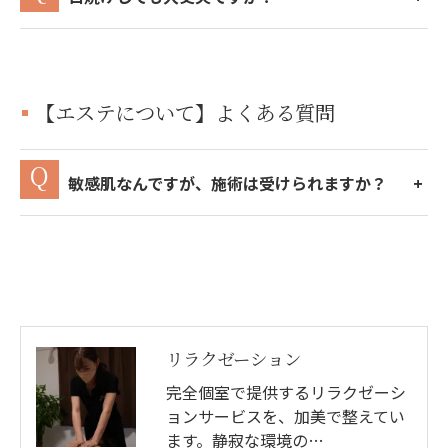
【エステについて】よくある質問
敏感肌なんですが、施術は受けられますか？
リラクゼーション
完全個室で提供するリラクゼーシ
ョンサービスを、加美で整えてい
ます。静寂な環境の…