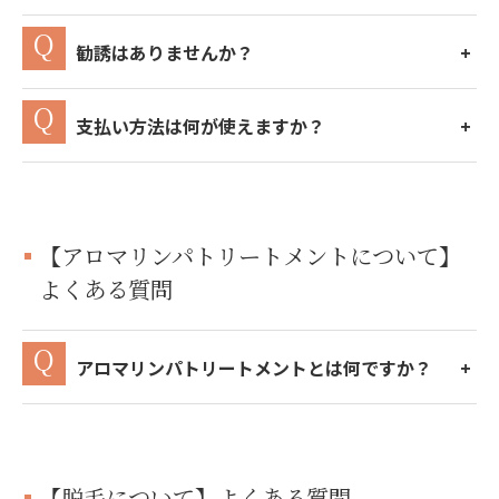
勧誘はありませんか？
支払い方法は何が使えますか？
【アロマリンパトリートメントについて】
よくある質問
アロマリンパトリートメントとは何ですか？
【脱毛について】よくある質問