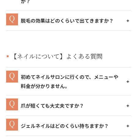
か？
脱毛の効果はどのくらいで出てきますか？
【ネイルについて】よくある質問
初めてネイルサロンに行くので、メニューや
料金が分かりません。
爪が短くても大丈夫ですか？
ジェルネイルはどのくらい持ちますか？