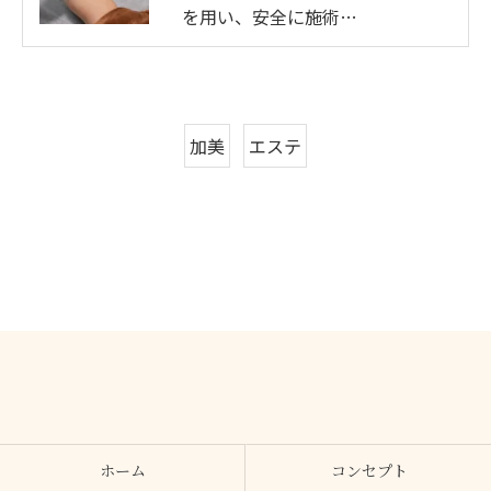
を用い、安全に施術…
加美
エステ
ホーム
コンセプト