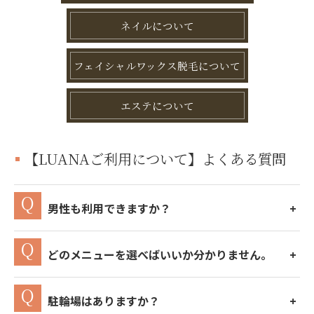
ネイルについて
フェイシャルワックス脱毛について
エステについて
【LUANAご利用について】よくある質問
男性も利用できますか？
どのメニューを選べばいいか分かりません。
駐輪場はありますか？