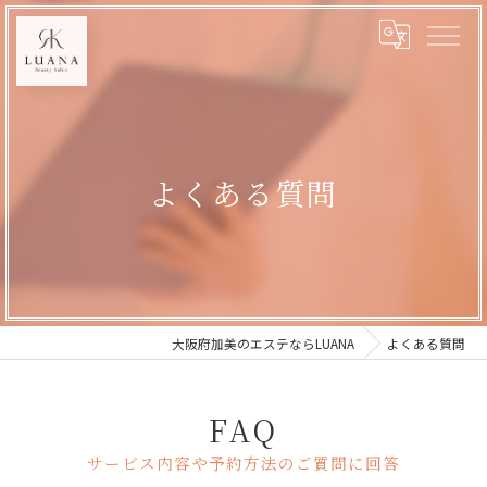
よくある質問
大阪府加美のエステならLUANA
よくある質問
FAQ
サービス内容や予約方法のご質問に回答