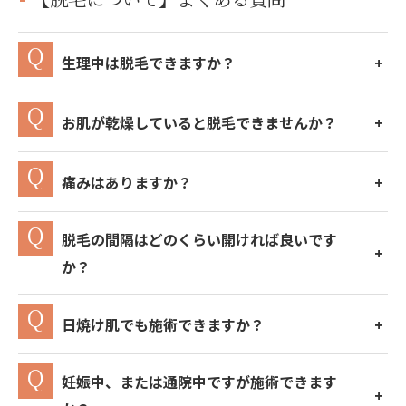
生理中は脱毛できますか？
お肌が乾燥していると脱毛できませんか？
痛みはありますか？
脱毛の間隔はどのくらい開ければ良いです
か？
日焼け肌でも施術できますか？
妊娠中、または通院中ですが施術できます