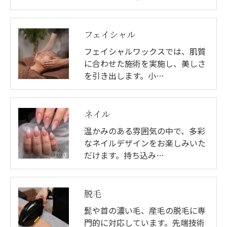
フェイシャル
フェイシャルワックスでは、肌質
に合わせた施術を実施し、美しさ
を引き出します。小…
ネイル
温かみのある雰囲気の中で、多彩
なネイルデザインをお楽しみいた
だけます。持ち込み…
脱毛
髭や首の濃い毛、産毛の脱毛に専
門的に対応しています。先端技術