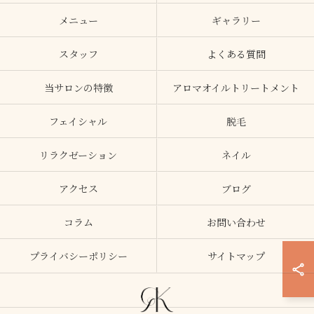
メニュー
ギャラリー
スタッフ
よくある質問
当サロンの特徴
アロマオイルトリートメント
フェイシャル
脱毛
リラクゼーション
ネイル
アクセス
ブログ
コラム
お問い合わせ
プライバシーポリシー
サイトマップ