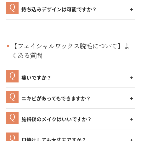
持ち込みデザインは可能ですか？
【フェイシャルワックス脱毛について】よ
くある質問
痛いですか？
ニキビがあってもできますか？
施術後のメイクはいいですか？
日焼けしても大丈夫ですか？