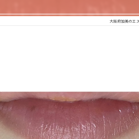
大阪府加美のエス