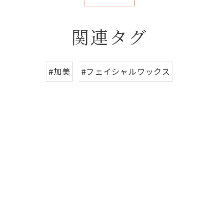
関連タグ
#加美
#フェイシャルワックス