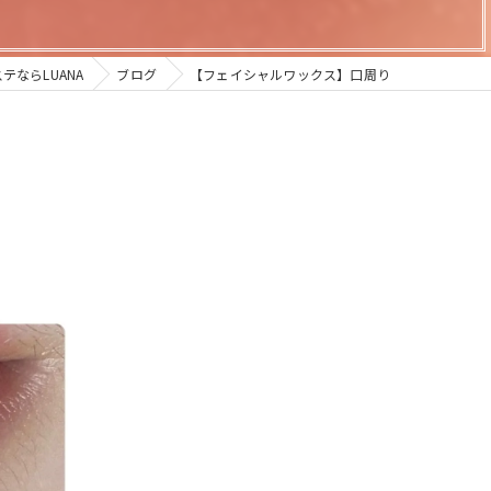
テならLUANA
ブログ
【フェイシャルワックス】口周り