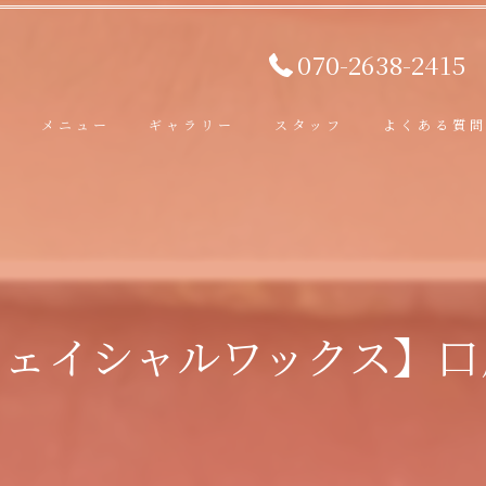
070-2638-2415
ト
メニュー
ギャラリー
スタッフ
よくある質
フェイシャルワックス】口