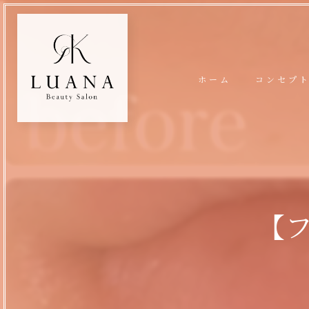
ホーム
コンセプ
【