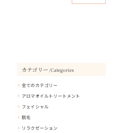
カテゴリー
Categories
全てのカテゴリー
アロマオイルトリートメント
フェイシャル
脱毛
リラクゼーション