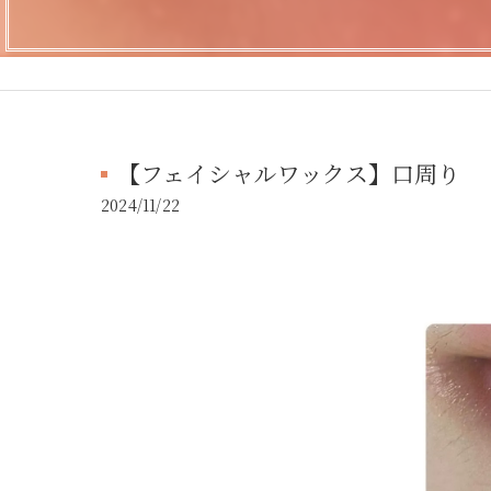
【フェイシャルワックス】口周り
2024/11/22