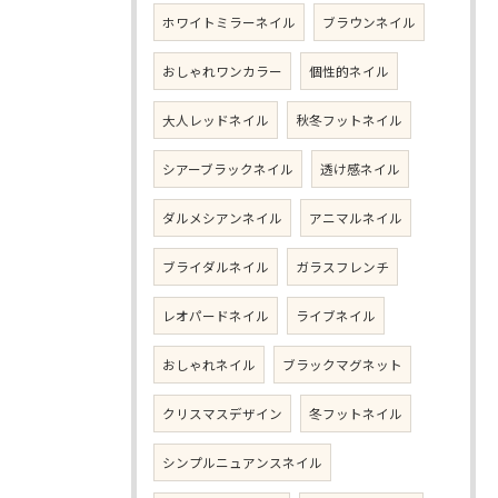
ホワイトミラーネイル
ブラウンネイル
おしゃれワンカラー
個性的ネイル
大人レッドネイル
秋冬フットネイル
シアーブラックネイル
透け感ネイル
ダルメシアンネイル
アニマルネイル
ブライダルネイル
ガラスフレンチ
レオパードネイル
ライブネイル
おしゃれネイル
ブラックマグネット
クリスマスデザイン
冬フットネイル
シンプルニュアンスネイル