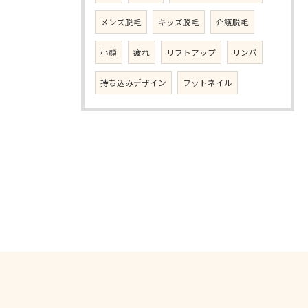
メンズ脱毛
キッズ脱毛
介護脱毛
小顔
疲れ
リフトアップ
リンパ
持ち込みデザイン
フットネイル