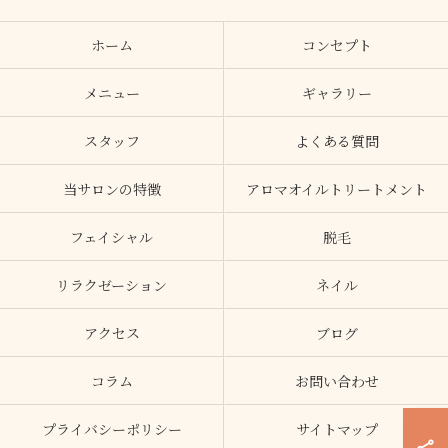
ホーム
コンセプト
メニュー
ギャラリー
スタッフ
よくある質問
当サロンの特徴
アロマオイルトリートメント
フェイシャル
脱毛
リラクゼーション
ネイル
アクセス
ブログ
コラム
お問い合わせ
プライバシーポリシー
サイトマップ