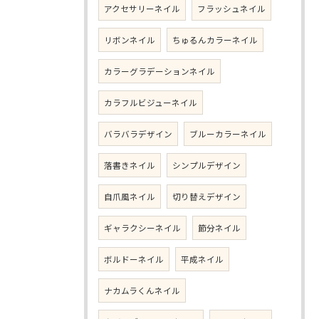
アクセサリーネイル
フラッシュネイル
リボンネイル
ちゅるんカラーネイル
カラーグラデーションネイル
カラフルビジューネイル
バラバラデザイン
ブルーカラーネイル
落書きネイル
シンプルデザイン
自爪風ネイル
切り替えデザイン
ギャラクシーネイル
節分ネイル
ボルドーネイル
平成ネイル
ナカムラくんネイル