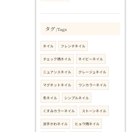
タグ
Tags
ネイル
フレンチネイル
チェック柄ネイル
ネイビーネイル
ニュアンスネイル
グレージュネイル
マグネットネイル
ワンカラーネイル
冬ネイル
シンプルネイル
くすみカラーネイル
ストーンネイル
派手かわネイル
ヒョウ柄ネイル