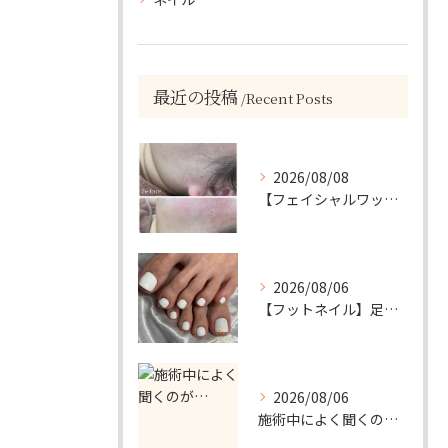
最近の投稿
Recent Posts
2026/08/08
【フェイシャルワックスで、毛質にも変化が…🤍】
2026/08/06
【フットネイル】足元がパッと映える！ホワイトワンカラーネイル
2026/08/06
施術中によく聞くのが…