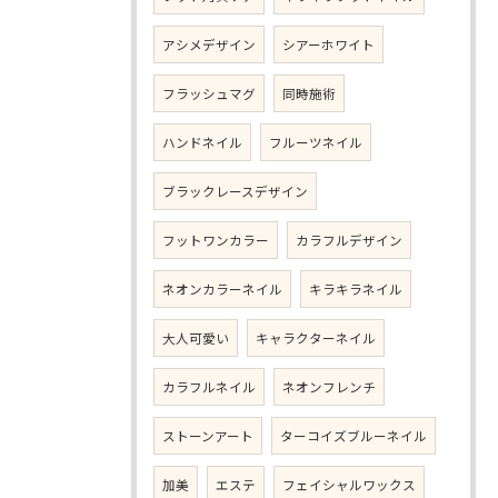
アシメデザイン
シアーホワイト
フラッシュマグ
同時施術
ハンドネイル
フルーツネイル
ブラックレースデザイン
フットワンカラー
カラフルデザイン
ネオンカラーネイル
キラキラネイル
大人可愛い
キャラクターネイル
カラフルネイル
ネオンフレンチ
ストーンアート
ターコイズブルーネイル
加美
エステ
フェイシャルワックス