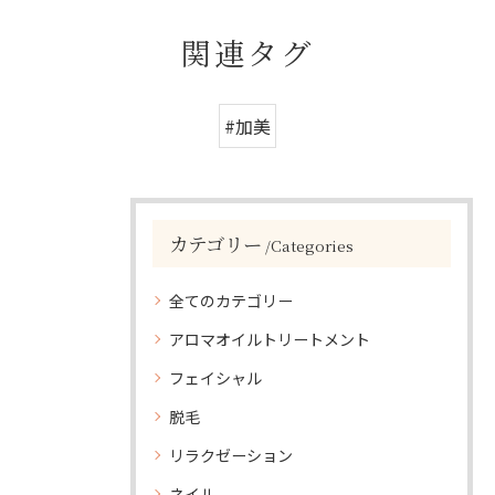
関連タグ
#加美
カテゴリー
Categories
全てのカテゴリー
アロマオイルトリートメント
フェイシャル
脱毛
リラクゼーション
ネイル