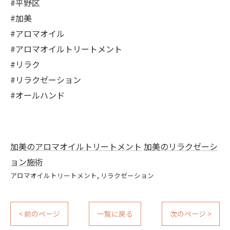
#平野区
#加美
#アロマオイル
#アロマオイルトリートメント
#リラク
#リラクゼーション
#オールハンド
加美のアロマオイルトリートメント
加美のリラクゼーシ
ョン施術
アロマオイルトリートメント
リラクゼーション
< 前のページ
一覧に戻る
次のページ >