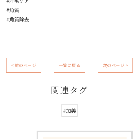
#産毛ケア
#角質
#角質除去
< 前のページ
一覧に戻る
次のページ >
関連タグ
#加美