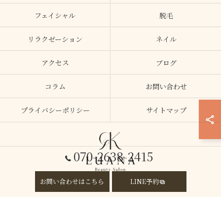
フェイシャル
脱毛
リラクゼーション
ネイル
アクセス
ブログ
コラム
お問い合わせ
プライバシーポリシー
サイトマップ
070-2638-2415
お問い合わせはこちら
LINE予約
© 2026 大阪府加美のエステならLUANA ALL RIGHTS RESERVED.