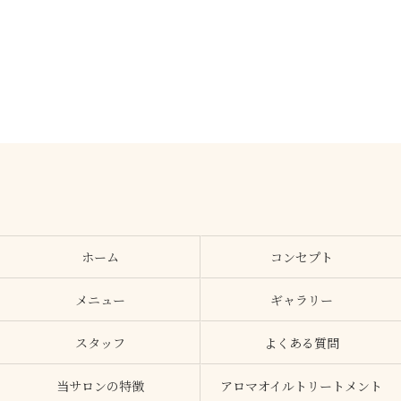
ホーム
コンセプト
メニュー
ギャラリー
スタッフ
よくある質問
当サロンの特徴
アロマオイルトリートメント