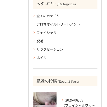
カテゴリー
Categories
全てのカテゴリー
アロマオイルトリートメント
フェイシャル
脱毛
リラクゼーション
ネイル
最近の投稿
Recent Posts
2026/08/08
【フェイシャルワックスで、毛質にも変化が…🤍】