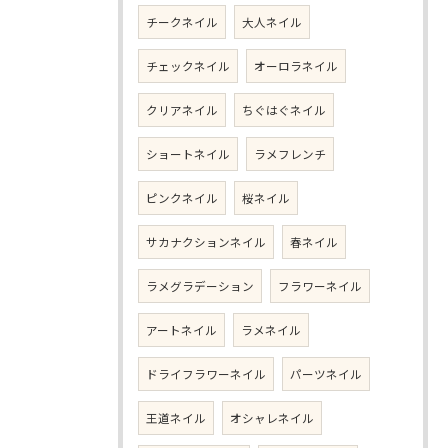
チークネイル
大人ネイル
チェックネイル
オーロラネイル
クリアネイル
ちぐはぐネイル
ショートネイル
ラメフレンチ
ピンクネイル
桜ネイル
サカナクションネイル
春ネイル
ラメグラデーション
フラワーネイル
アートネイル
ラメネイル
ドライフラワーネイル
パーツネイル
王道ネイル
オシャレネイル