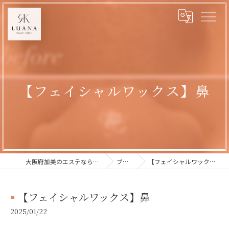
【フェイシャルワックス】鼻
大阪府加美のエステならLUANA
ブログ
【フェイシャルワックス】鼻
【フェイシャルワックス】鼻
2025/01/22