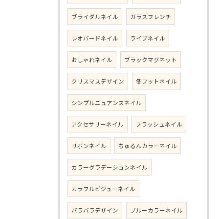
ブライダルネイル
ガラスフレンチ
レオパードネイル
ライブネイル
おしゃれネイル
ブラックマグネット
クリスマスデザイン
冬フットネイル
シンプルニュアンスネイル
アクセサリーネイル
フラッシュネイル
リボンネイル
ちゅるんカラーネイル
カラーグラデーションネイル
カラフルビジューネイル
バラバラデザイン
ブルーカラーネイル