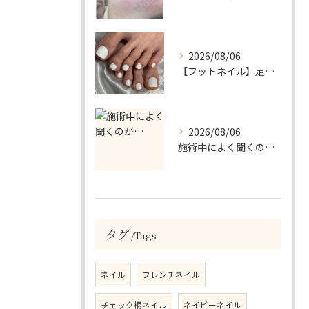
2026/08/06
【フットネイル】足元がパッと映える！ホワイトワンカラーネイル
2026/08/06
施術中によく聞くのが…
タグ
Tags
ネイル
フレンチネイル
チェック柄ネイル
ネイビーネイル