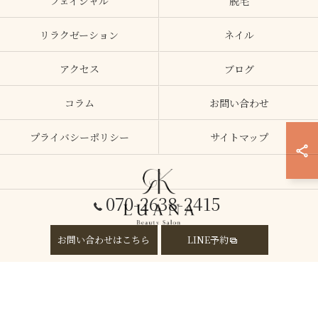
フェイシャル
脱毛
リラクゼーション
ネイル
アクセス
ブログ
コラム
お問い合わせ
プライバシーポリシー
サイトマップ
070-2638-2415
お問い合わせはこちら
LINE予約
© 2026 大阪府加美のエステならLUANA ALL RIGHTS RESERVED.