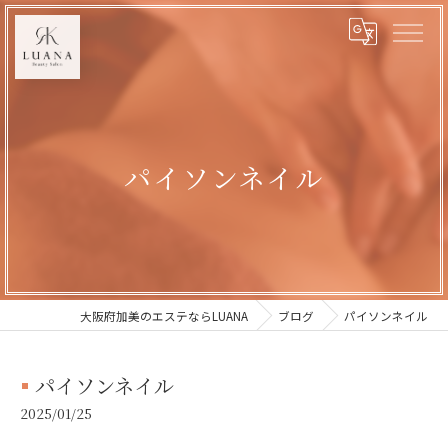
パイソンネイル
大阪府加美のエステならLUANA
ブログ
パイソンネイル
パイソンネイル
2025/01/25