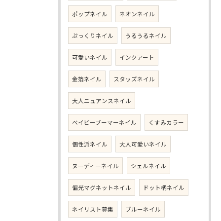
ポップネイル
ネオンネイル
ぷっくりネイル
うるうるネイル
可愛いネイル
インクアート
金箔ネイル
スタッズネイル
大人ニュアンスネイル
ベイビーブーマーネイル
くすみカラー
個性派ネイル
大人可愛いネイル
ヌーディーネイル
シェルネイル
偏光マグネットネイル
ドット柄ネイル
ネイリスト募集
ブルーネイル