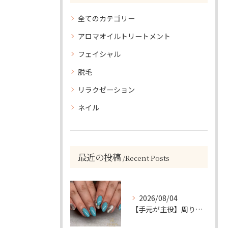
全てのカテゴリー
アロマオイルトリートメント
フェイシャル
脱毛
リラクゼーション
ネイル
最近の投稿
Recent Posts
2026/08/04
【手元が主役】周りと差がつく！ターコイズ×シルバーラメのアクセントネイル