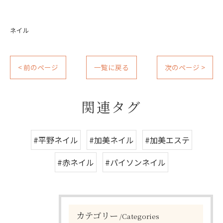
ネイル
< 前のページ
一覧に戻る
次のページ >
関連タグ
#平野ネイル
#加美ネイル
#加美エステ
#赤ネイル
#パイソンネイル
カテゴリー
Categories