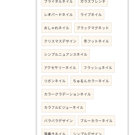
ブライダルネイル
ガラスフレンチ
レオパードネイル
ライブネイル
おしゃれネイル
ブラックマグネット
クリスマスデザイン
冬フットネイル
シンプルニュアンスネイル
アクセサリーネイル
フラッシュネイル
リボンネイル
ちゅるんカラーネイル
カラーグラデーションネイル
カラフルビジューネイル
バラバラデザイン
ブルーカラーネイル
落書きネイル
シンプルデザイン