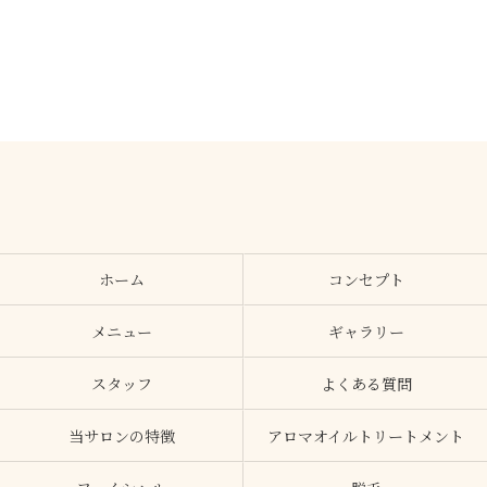
ホーム
コンセプト
メニュー
ギャラリー
スタッフ
よくある質問
当サロンの特徴
アロマオイルトリートメント