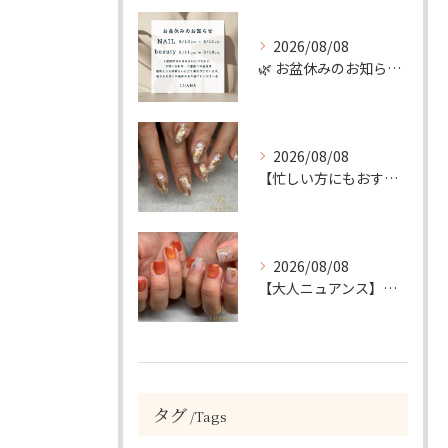
2026/08/08
🌿 お盆休みのお知らせ 🌿
2026/08/08
【忙しい方にもおすすめ】ゴールド＆ホワイトの大人ニュアンスホイルネイル
2026/08/08
【大人ニュアンス】マグネット×ぷっくりミラーのニュアンスデザイン
タグ
Tags