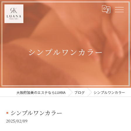
シンプルワンカラー
大阪府加美のエステならLUANA
ブログ
シンプルワンカラー
シンプルワンカラー
2025/02/09