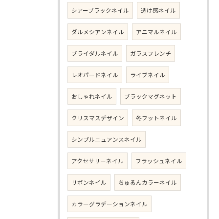
シアーブラックネイル
透け感ネイル
ダルメシアンネイル
アニマルネイル
ブライダルネイル
ガラスフレンチ
レオパードネイル
ライブネイル
おしゃれネイル
ブラックマグネット
クリスマスデザイン
冬フットネイル
シンプルニュアンスネイル
アクセサリーネイル
フラッシュネイル
リボンネイル
ちゅるんカラーネイル
カラーグラデーションネイル