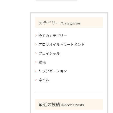
カテゴリー
Categories
全てのカテゴリー
アロマオイルトリートメント
フェイシャル
脱毛
リラクゼーション
ネイル
最近の投稿
Recent Posts