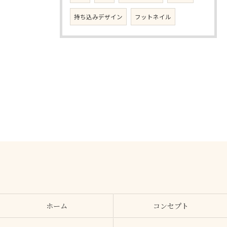
持ち込みデザイン
フットネイル
ホーム
コンセプト