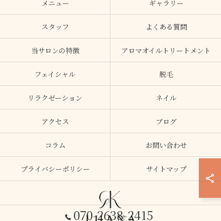
メニュー
ギャラリー
スタッフ
よくある質問
当サロンの特徴
アロマオイルトリートメント
フェイシャル
脱毛
リラクゼーション
ネイル
アクセス
ブログ
コラム
お問い合わせ
プライバシーポリシー
サイトマップ
070-2638-2415