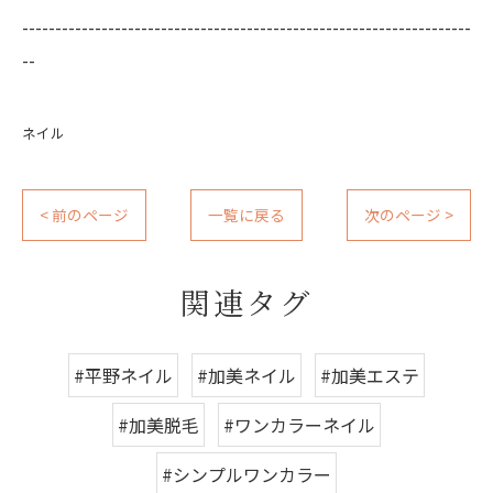
--------------------------------------------------------------------
--
ネイル
< 前のページ
一覧に戻る
次のページ >
関連タグ
#平野ネイル
#加美ネイル
#加美エステ
#加美脱毛
#ワンカラーネイル
#シンプルワンカラー