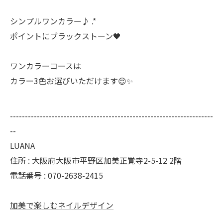
シンプルワンカラー♪ .*
ポイントにブラックストーン🖤
ワンカラーコースは
カラー3色お選びいただけます😌✨
--------------------------------------------------------------------
--
LUANA
住所 : 大阪府大阪市平野区加美正覚寺2-5-12 2階
電話番号 : 070-2638-2415
加美で楽しむネイルデザイン