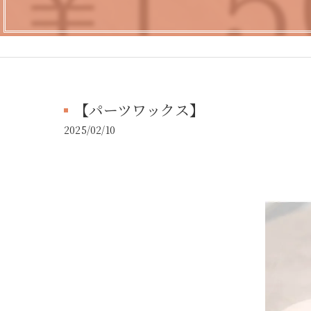
【パーツワックス】
2025/02/10