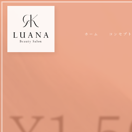
ホーム
コンセプ