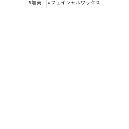
#加美
#フェイシャルワックス