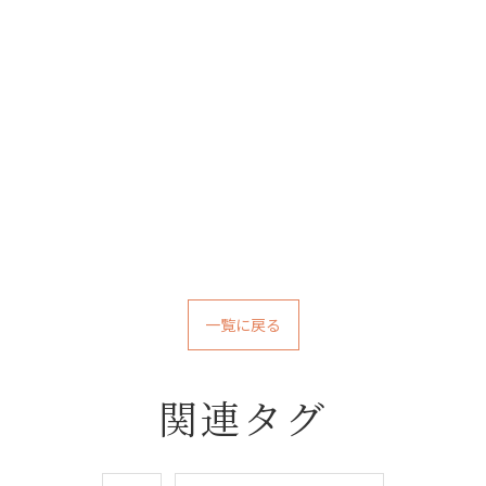
一覧に戻る
関連タグ