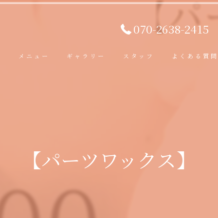
070-2638-2415
ト
メニュー
ギャラリー
スタッフ
よくある質
【パーツワックス】