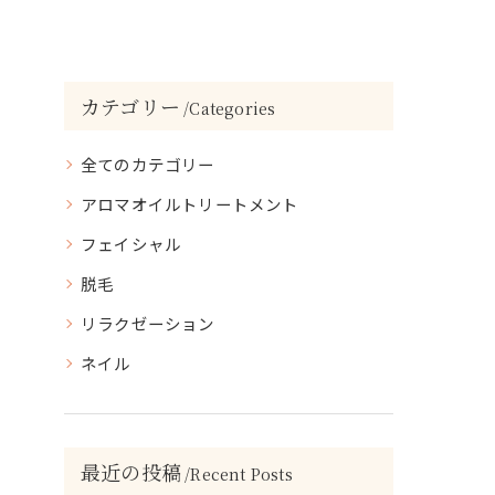
カテゴリー
Categories
全てのカテゴリー
アロマオイルトリートメント
フェイシャル
脱毛
リラクゼーション
ネイル
最近の投稿
Recent Posts