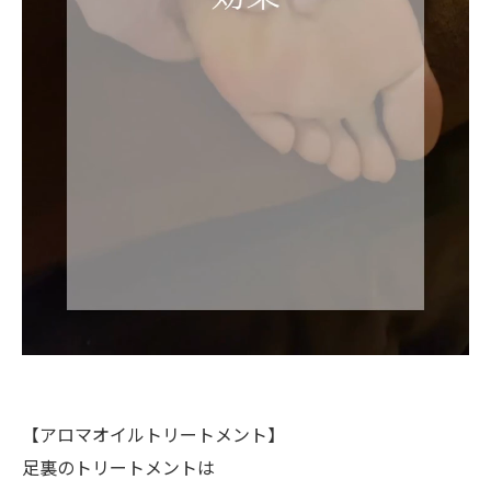
【アロマオイルトリートメント】
足裏のトリートメントは