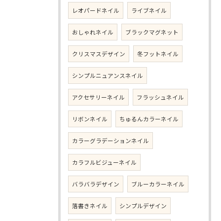
レオパードネイル
ライブネイル
おしゃれネイル
ブラックマグネット
クリスマスデザイン
冬フットネイル
シンプルニュアンスネイル
アクセサリーネイル
フラッシュネイル
リボンネイル
ちゅるんカラーネイル
カラーグラデーションネイル
カラフルビジューネイル
バラバラデザイン
ブルーカラーネイル
落書きネイル
シンプルデザイン