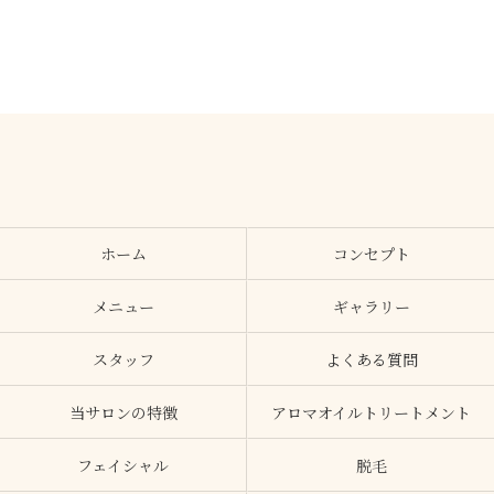
ホーム
コンセプト
メニュー
ギャラリー
スタッフ
よくある質問
当サロンの特徴
アロマオイルトリートメント
フェイシャル
脱毛