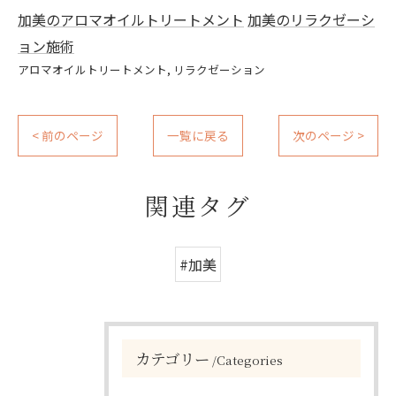
加美のアロマオイルトリートメント
加美のリラクゼーシ
ョン施術
アロマオイルトリートメント
リラクゼーション
< 前のページ
一覧に戻る
次のページ >
関連タグ
#加美
カテゴリー
Categories