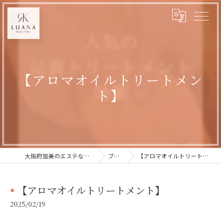
【アロマオイルトリートメン
ト】
大阪府加美のエステならLUANA
ブログ
【アロマオイルトリートメント】
【アロマオイルトリートメント】
2025/02/19