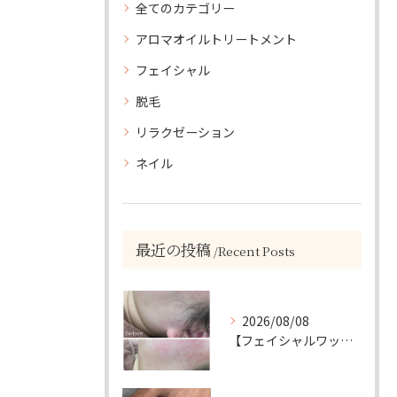
全てのカテゴリー
アロマオイルトリートメント
フェイシャル
脱毛
リラクゼーション
ネイル
最近の投稿
Recent Posts
2026/08/08
【フェイシャルワックスで、毛質にも変化が…🤍】