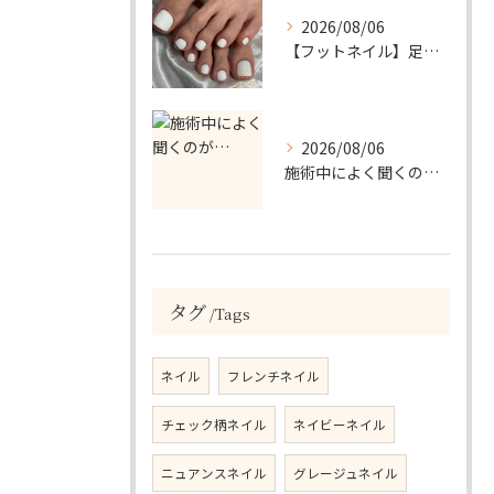
2026/08/06
【フットネイル】足元がパッと映える！ホワイトワンカラーネイル
2026/08/06
施術中によく聞くのが…
タグ
Tags
ネイル
フレンチネイル
チェック柄ネイル
ネイビーネイル
ニュアンスネイル
グレージュネイル