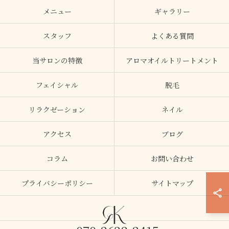
メニュー
ギャラリー
スタッフ
よくある質問
当サロンの特徴
アロマオイルトリートメント
フェイシャル
脱毛
リラクゼーション
ネイル
アクセス
ブログ
コラム
お問い合わせ
プライバシーポリシー
サイトマップ