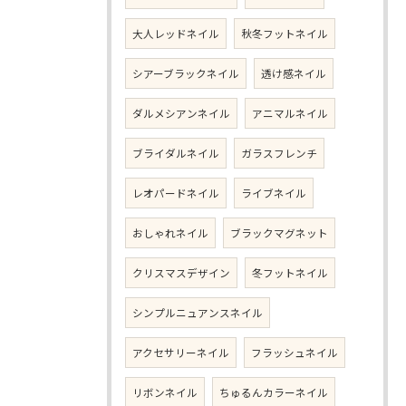
大人レッドネイル
秋冬フットネイル
シアーブラックネイル
透け感ネイル
ダルメシアンネイル
アニマルネイル
ブライダルネイル
ガラスフレンチ
レオパードネイル
ライブネイル
おしゃれネイル
ブラックマグネット
クリスマスデザイン
冬フットネイル
シンプルニュアンスネイル
アクセサリーネイル
フラッシュネイル
リボンネイル
ちゅるんカラーネイル