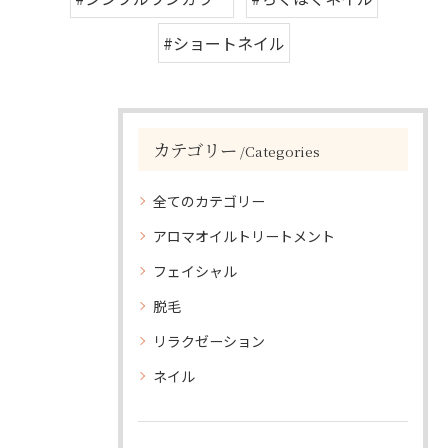
#ショートネイル
カテゴリー
Categories
全てのカテゴリー
アロマオイルトリートメント
フェイシャル
脱毛
リラクゼーション
ネイル