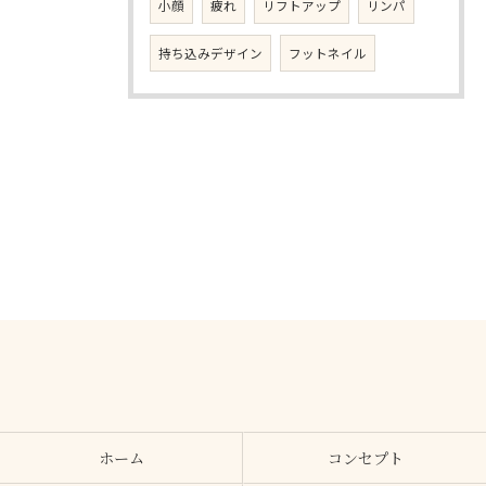
小顔
疲れ
リフトアップ
リンパ
持ち込みデザイン
フットネイル
ホーム
コンセプト