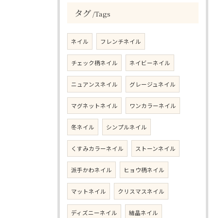
タグ
Tags
ネイル
フレンチネイル
チェック柄ネイル
ネイビーネイル
ニュアンスネイル
グレージュネイル
マグネットネイル
ワンカラーネイル
冬ネイル
シンプルネイル
くすみカラーネイル
ストーンネイル
派手かわネイル
ヒョウ柄ネイル
マットネイル
クリスマスネイル
ディズニーネイル
結晶ネイル