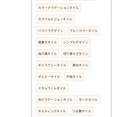
カラーグラデーションネイル
カラフルビジューネイル
バラバラデザイン
ブルーカラーネイル
落書きネイル
シンプルデザイン
自爪風ネイル
切り替えデザイン
ギャラクシーネイル
節分ネイル
ボルドーネイル
平成ネイル
ナカムラくんネイル
赤グラデーションネイル
モードネイル
キルティングネイル
うる艶ネイル