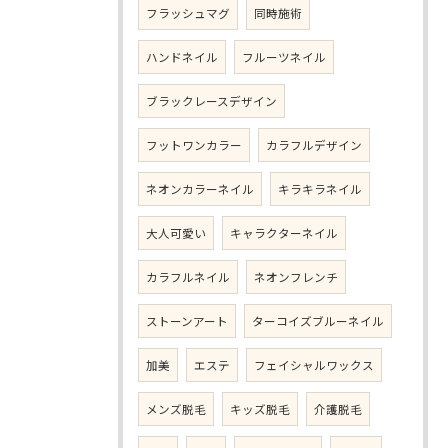
フラッシュマグ
同時施術
ハンドネイル
フルーツネイル
ブラックレースデザイン
フットワンカラー
カラフルデザイン
ネオンカラーネイル
キラキラネイル
大人可愛い
キャラクターネイル
カラフルネイル
ネオンフレンチ
ストーンアート
ターコイズブルーネイル
加美
エステ
フェイシャルワックス
メンズ脱毛
キッズ脱毛
介護脱毛