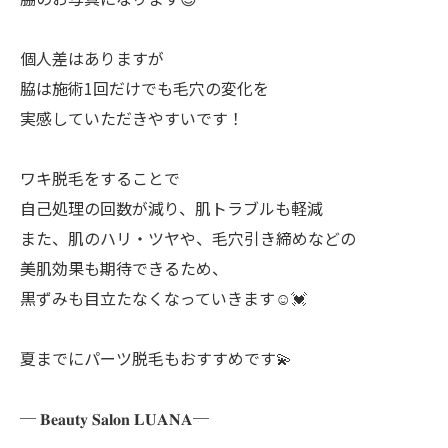
個人差はありますが
脇は施術1回だけでも毛穴の変化を
実感していただきやすいです！
ワキ脱毛をすることで
自己処理の回数が減り、肌トラブルも軽減
また、肌のハリ・ツヤや、毛穴引き締めなどの
美肌効果も期待できるため、
黒ずみも目立たなくなっていきます☺️💓
夏までにパーツ脱毛もおすすめです💫
─ 𝐁𝐞𝐚𝐮𝐭𝐲 𝐒𝐚𝐥𝐨𝐧 𝐋𝐔𝐀𝐍𝐀─