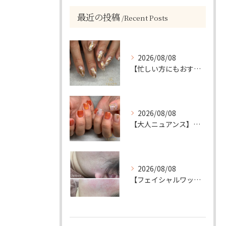
最近の投稿
Recent Posts
2026/08/08
【忙しい方にもおすすめ】ゴールド＆ホワイトの大人ニュアンスホイルネイル
2026/08/08
【大人ニュアンス】マグネット×ぷっくりミラーのニュアンスデザイン
2026/08/08
【フェイシャルワックスで、毛質にも変化が…🤍】