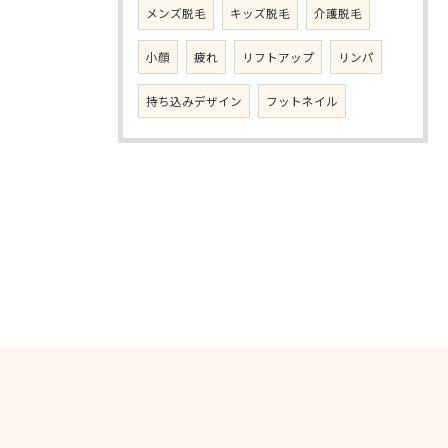
メンズ脱毛
キッズ脱毛
介護脱毛
小顔
疲れ
リフトアップ
リンパ
持ち込みデザイン
フットネイル