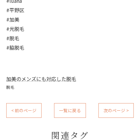
#luana
#平野区
#加美
#光脱毛
#脱毛
#脇脱毛
加美のメンズにも対応した脱毛
脱毛
< 前のページ
一覧に戻る
次のページ >
関連タグ