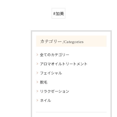
#加美
カテゴリー
Categories
全てのカテゴリー
アロマオイルトリートメント
フェイシャル
脱毛
リラクゼーション
ネイル