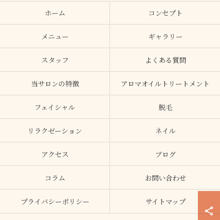
ホーム
コンセプト
メニュー
ギャラリー
スタッフ
よくある質問
当サロンの特徴
アロマオイルトリートメント
フェイシャル
脱毛
リラクゼーション
ネイル
アクセス
ブログ
コラム
お問い合わせ
プライバシーポリシー
サイトマップ