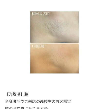
【光脱毛】脇
全身脱毛でご来店の高校生のお客様🤍
脇のお写真になります😊