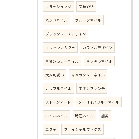
フラッシュマグ
同時施術
ハンドネイル
フルーツネイル
ブラックレースデザイン
フットワンカラー
カラフルデザイン
ネオンカラーネイル
キラキラネイル
大人可愛い
キャラクターネイル
カラフルネイル
ネオンフレンチ
ストーンアート
ターコイズブルーネイル
ホイルネイル
時短ネイル
加美
エステ
フェイシャルワックス