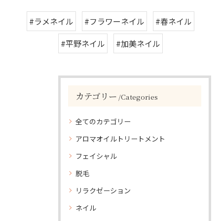
#ラメネイル
#フラワーネイル
#春ネイル
#平野ネイル
#加美ネイル
カテゴリー
Categories
全てのカテゴリー
アロマオイルトリートメント
フェイシャル
脱毛
リラクゼーション
ネイル