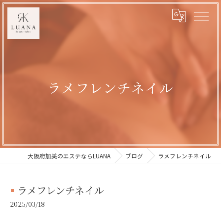
ラメフレンチネイル
大阪府加美のエステならLUANA
ブログ
ラメフレンチネイル
ラメフレンチネイル
2025/03/18