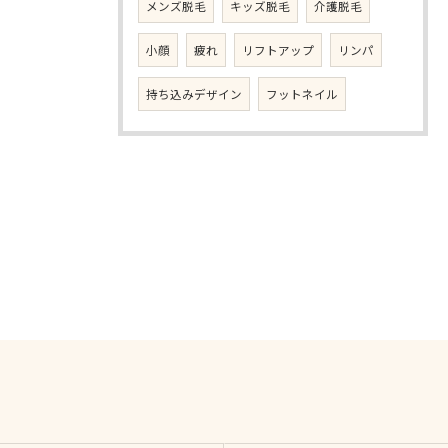
メンズ脱毛
キッズ脱毛
介護脱毛
小顔
疲れ
リフトアップ
リンパ
持ち込みデザイン
フットネイル