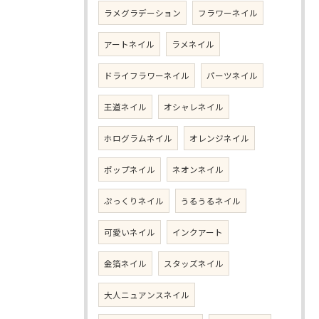
ラメグラデーション
フラワーネイル
アートネイル
ラメネイル
ドライフラワーネイル
パーツネイル
王道ネイル
オシャレネイル
ホログラムネイル
オレンジネイル
ポップネイル
ネオンネイル
ぷっくりネイル
うるうるネイル
可愛いネイル
インクアート
金箔ネイル
スタッズネイル
大人ニュアンスネイル