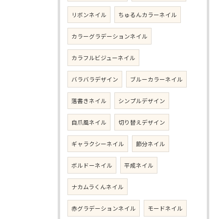
リボンネイル
ちゅるんカラーネイル
カラーグラデーションネイル
カラフルビジューネイル
バラバラデザイン
ブルーカラーネイル
落書きネイル
シンプルデザイン
自爪風ネイル
切り替えデザイン
ギャラクシーネイル
節分ネイル
ボルドーネイル
平成ネイル
ナカムラくんネイル
赤グラデーションネイル
モードネイル