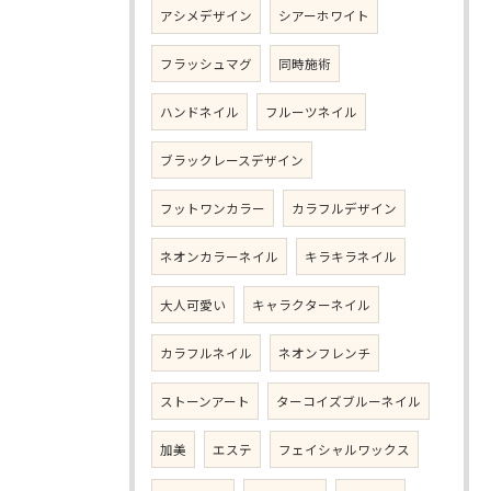
アシメデザイン
シアーホワイト
フラッシュマグ
同時施術
ハンドネイル
フルーツネイル
ブラックレースデザイン
フットワンカラー
カラフルデザイン
ネオンカラーネイル
キラキラネイル
大人可愛い
キャラクターネイル
カラフルネイル
ネオンフレンチ
ストーンアート
ターコイズブルーネイル
加美
エステ
フェイシャルワックス