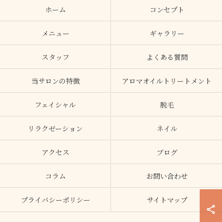
ホーム
コンセプト
メニュー
ギャラリー
スタッフ
よくある質問
当サロンの特徴
アロマオイルトリートメント
フェイシャル
脱毛
リラクゼーション
ネイル
アクセス
ブログ
コラム
お問い合わせ
プライバシーポリシー
サイトマップ