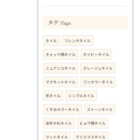
タグ
Tags
ネイル
フレンチネイル
チェック柄ネイル
ネイビーネイル
ニュアンスネイル
グレージュネイル
マグネットネイル
ワンカラーネイル
冬ネイル
シンプルネイル
くすみカラーネイル
ストーンネイル
派手かわネイル
ヒョウ柄ネイル
マットネイル
クリスマスネイル