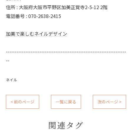
住所 : 大阪府大阪市平野区加美正覚寺2-5-12 2階
電話番号 : 070-2638-2415
加美で楽しむネイルデザイン
--------------------------------------------------------------------
--
ネイル
< 前のページ
一覧に戻る
次のページ >
関連タグ