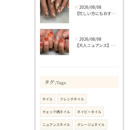
2026/08/08
【忙しい方にもおすすめ】ゴールド＆ホワイトの大人ニュアンスホイルネイル
2026/08/08
【大人ニュアンス】マグネット×ぷっくりミラーのニュアンスデザイン
タグ
Tags
ネイル
フレンチネイル
チェック柄ネイル
ネイビーネイル
ニュアンスネイル
グレージュネイル