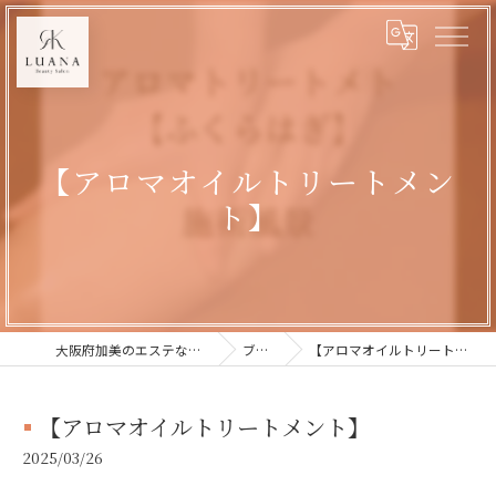
【アロマオイルトリートメン
ト】
大阪府加美のエステならLUANA
ブログ
【アロマオイルトリートメント】
【アロマオイルトリートメント】
2025/03/26