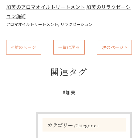
加美のアロマオイルトリートメント
加美のリラクゼーシ
ョン施術
アロマオイルトリートメント
リラクゼーション
< 前のページ
一覧に戻る
次のページ >
関連タグ
#加美
カテゴリー
Categories