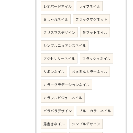
レオパードネイル
ライブネイル
おしゃれネイル
ブラックマグネット
クリスマスデザイン
冬フットネイル
シンプルニュアンスネイル
アクセサリーネイル
フラッシュネイル
リボンネイル
ちゅるんカラーネイル
カラーグラデーションネイル
カラフルビジューネイル
バラバラデザイン
ブルーカラーネイル
落書きネイル
シンプルデザイン