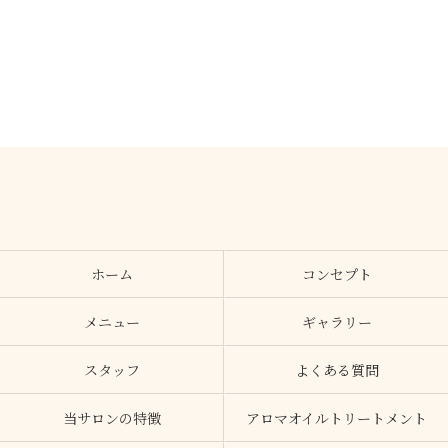
ホーム
コンセプト
メニュー
ギャラリー
スタッフ
よくある質問
当サロンの特徴
アロマオイルトリートメント