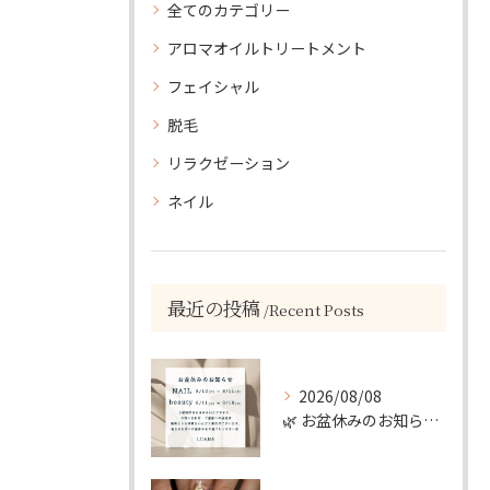
全てのカテゴリー
アロマオイルトリートメント
フェイシャル
脱毛
リラクゼーション
ネイル
最近の投稿
Recent Posts
2026/08/08
🌿 お盆休みのお知らせ 🌿