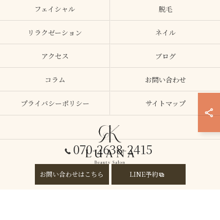
フェイシャル
脱毛
リラクゼーション
ネイル
アクセス
ブログ
コラム
お問い合わせ
プライバシーポリシー
サイトマップ
070-2638-2415
お問い合わせはこちら
LINE予約
© 2026 大阪府加美のエステならLUANA ALL RIGHTS RESERVED.