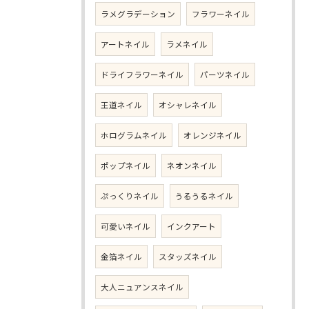
ラメグラデーション
フラワーネイル
アートネイル
ラメネイル
ドライフラワーネイル
パーツネイル
王道ネイル
オシャレネイル
ホログラムネイル
オレンジネイル
ポップネイル
ネオンネイル
ぷっくりネイル
うるうるネイル
可愛いネイル
インクアート
金箔ネイル
スタッズネイル
大人ニュアンスネイル