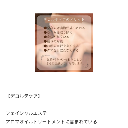
【デコルテケア】
フェイシャルエステ
アロマオイルトリートメントに含まれている