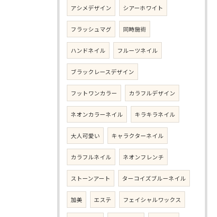
アシメデザイン
シアーホワイト
フラッシュマグ
同時施術
ハンドネイル
フルーツネイル
ブラックレースデザイン
フットワンカラー
カラフルデザイン
ネオンカラーネイル
キラキラネイル
大人可愛い
キャラクターネイル
カラフルネイル
ネオンフレンチ
ストーンアート
ターコイズブルーネイル
加美
エステ
フェイシャルワックス