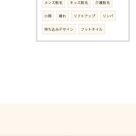
メンズ脱毛
キッズ脱毛
介護脱毛
小顔
疲れ
リフトアップ
リンパ
持ち込みデザイン
フットネイル