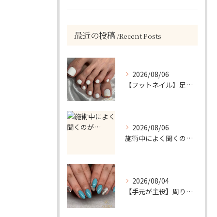
最近の投稿
Recent Posts
2026/08/06
【フットネイル】足元がパッと映える！ホワイトワンカラーネイル
2026/08/06
施術中によく聞くのが…
2026/08/04
【手元が主役】周りと差がつく！ターコイズ×シルバーラメのアクセントネイル