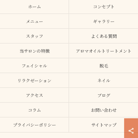
ホーム
コンセプト
メニュー
ギャラリー
スタッフ
よくある質問
当サロンの特徴
アロマオイルトリートメント
フェイシャル
脱毛
リラクゼーション
ネイル
アクセス
ブログ
コラム
お問い合わせ
プライバシーポリシー
サイトマップ