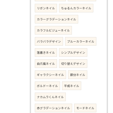
リボンネイル
ちゅるんカラーネイル
カラーグラデーションネイル
カラフルビジューネイル
バラバラデザイン
ブルーカラーネイル
落書きネイル
シンプルデザイン
自爪風ネイル
切り替えデザイン
ギャラクシーネイル
節分ネイル
ボルドーネイル
平成ネイル
ナカムラくんネイル
赤グラデーションネイル
モードネイル