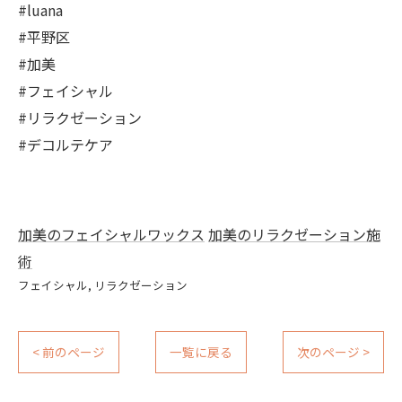
#luana
#平野区
#加美
#フェイシャル
#リラクゼーション
#デコルテケア
加美のフェイシャルワックス
加美のリラクゼーション施
術
フェイシャル
リラクゼーション
< 前のページ
一覧に戻る
次のページ >