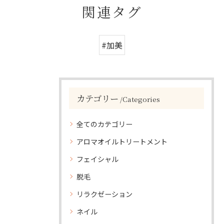
関連タグ
#加美
カテゴリー
Categories
全てのカテゴリー
アロマオイルトリートメント
フェイシャル
脱毛
リラクゼーション
ネイル