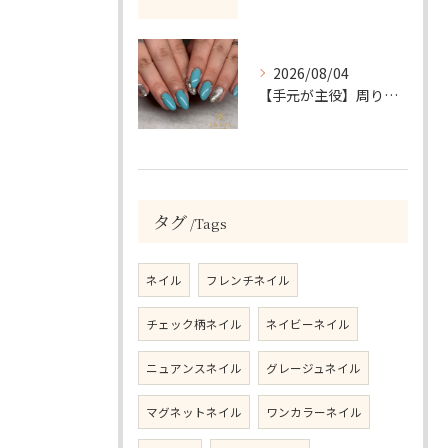
2026/08/04
【手元が主役】周りと差がつく！ターコイズ×シルバーラメのアクセントネイル
タグ
Tags
ネイル
フレンチネイル
チェック柄ネイル
ネイビーネイル
ニュアンスネイル
グレージュネイル
マグネットネイル
ワンカラーネイル