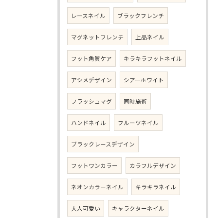
レースネイル
ブラックフレンチ
マグネットフレンチ
上品ネイル
フット角質ケア
キラキラフットネイル
アシメデザイン
シアーホワイト
フラッシュマグ
同時施術
ハンドネイル
フルーツネイル
ブラックレースデザイン
フットワンカラー
カラフルデザイン
ネオンカラーネイル
キラキラネイル
大人可愛い
キャラクターネイル