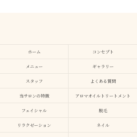
ホーム
コンセプト
メニュー
ギャラリー
スタッフ
よくある質問
当サロンの特徴
アロマオイルトリートメント
フェイシャル
脱毛
リラクゼーション
ネイル