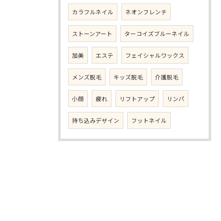
カラフルネイル
ネオンフレンチ
ストーンアート
ターコイズブルーネイル
加美
エステ
フェイシャルワックス
メンズ脱毛
キッズ脱毛
介護脱毛
小顔
疲れ
リフトアップ
リンパ
持ち込みデザイン
フットネイル