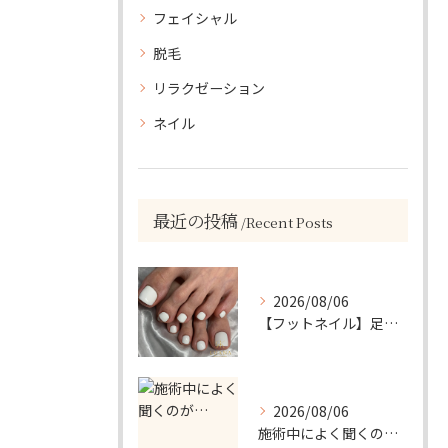
フェイシャル
脱毛
リラクゼーション
ネイル
最近の投稿
Recent Posts
2026/08/06
【フットネイル】足元がパッと映える！ホワイトワンカラーネイル
2026/08/06
施術中によく聞くのが…