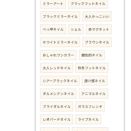
ミラーアート
ブラックフットネイル
ブラックミラーネイル
大人かっこいい
べっ甲ネイル
シェル
赤マグネット
ホワイトミラーネイル
ブラウンネイル
おしゃれワンカラー
個性的ネイル
大人レッドネイル
秋冬フットネイル
シアーブラックネイル
透け感ネイル
ダルメシアンネイル
アニマルネイル
ブライダルネイル
ガラスフレンチ
レオパードネイル
ライブネイル