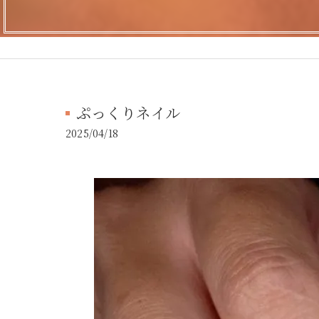
ぷっくりネイル
2025/04/18