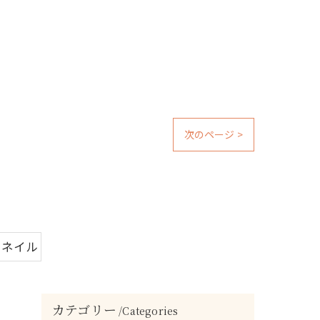
次のページ >
いネイル
カテゴリー
Categories