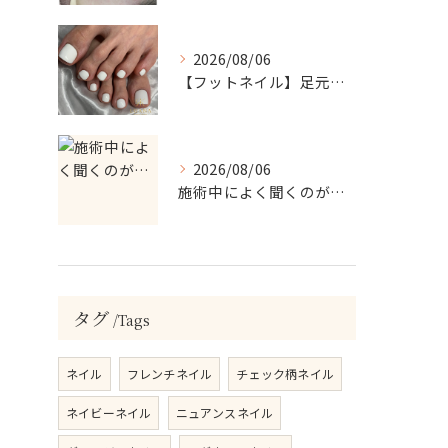
2026/08/06
【フットネイル】足元がパッと映える！ホワイトワンカラーネイル
2026/08/06
施術中によく聞くのが…
タグ
Tags
ネイル
フレンチネイル
チェック柄ネイル
ネイビーネイル
ニュアンスネイル