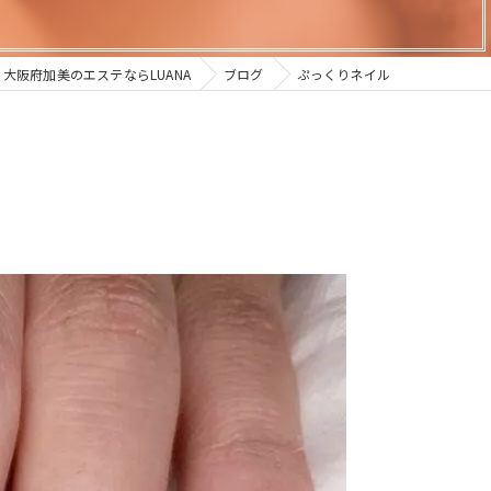
大阪府加美のエステならLUANA
ブログ
ぷっくりネイル