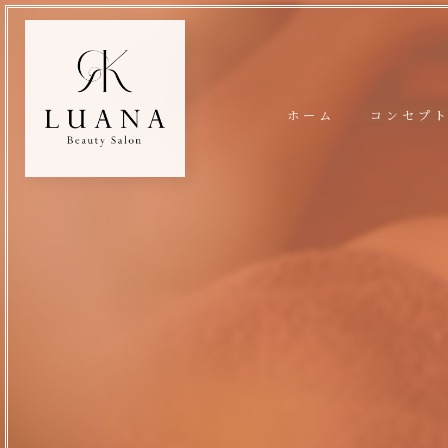
ホーム
コンセプ