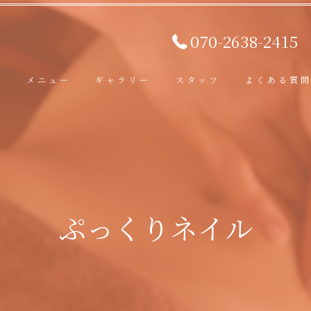
070-2638-2415
ト
メニュー
ギャラリー
スタッフ
よくある質
ぷっくりネイル