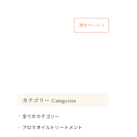
次のページ >
カテゴリー
Categories
全てのカテゴリー
アロマオイルトリートメント