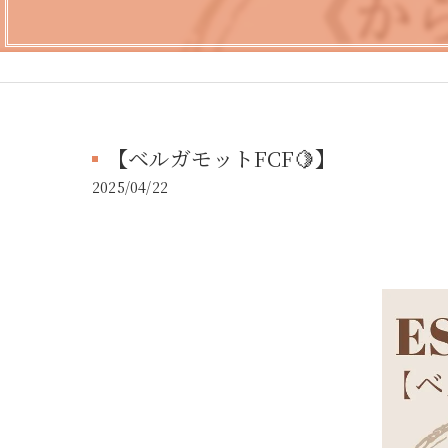
【ベルガモットFCF🍋】
2025/04/22