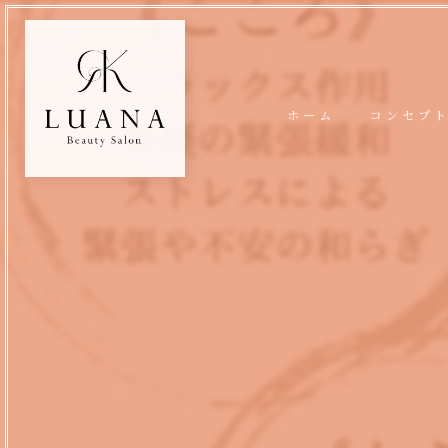
ホーム
コンセプ