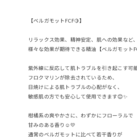
【ベルガモットFCF🍋】
リラックス効果、精神安定、肌への効果など
様々な効果が期待できる精油【ベルガモットFCF
紫外線に反応して肌トラブルを引き起こす可
フロクマリンが除去されているため、
日焼けによる肌トラブルの心配がなく、
敏感肌の方でも安心して使用できます😊✨
柑橘系の爽やかさに、わずかにフローラルで
甘みのある香り☺️💛
通常のベルガモットに比べて若干香りが