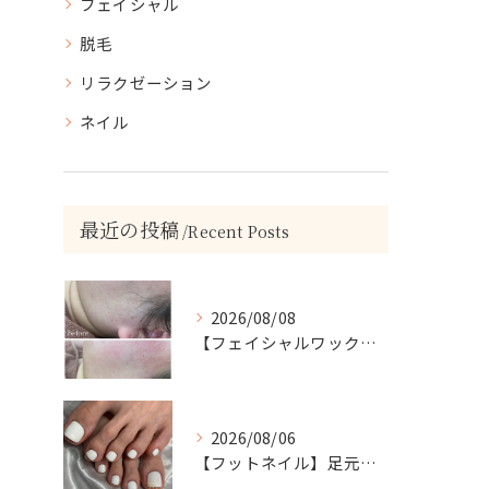
フェイシャル
脱毛
リラクゼーション
ネイル
最近の投稿
Recent Posts
2026/08/08
【フェイシャルワックスで、毛質にも変化が…🤍】
2026/08/06
【フットネイル】足元がパッと映える！ホワイトワンカラーネイル