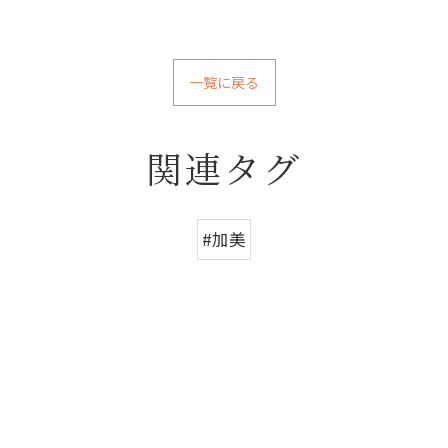
一覧に戻る
関連タグ
#加美