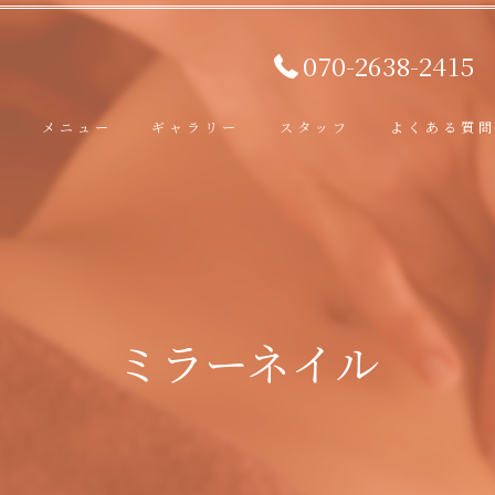
070-2638-2415
ト
メニュー
ギャラリー
スタッフ
よくある質
ミラーネイル