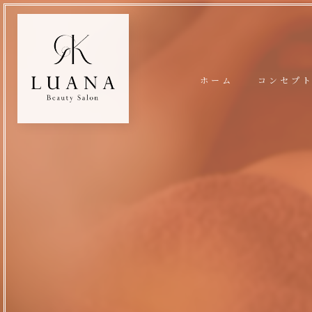
ホーム
コンセプ