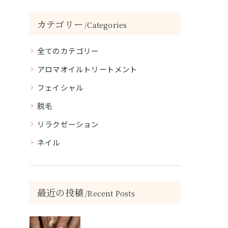
カテゴリー
Categories
全てのカテゴリー
アロマオイルトリートメント
フェイシャル
脱毛
リラクゼーション
ネイル
最近の投稿
Recent Posts