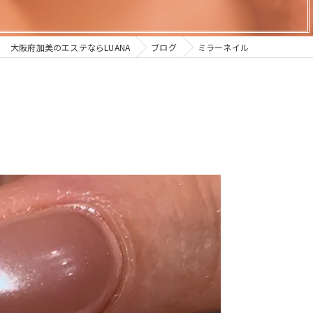
大阪府加美のエステならLUANA
ブログ
ミラーネイル