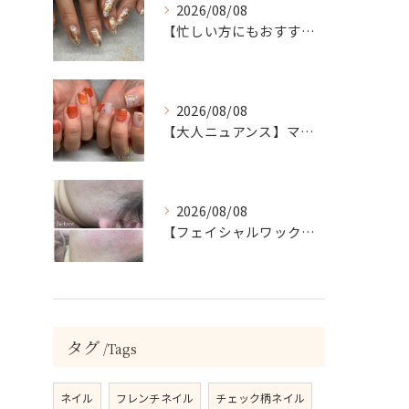
2026/08/08
【忙しい方にもおすすめ】ゴールド＆ホワイトの大人ニュアンスホイルネイル
2026/08/08
【大人ニュアンス】マグネット×ぷっくりミラーのニュアンスデザイン
2026/08/08
【フェイシャルワックスで、毛質にも変化が…🤍】
タグ
Tags
ネイル
フレンチネイル
チェック柄ネイル