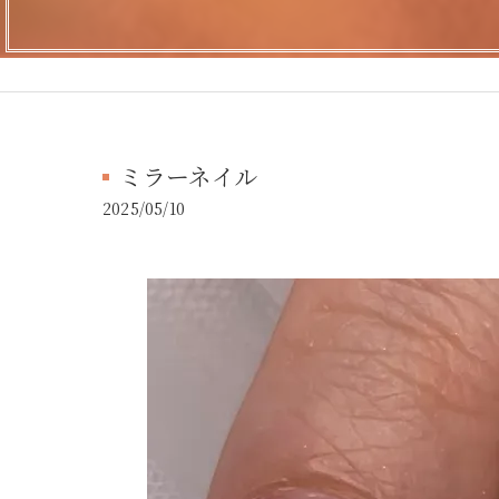
ミラーネイル
2025/05/10