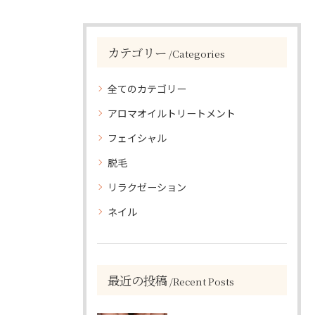
カテゴリー
Categories
全てのカテゴリー
アロマオイルトリートメント
フェイシャル
脱毛
リラクゼーション
ネイル
最近の投稿
Recent Posts