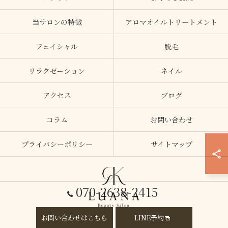
当サロンの特徴
アロマオイルトリートメント
フェイシャル
脱毛
リラクゼーション
ネイル
アクセス
ブログ
コラム
お問い合わせ
プライバシーポリシー
サイトマップ
070-2638-2415
お問い合わせはこちら
LINE予約
© 2026 大阪府加美のエステならLUANA ALL RIGHTS RESERVED.