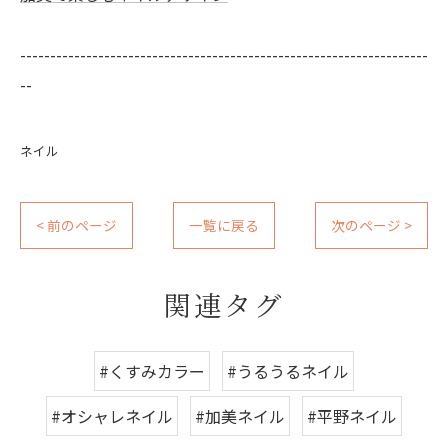
--------------------------------------------------------------------
--
ネイル
< 前のページ
一覧に戻る
次のページ >
関連タグ
#くすみカラー
#うるうるネイル
#オシャレネイル
#加美ネイル
#平野ネイル