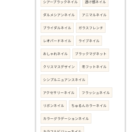
シアーブラックネイル
透け感ネイル
ダルメシアンネイル
アニマルネイル
ブライダルネイル
ガラスフレンチ
レオパードネイル
ライブネイル
おしゃれネイル
ブラックマグネット
クリスマスデザイン
冬フットネイル
シンプルニュアンスネイル
アクセサリーネイル
フラッシュネイル
リボンネイル
ちゅるんカラーネイル
カラーグラデーションネイル
カラフルビジューネイル