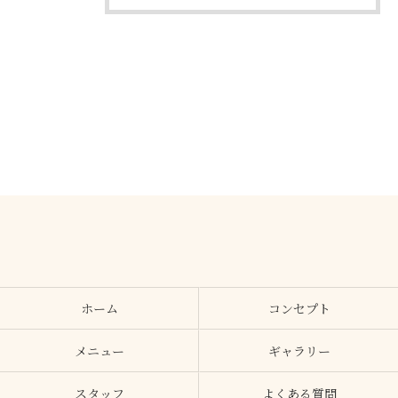
ホーム
コンセプト
メニュー
ギャラリー
スタッフ
よくある質問