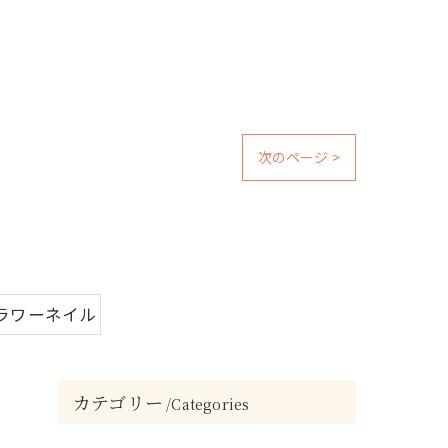
次のページ >
ラワーネイル
カテゴリー
Categories