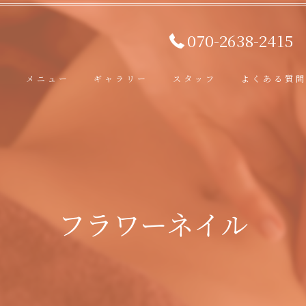
070-2638-2415
ト
メニュー
ギャラリー
スタッフ
よくある質
フラワーネイル