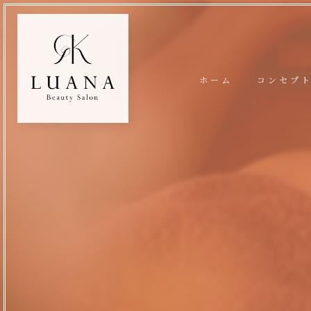
ホーム
コンセプ