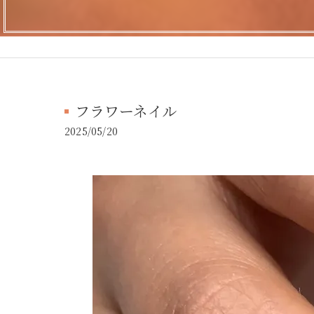
フラワーネイル
2025/05/20