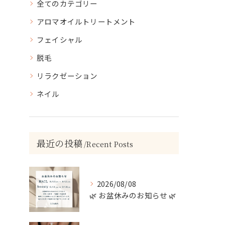
全てのカテゴリー
アロマオイルトリートメント
フェイシャル
脱毛
リラクゼーション
ネイル
最近の投稿
Recent Posts
2026/08/08
🌿 お盆休みのお知らせ 🌿