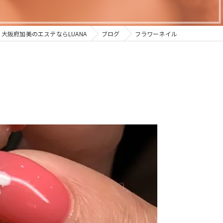
大阪府加美のエステならLUANA
ブログ
フラワーネイル