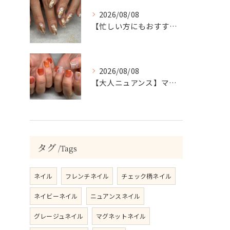
2026/08/08
【忙しい方にもおすすめ】ゴールド＆ホワイトの大人ニュアンスホイルネイル
2026/08/08
【大人ニュアンス】マグネット×ぷっくりミラーのニュアンスデザイン
タグ
Tags
ネイル
フレンチネイル
チェック柄ネイル
ネイビーネイル
ニュアンスネイル
グレージュネイル
マグネットネイル