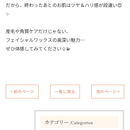
だから、終わったあとのお肌はツヤ＆ハリ感が段違い😍
✨
産毛や角質ケアだけじゃない、
フェイシャルワックスの奥深い魅力…
ぜひ体感してみてください☺️💫
< 前のページ
一覧に戻る
次のページ >
カテゴリー
Categories