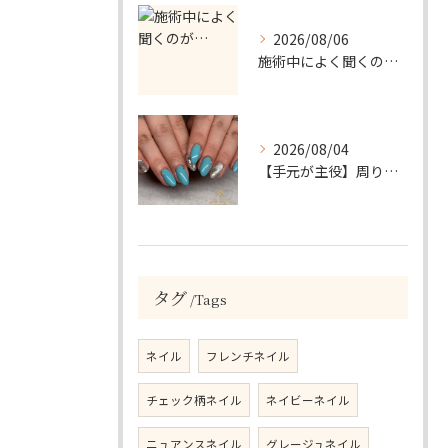
2026/08/06
施術中によく聞くのが…
2026/08/04
【手元が主役】周りと差がつく！ターコイズ×シルバーラメのアクセントネイル
タグ
Tags
ネイル
フレンチネイル
チェック柄ネイル
ネイビーネイル
ニュアンスネイル
グレージュネイル