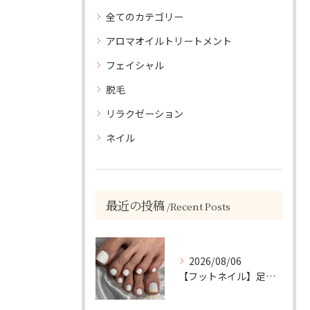
全てのカテゴリー
アロマオイルトリートメント
フェイシャル
脱毛
リラクゼーション
ネイル
最近の投稿
Recent Posts
2026/08/06
【フットネイル】足元がパッと映える！ホワイトワンカラーネイル