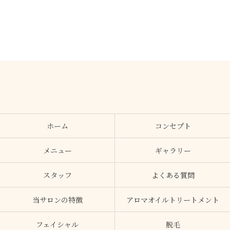
ホーム
コンセプト
メニュー
ギャラリー
スタッフ
よくある質問
当サロンの特徴
アロマオイルトリートメント
フェイシャル
脱毛