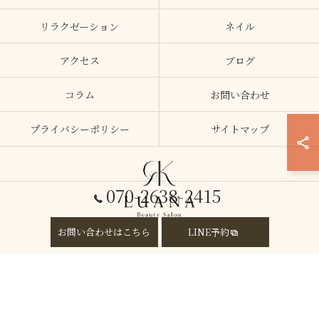
リラクゼーション
ネイル
アクセス
ブログ
コラム
お問い合わせ
プライバシーポリシー
サイトマップ
070-2638-2415
お問い合わせはこちら
LINE予約
© 2026 大阪府加美のエステならLUANA ALL RIGHTS RESERVED.