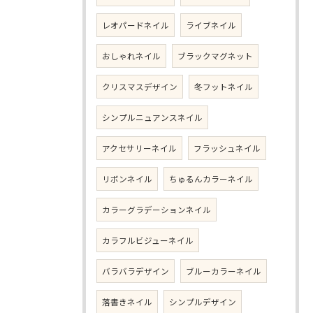
レオパードネイル
ライブネイル
おしゃれネイル
ブラックマグネット
クリスマスデザイン
冬フットネイル
シンプルニュアンスネイル
アクセサリーネイル
フラッシュネイル
リボンネイル
ちゅるんカラーネイル
カラーグラデーションネイル
カラフルビジューネイル
バラバラデザイン
ブルーカラーネイル
落書きネイル
シンプルデザイン