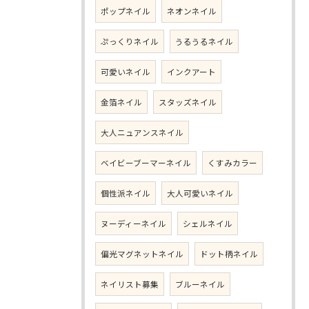
ポップネイル
ネオンネイル
ぷっくりネイル
うるうるネイル
可愛いネイル
インクアート
金箔ネイル
スタッズネイル
大人ニュアンスネイル
ベイビーブーマーネイル
くすみカラー
個性派ネイル
大人可愛いネイル
ヌーディーネイル
シェルネイル
偏光マグネットネイル
ドット柄ネイル
ネイリスト募集
ブルーネイル