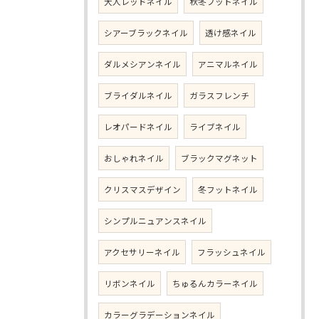
大人レッドネイル
秋冬フットネイル
シアーブラックネイル
透け感ネイル
ダルメシアンネイル
アニマルネイル
ブライダルネイル
ガラスフレンチ
レオパードネイル
ライブネイル
おしゃれネイル
ブラックマグネット
クリスマスデザイン
冬フットネイル
シンプルニュアンスネイル
アクセサリーネイル
フラッシュネイル
リボンネイル
ちゅるんカラーネイル
カラーグラデーションネイル