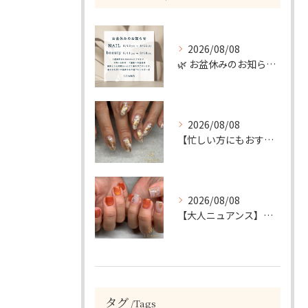
2026/08/08
🌿 お盆休みのお知らせ 🌿
2026/08/08
【忙しい方にもおすすめ】ゴールド＆ホワイトの大人ニュアンスホイルネイル
2026/08/08
【大人ニュアンス】マグネット×ぷっくりミラーのニュアンスデザイン
タグ
Tags