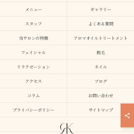
メニュー
ギャラリー
スタッフ
よくある質問
当サロンの特徴
アロマオイルトリートメント
フェイシャル
脱毛
リラクゼーション
ネイル
アクセス
ブログ
コラム
お問い合わせ
プライバシーポリシー
サイトマップ