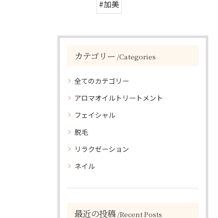
#加美
カテゴリー
Categories
全てのカテゴリー
アロマオイルトリートメント
フェイシャル
脱毛
リラクゼーション
ネイル
最近の投稿
Recent Posts