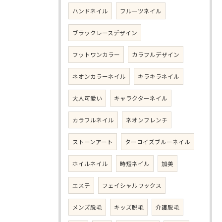
ハンドネイル
フルーツネイル
ブラックレースデザイン
フットワンカラー
カラフルデザイン
ネオンカラーネイル
キラキラネイル
大人可愛い
キャラクターネイル
カラフルネイル
ネオンフレンチ
ストーンアート
ターコイズブルーネイル
ホイルネイル
時短ネイル
加美
エステ
フェイシャルワックス
メンズ脱毛
キッズ脱毛
介護脱毛