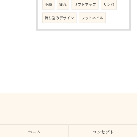
小顔
疲れ
リフトアップ
リンパ
持ち込みデザイン
フットネイル
ホーム
コンセプト