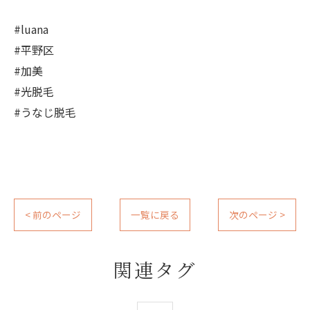
#luana
#平野区
#加美
#光脱毛
#うなじ脱毛
< 前のページ
一覧に戻る
次のページ >
関連タグ