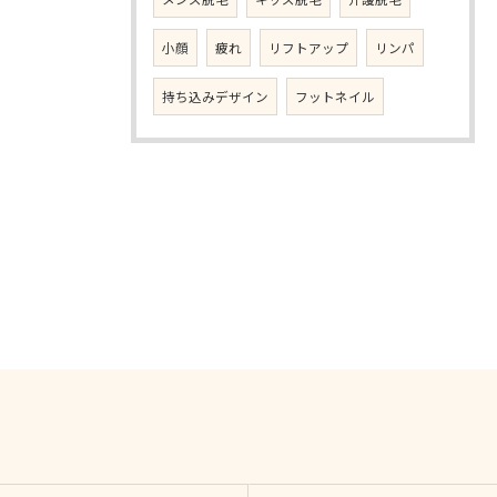
小顔
疲れ
リフトアップ
リンパ
持ち込みデザイン
フットネイル