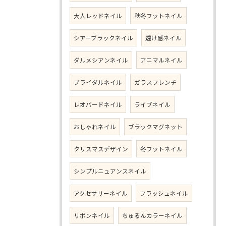
大人レッドネイル
秋冬フットネイル
シアーブラックネイル
透け感ネイル
ダルメシアンネイル
アニマルネイル
ブライダルネイル
ガラスフレンチ
レオパードネイル
ライブネイル
おしゃれネイル
ブラックマグネット
クリスマスデザイン
冬フットネイル
シンプルニュアンスネイル
アクセサリーネイル
フラッシュネイル
リボンネイル
ちゅるんカラーネイル