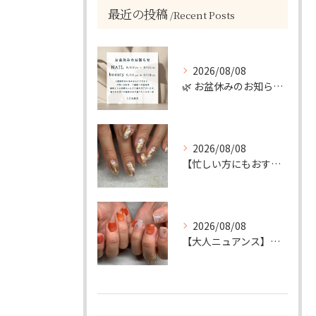
最近の投稿
Recent Posts
2026/08/08
🌿 お盆休みのお知らせ 🌿
2026/08/08
【忙しい方にもおすすめ】ゴールド＆ホワイトの大人ニュアンスホイルネイル
2026/08/08
【大人ニュアンス】マグネット×ぷっくりミラーのニュアンスデザイン