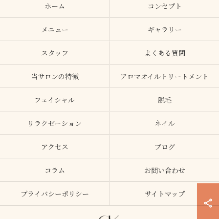
ホーム
コンセプト
メニュー
ギャラリー
スタッフ
よくある質問
当サロンの特徴
アロマオイルトリートメント
フェイシャル
脱毛
リラクゼーション
ネイル
アクセス
ブログ
コラム
お問い合わせ
プライバシーポリシー
サイトマップ