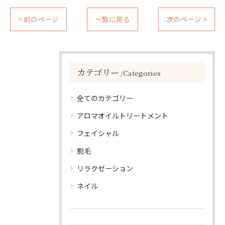
< 前のページ
一覧に戻る
次のページ >
カテゴリー
Categories
全てのカテゴリー
アロマオイルトリートメント
フェイシャル
脱毛
リラクゼーション
ネイル