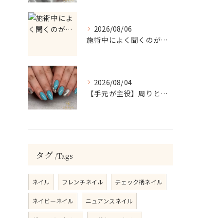
2026/08/06
施術中によく聞くのが…
2026/08/04
【手元が主役】周りと差がつく！ターコイズ×シルバーラメのアクセントネイル
タグ
Tags
ネイル
フレンチネイル
チェック柄ネイル
ネイビーネイル
ニュアンスネイル