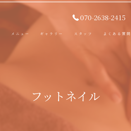
070-2638-2415
ト
メニュー
ギャラリー
スタッフ
よくある質
フットネイル