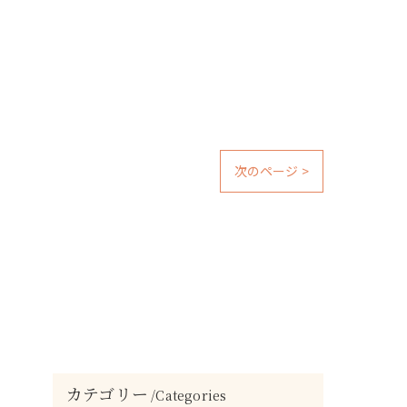
次のページ >
カテゴリー
Categories