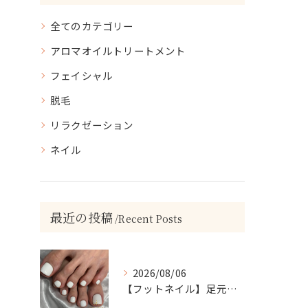
全てのカテゴリー
アロマオイルトリートメント
フェイシャル
脱毛
リラクゼーション
ネイル
最近の投稿
Recent Posts
2026/08/06
【フットネイル】足元がパッと映える！ホワイトワンカラーネイル