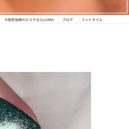
大阪府加美のエステならLUANA
ブログ
フットネイル