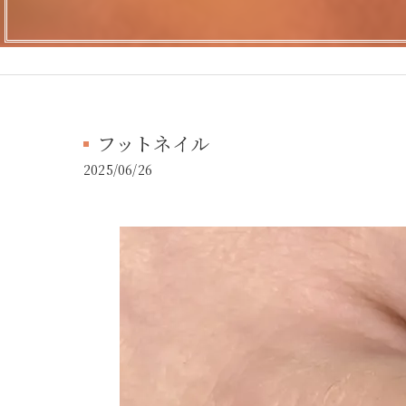
フットネイル
2025/06/26