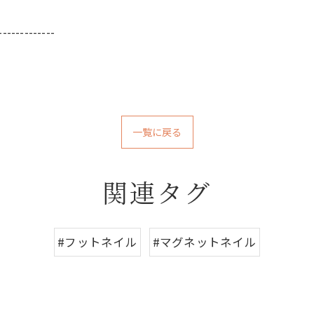
-------------
一覧に戻る
関連タグ
#フットネイル
#マグネットネイル