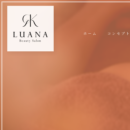
ホーム
コンセプ