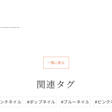
-------------
一覧に戻る
関連タグ
レンチネイル
#ポップネイル
#ブルーネイル
#ピンク