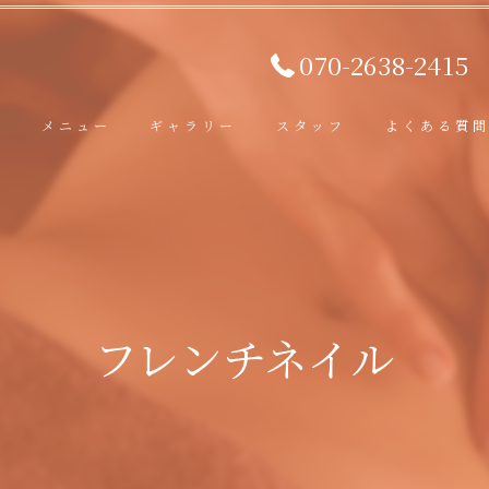
070-2638-2415
ト
メニュー
ギャラリー
スタッフ
よくある質
フレンチネイル