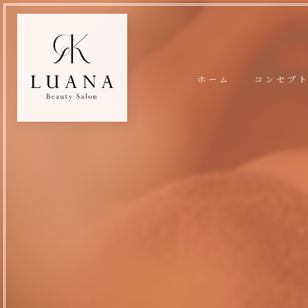
ホーム
コンセプ