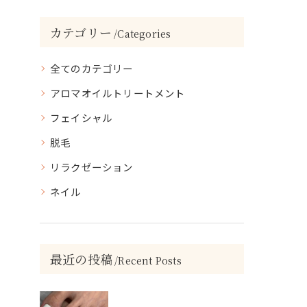
カテゴリー
Categories
全てのカテゴリー
アロマオイルトリートメント
フェイシャル
脱毛
リラクゼーション
ネイル
最近の投稿
Recent Posts