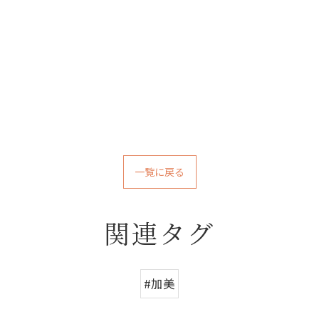
一覧に戻る
関連タグ
#加美