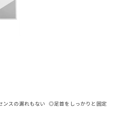
ッセンスの漏れもない ◎足首をしっかりと固定