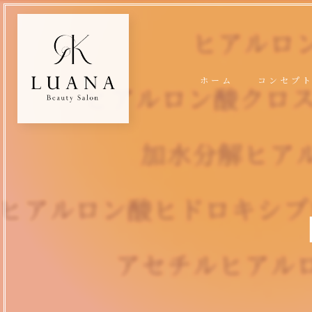
ホーム
コンセプ