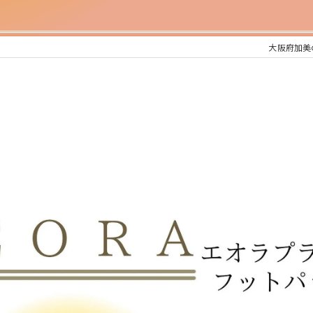
大阪府加美