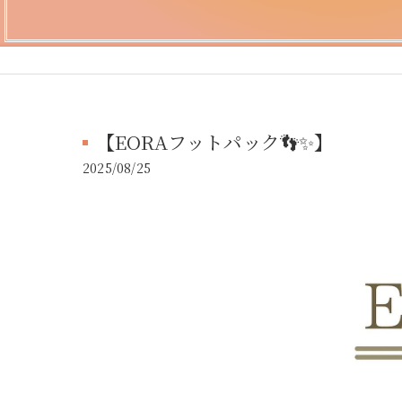
【EORAフットパック👣✨】
2025/08/25