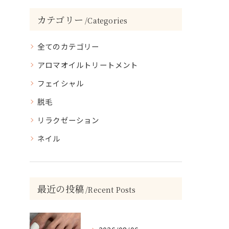
カテゴリー
Categories
全てのカテゴリー
アロマオイルトリートメント
フェイシャル
脱毛
リラクゼーション
ネイル
最近の投稿
Recent Posts