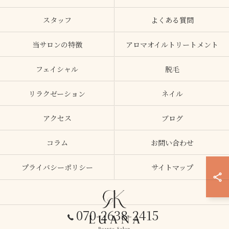
スタッフ
よくある質問
当サロンの特徴
アロマオイルトリートメント
フェイシャル
脱毛
リラクゼーション
ネイル
アクセス
ブログ
コラム
お問い合わせ
プライバシーポリシー
サイトマップ
070-2638-2415