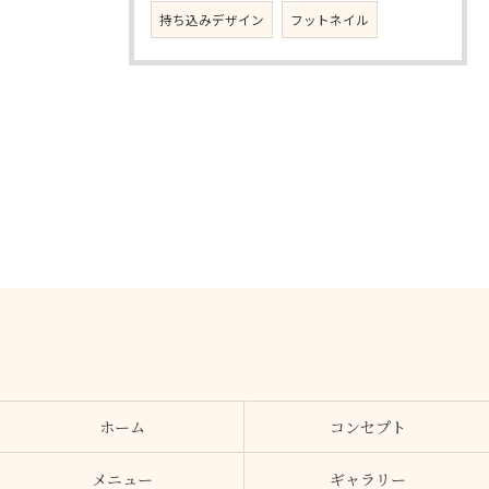
持ち込みデザイン
フットネイル
ホーム
コンセプト
メニュー
ギャラリー