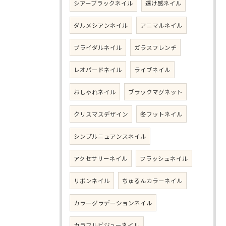
シアーブラックネイル
透け感ネイル
ダルメシアンネイル
アニマルネイル
ブライダルネイル
ガラスフレンチ
レオパードネイル
ライブネイル
おしゃれネイル
ブラックマグネット
クリスマスデザイン
冬フットネイル
シンプルニュアンスネイル
アクセサリーネイル
フラッシュネイル
リボンネイル
ちゅるんカラーネイル
カラーグラデーションネイル
カラフルビジューネイル