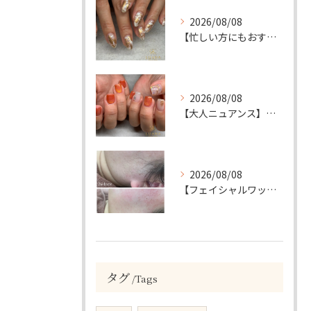
2026/08/08
【忙しい方にもおすすめ】ゴールド＆ホワイトの大人ニュアンスホイルネイル
2026/08/08
【大人ニュアンス】マグネット×ぷっくりミラーのニュアンスデザイン
2026/08/08
【フェイシャルワックスで、毛質にも変化が…🤍】
タグ
Tags