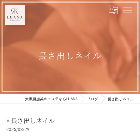
長さ出しネイル
大阪府加美のエステならLUANA
ブログ
長さ出しネイル
長さ出しネイル
2025/08/29