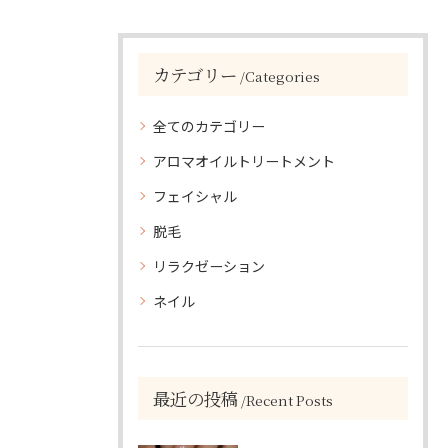
カテゴリー
Categories
全てのカテゴリー
アロマオイルトリートメント
フェイシャル
脱毛
リラクゼーション
ネイル
最近の投稿
Recent Posts