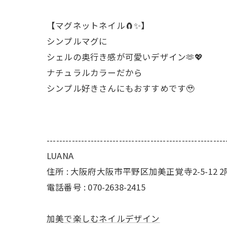
【マグネットネイル🧲✨】
シンプルマグに
シェルの奥行き感が可愛いデザイン🫶💖
ナチュラルカラーだから
シンプル好きさんにもおすすめです🥹
---------------------------------------------------------
LUANA
住所 : 大阪府大阪市平野区加美正覚寺2-5-12 2
電話番号 : 070-2638-2415
加美で楽しむネイルデザイン