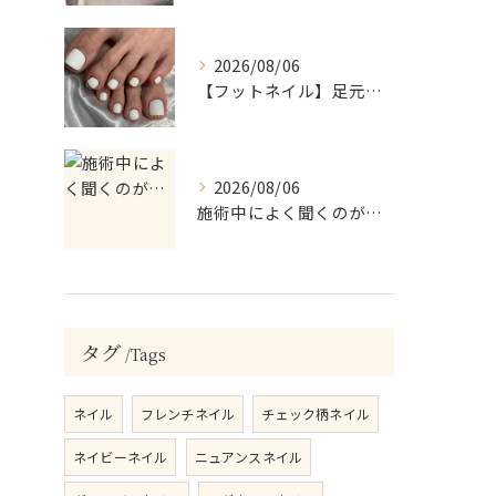
2026/08/06
【フットネイル】足元がパッと映える！ホワイトワンカラーネイル
2026/08/06
施術中によく聞くのが…
タグ
Tags
ネイル
フレンチネイル
チェック柄ネイル
ネイビーネイル
ニュアンスネイル