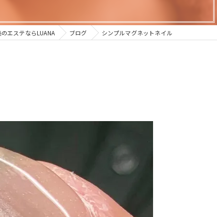
のエステならLUANA
ブログ
シンプルマグネットネイル