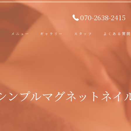
070-2638-2415
ト
メニュー
ギャラリー
スタッフ
よくある質
シンプルマグネットネイ