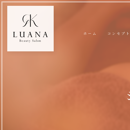
ホーム
コンセプ