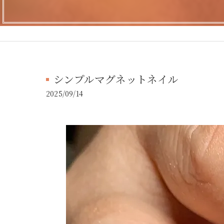
シンプルマグネットネイル
2025/09/14