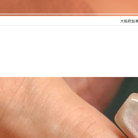
大阪府加美