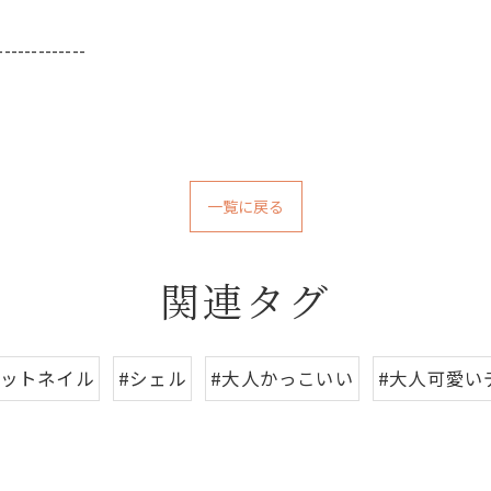
-------------
一覧に戻る
関連タグ
ネットネイル
#シェル
#大人かっこいい
#大人可愛い