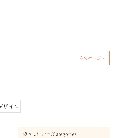
次のページ >
デザイン
カテゴリー
Categories