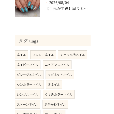
2026/08/04
【手元が主役】周りと差がつく！ターコイズ×シルバーラメのアクセントネイル
タグ
Tags
ネイル
フレンチネイル
チェック柄ネイル
ネイビーネイル
ニュアンスネイル
グレージュネイル
マグネットネイル
ワンカラーネイル
冬ネイル
シンプルネイル
くすみカラーネイル
ストーンネイル
派手かわネイル