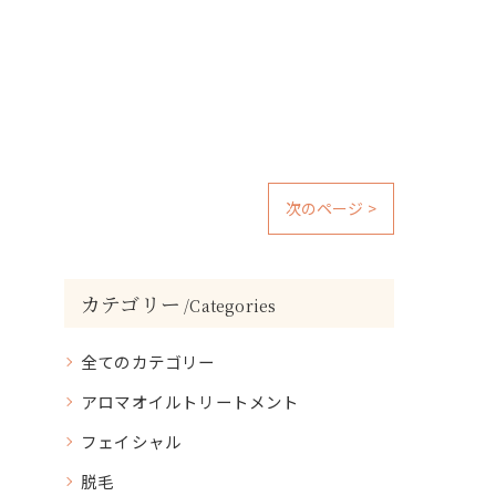
次のページ >
カテゴリー
Categories
全てのカテゴリー
アロマオイルトリートメント
フェイシャル
脱毛