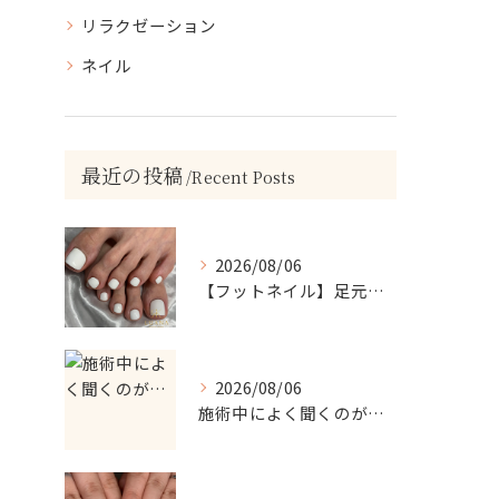
リラクゼーション
ネイル
最近の投稿
Recent Posts
2026/08/06
【フットネイル】足元がパッと映える！ホワイトワンカラーネイル
2026/08/06
施術中によく聞くのが…