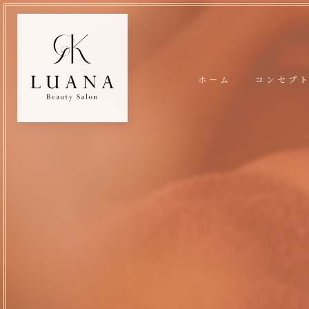
ホーム
コンセプ