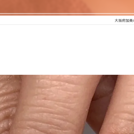
大阪府加美の