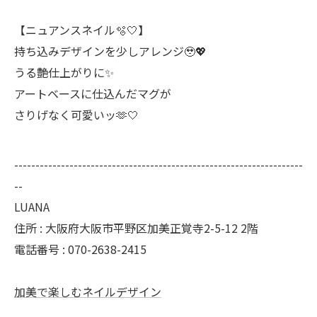
【ニュアンスネイル🫧‎🤍】
⁡持ち込みデザインを少しアレンジ🥹💖
うる艶仕上がりに✨
アートベースに仕込んだマグが
さりげなく可愛いッ🫶‎🤍
--------------------------------------------------------------------
--
LUANA
住所 : 大阪府大阪市平野区加美正覚寺2-5-12 2階
電話番号 : 070-2638-2415
加美で楽しむネイルデザイン