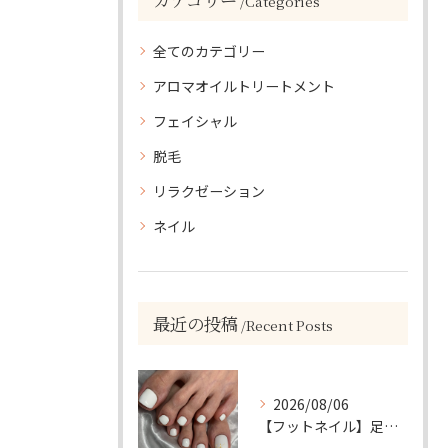
Categories
全てのカテゴリー
アロマオイルトリートメント
フェイシャル
脱毛
リラクゼーション
ネイル
最近の投稿
Recent Posts
2026/08/06
【フットネイル】足元がパッと映える！ホワイトワンカラーネイル