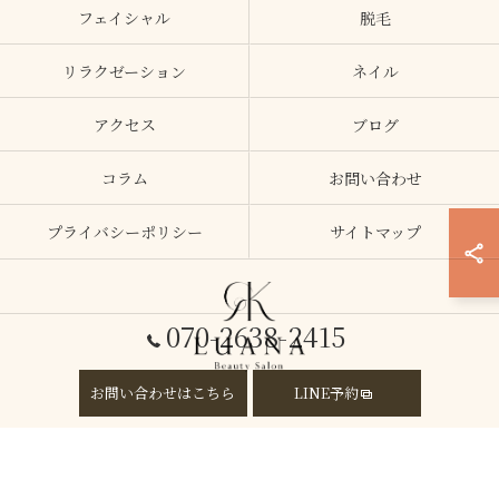
フェイシャル
脱毛
リラクゼーション
ネイル
アクセス
ブログ
コラム
お問い合わせ
プライバシーポリシー
サイトマップ
070-2638-2415
お問い合わせはこちら
LINE予約
© 2026 大阪府加美のエステならLUANA ALL RIGHTS RESERVED.