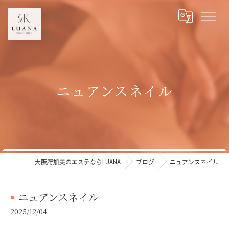
ニュアンスネイル
大阪府加美のエステならLUANA
ブログ
ニュアンスネイル
ニュアンスネイル
2025/12/04