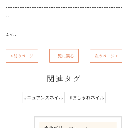
--------------------------------------------------------------------
--
ネイル
< 前のページ
一覧に戻る
次のページ >
関連タグ
#ニュアンスネイル
#おしゃれネイル
カテゴリー