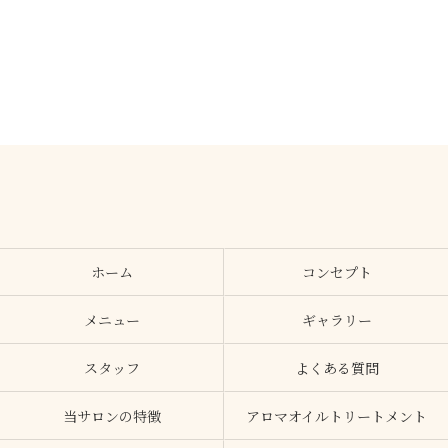
ホーム
コンセプト
メニュー
ギャラリー
スタッフ
よくある質問
当サロンの特徴
アロマオイルトリートメント