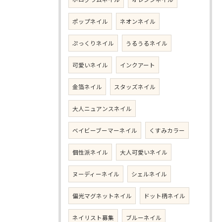
ポップネイル
ネオンネイル
ぷっくりネイル
うるうるネイル
可愛いネイル
インクアート
金箔ネイル
スタッズネイル
大人ニュアンスネイル
ベイビーブーマーネイル
くすみカラー
個性派ネイル
大人可愛いネイル
ヌーディーネイル
シェルネイル
偏光マグネットネイル
ドット柄ネイル
ネイリスト募集
ブルーネイル