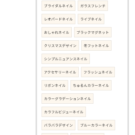
ブライダルネイル
ガラスフレンチ
レオパードネイル
ライブネイル
おしゃれネイル
ブラックマグネット
クリスマスデザイン
冬フットネイル
シンプルニュアンスネイル
アクセサリーネイル
フラッシュネイル
リボンネイル
ちゅるんカラーネイル
カラーグラデーションネイル
カラフルビジューネイル
バラバラデザイン
ブルーカラーネイル