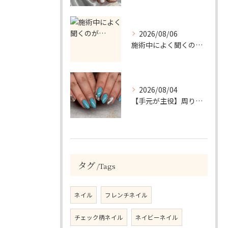
2026/08/06
施術中によく聞くのが…
2026/08/04
【手元が主役】周りと差がつく！ターコイズ×シルバーラメのアクセントネイル
タグ
Tags
ネイル
フレンチネイル
チェック柄ネイル
ネイビーネイル