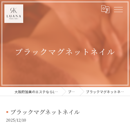
ブラックマグネットネイル
大阪府加美のエステならLUANA
ブログ
ブラックマグネットネイル
ブラックマグネットネイル
2025/12/10