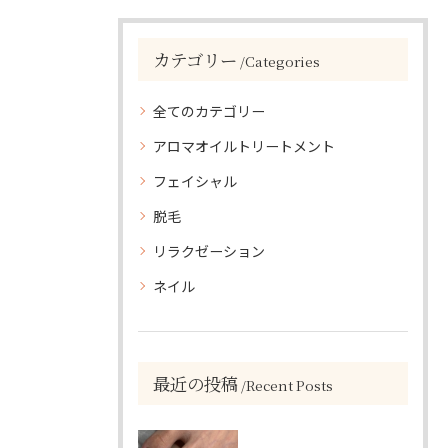
カテゴリー
Categories
全てのカテゴリー
アロマオイルトリートメント
フェイシャル
脱毛
リラクゼーション
ネイル
最近の投稿
Recent Posts