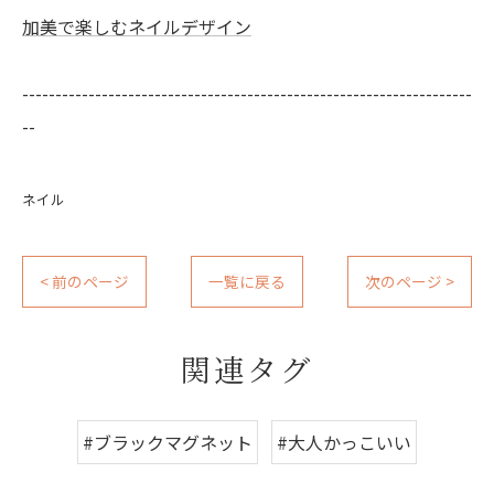
加美で楽しむネイルデザイン
--------------------------------------------------------------------
--
ネイル
< 前のページ
一覧に戻る
次のページ >
関連タグ
#ブラックマグネット
#大人かっこいい