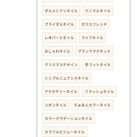
ダルメシアンネイル
アニマルネイル
ブライダルネイル
ガラスフレンチ
レオパードネイル
ライブネイル
おしゃれネイル
ブラックマグネット
クリスマスデザイン
冬フットネイル
シンプルニュアンスネイル
アクセサリーネイル
フラッシュネイル
リボンネイル
ちゅるんカラーネイル
カラーグラデーションネイル
カラフルビジューネイル