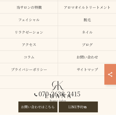
当サロンの特徴
アロマオイルトリートメント
フェイシャル
脱毛
リラクゼーション
ネイル
アクセス
ブログ
コラム
お問い合わせ
プライバシーポリシー
サイトマップ
070-2638-2415
お問い合わせはこちら
LINE予約
© 2026 大阪府加美のエステならLUANA ALL RIGHTS RESERVED.