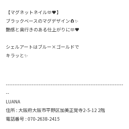
⁡【マグネットネイル🫶🖤】
⁡ブラックベースのマグデザイン🧲✨
艶感と奥行きのある仕上がりに🫶🖤
シェルアートはブルー×ゴールドで
キラッと✨
--------------------------------------------------------------------
--
LUANA
住所 : 大阪府大阪市平野区加美正覚寺2-5-12 2階
電話番号 : 070-2638-2415