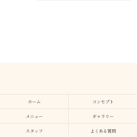
ホーム
コンセプト
メニュー
ギャラリー
スタッフ
よくある質問