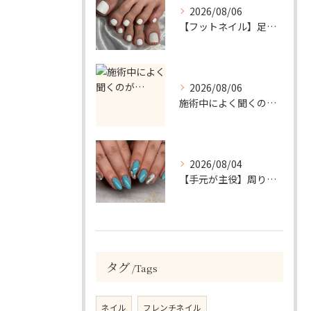
2026/08/06
【フットネイル】足元がパッと映える！ホワイトワンカラーネイル
2026/08/06
施術中によく聞くのが…
2026/08/04
【手元が主役】周りと差がつく！ターコイズ×シルバーラメのアクセントネイル
タグ
Tags
ネイル
フレンチネイル