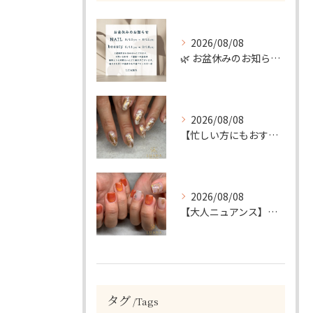
2026/08/08
🌿 お盆休みのお知らせ 🌿
2026/08/08
【忙しい方にもおすすめ】ゴールド＆ホワイトの大人ニュアンスホイルネイル
2026/08/08
【大人ニュアンス】マグネット×ぷっくりミラーのニュアンスデザイン
タグ
Tags