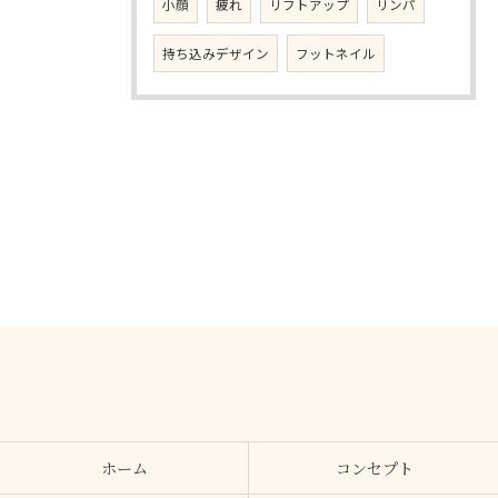
小顔
疲れ
リフトアップ
リンパ
持ち込みデザイン
フットネイル
ホーム
コンセプト