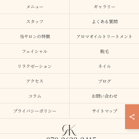
メニュー
ギャラリー
スタッフ
よくある質問
当サロンの特徴
アロマオイルトリートメント
フェイシャル
脱毛
リラクゼーション
ネイル
アクセス
ブログ
コラム
お問い合わせ
プライバシーポリシー
サイトマップ