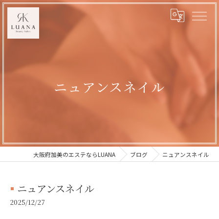
ニュアンスネイル
大阪府加美のエステならLUANA
ブログ
ニュアンスネイル
ニュアンスネイル
2025/12/27