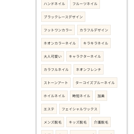
ハンドネイル
フルーツネイル
ブラックレースデザイン
フットワンカラー
カラフルデザイン
ネオンカラーネイル
キラキラネイル
大人可愛い
キャラクターネイル
カラフルネイル
ネオンフレンチ
ストーンアート
ターコイズブルーネイル
ホイルネイル
時短ネイル
加美
エステ
フェイシャルワックス
メンズ脱毛
キッズ脱毛
介護脱毛