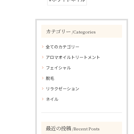
カテゴリー
Categories
全てのカテゴリー
アロマオイルトリートメント
フェイシャル
脱毛
リラクゼーション
ネイル
最近の投稿
Recent Posts