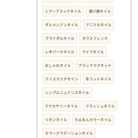
シアーブラックネイル
透け感ネイル
ダルメシアンネイル
アニマルネイル
ブライダルネイル
ガラスフレンチ
レオパードネイル
ライブネイル
おしゃれネイル
ブラックマグネット
クリスマスデザイン
冬フットネイル
シンプルニュアンスネイル
アクセサリーネイル
フラッシュネイル
リボンネイル
ちゅるんカラーネイル
カラーグラデーションネイル