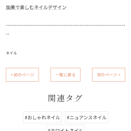
加美で楽しむネイルデザイン
--------------------------------------------------------------------
--
ネイル
< 前のページ
一覧に戻る
次のページ >
関連タグ
#おしゃれネイル
#ニュアンスネイル
#ホワイトネイル