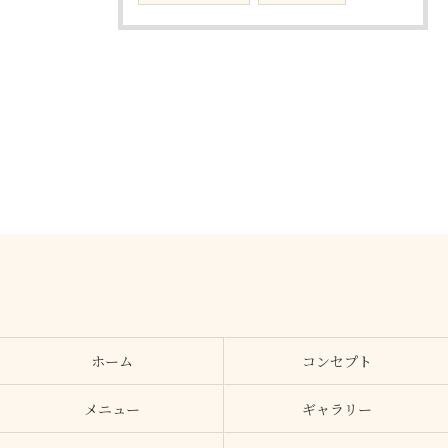
ホーム
コンセプト
メニュー
ギャラリー