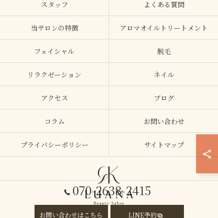
スタッフ
よくある質問
当サロンの特徴
アロマオイルトリートメント
フェイシャル
脱毛
リラクゼーション
ネイル
アクセス
ブログ
コラム
お問い合わせ
プライバシーポリシー
サイトマップ
070-2638-2415
お問い合わせはこちら
LINE予約