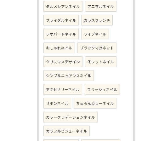
ダルメシアンネイル
アニマルネイル
ブライダルネイル
ガラスフレンチ
レオパードネイル
ライブネイル
おしゃれネイル
ブラックマグネット
クリスマスデザイン
冬フットネイル
シンプルニュアンスネイル
アクセサリーネイル
フラッシュネイル
リボンネイル
ちゅるんカラーネイル
カラーグラデーションネイル
カラフルビジューネイル