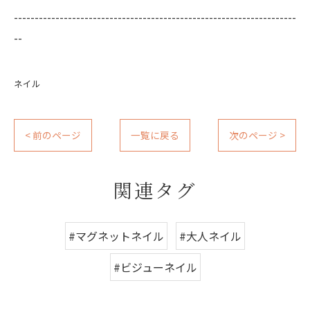
--------------------------------------------------------------------
--
ネイル
< 前のページ
一覧に戻る
次のページ >
関連タグ
#マグネットネイル
#大人ネイル
#ビジューネイル