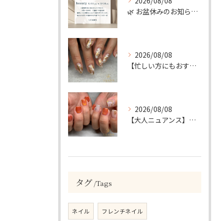
2026/08/08
🌿 お盆休みのお知らせ 🌿
2026/08/08
【忙しい方にもおすすめ】ゴールド＆ホワイトの大人ニュアンスホイルネイル
2026/08/08
【大人ニュアンス】マグネット×ぷっくりミラーのニュアンスデザイン
タグ
Tags
ネイル
フレンチネイル