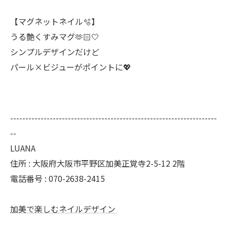
⁡【マグネットネイル🫧】
うる艶くすみマグ🫶🏻︎‎🤍
シンプルデザインだけど
パール×ビジューがポイントに💖
--------------------------------------------------------------------
--
LUANA
住所 : 大阪府大阪市平野区加美正覚寺2-5-12 2階
電話番号 : 070-2638-2415
加美で楽しむネイルデザイン