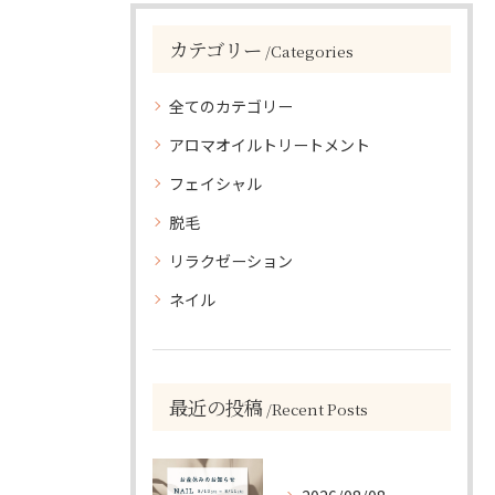
カテゴリー
Categories
全てのカテゴリー
アロマオイルトリートメント
フェイシャル
脱毛
リラクゼーション
ネイル
最近の投稿
Recent Posts