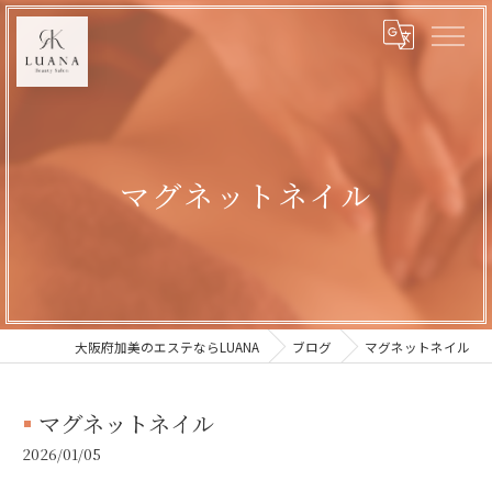
マグネットネイル
大阪府加美のエステならLUANA
ブログ
マグネットネイル
マグネットネイル
2026/01/05