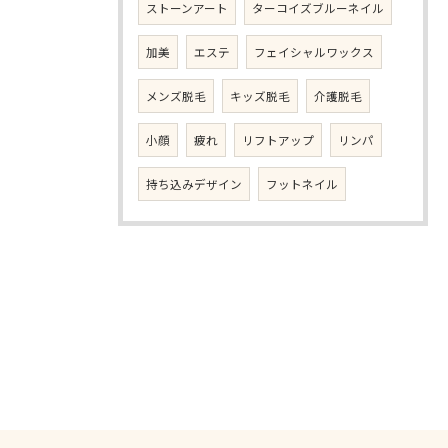
ストーンアート
ターコイズブルーネイル
加美
エステ
フェイシャルワックス
メンズ脱毛
キッズ脱毛
介護脱毛
小顔
疲れ
リフトアップ
リンパ
持ち込みデザイン
フットネイル