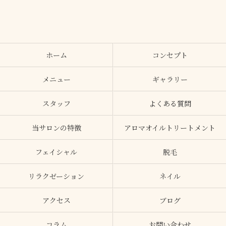
ホーム
コンセプト
メニュー
ギャラリー
スタッフ
よくある質問
当サロンの特徴
アロマオイルトリートメント
フェイシャル
脱毛
リラクゼーション
ネイル
アクセス
ブログ
コラム
お問い合わせ