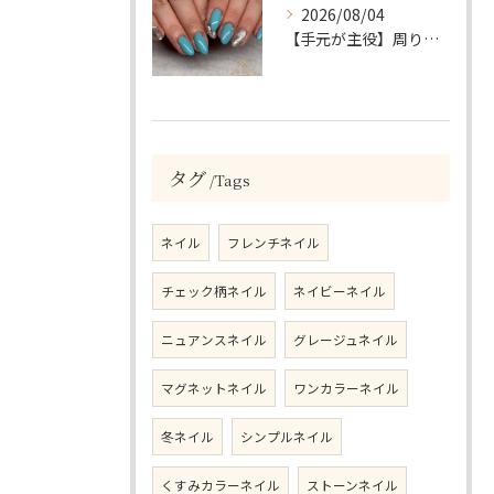
2026/08/04
【手元が主役】周りと差がつく！ターコイズ×シルバーラメのアクセントネイル
タグ
Tags
ネイル
フレンチネイル
チェック柄ネイル
ネイビーネイル
ニュアンスネイル
グレージュネイル
マグネットネイル
ワンカラーネイル
冬ネイル
シンプルネイル
くすみカラーネイル
ストーンネイル