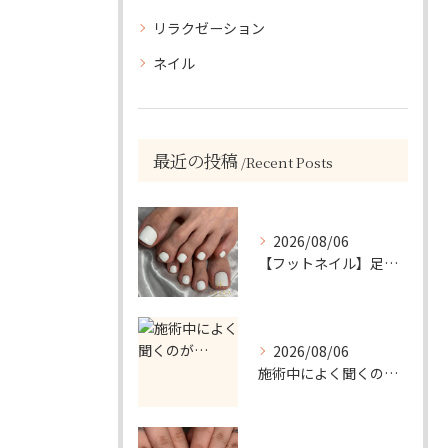
リラクゼーション
ネイル
最近の投稿
Recent Posts
2026/08/06
【フットネイル】足元がパッと映える！ホワイトワンカラーネイル
2026/08/06
施術中によく聞くのが…