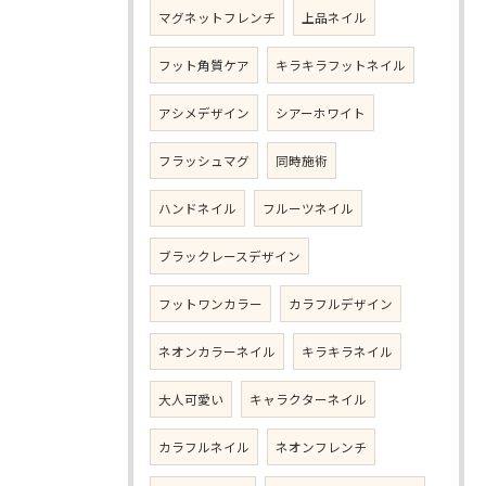
マグネットフレンチ
上品ネイル
フット角質ケア
キラキラフットネイル
アシメデザイン
シアーホワイト
フラッシュマグ
同時施術
ハンドネイル
フルーツネイル
ブラックレースデザイン
フットワンカラー
カラフルデザイン
ネオンカラーネイル
キラキラネイル
大人可愛い
キャラクターネイル
カラフルネイル
ネオンフレンチ