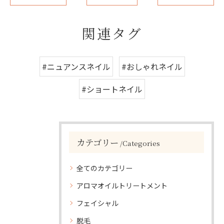
関連タグ
#ニュアンスネイル
#おしゃれネイル
#ショートネイル
カテゴリー
Categories
全てのカテゴリー
アロマオイルトリートメント
フェイシャル
脱毛