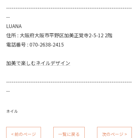
--------------------------------------------------------------------
--
LUANA
住所 : 大阪府大阪市平野区加美正覚寺2-5-12 2階
電話番号 : 070-2638-2415
加美で楽しむネイルデザイン
--------------------------------------------------------------------
--
ネイル
< 前のページ
一覧に戻る
次のページ >