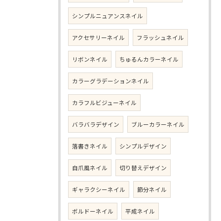
シンプルニュアンスネイル
アクセサリーネイル
フラッシュネイル
リボンネイル
ちゅるんカラーネイル
カラーグラデーションネイル
カラフルビジューネイル
バラバラデザイン
ブルーカラーネイル
落書きネイル
シンプルデザイン
自爪風ネイル
切り替えデザイン
ギャラクシーネイル
節分ネイル
ボルドーネイル
平成ネイル