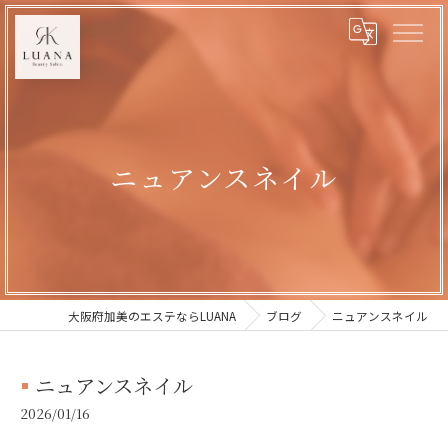
ニュアンスネイル
大阪府加美のエステならLUANA
ブログ
ニュアンスネイル
ニュアンスネイル
2026/01/16