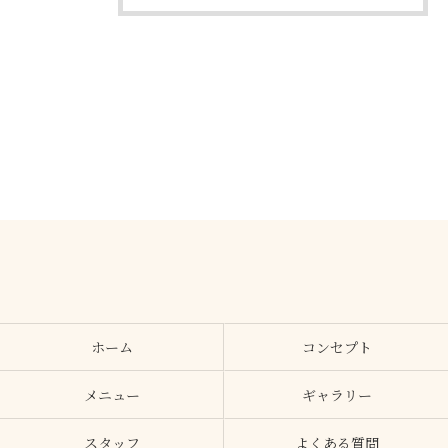
ホーム
コンセプト
メニュー
ギャラリー
スタッフ
よくある質問