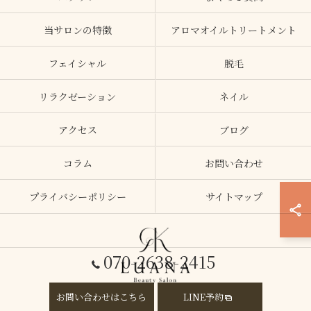
当サロンの特徴
アロマオイルトリートメント
フェイシャル
脱毛
リラクゼーション
ネイル
アクセス
ブログ
コラム
お問い合わせ
プライバシーポリシー
サイトマップ
070-2638-2415
お問い合わせはこちら
LINE予約
© 2026 大阪府加美のエステならLUANA ALL RIGHTS RESERVED.