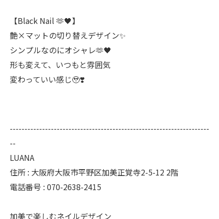
【Black Nail 🫶🖤】
艶×マットの切り替えデザイン✨
シンプルなのにオシャレ🫶🖤
形も変えて、いつもと雰囲気
変わっていい感じ🥹❣️
--------------------------------------------------------------------
--
LUANA
住所 : 大阪府大阪市平野区加美正覚寺2-5-12 2階
電話番号 : 070-2638-2415
加美で楽しむネイルデザイン