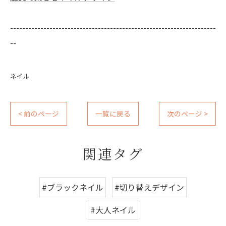
--------------------------------------------------------------------
--
ネイル
< 前のページ
一覧に戻る
次のページ >
関連タグ
#ブラックネイル
#切り替えデザイン
#大人ネイル