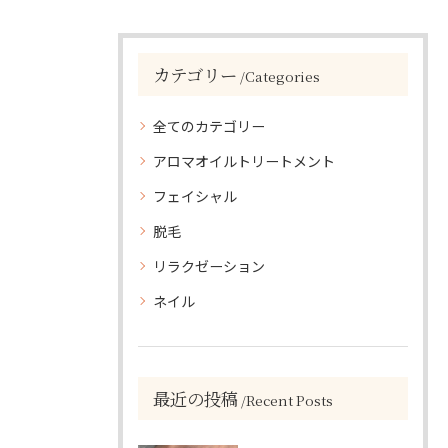
カテゴリー
Categories
全てのカテゴリー
アロマオイルトリートメント
フェイシャル
脱毛
リラクゼーション
ネイル
最近の投稿
Recent Posts