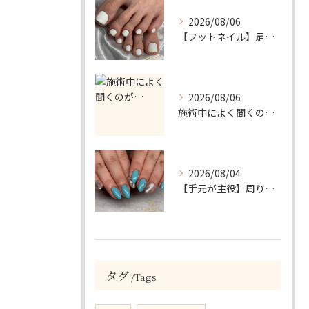
2026/08/06
【フットネイル】足元がパッと映える！ホワイトワンカラーネイル
2026/08/06
施術中によく聞くのが…
2026/08/04
【手元が主役】周りと差がつく！ターコイズ×シルバーラメのアクセントネイル
タグ
Tags