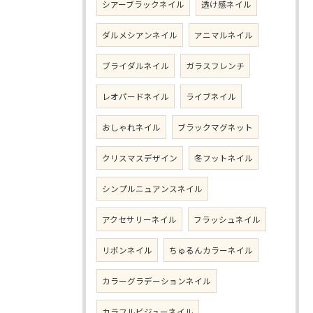
シアーブラックネイル
透け感ネイル
ダルメシアンネイル
アニマルネイル
ブライダルネイル
ガラスフレンチ
レオパードネイル
ライブネイル
おしゃれネイル
ブラックマグネット
クリスマスデザイン
冬フットネイル
シンプルニュアンスネイル
アクセサリーネイル
フラッシュネイル
リボンネイル
ちゅるんカラーネイル
カラーグラデーションネイル
カラフルビジューネイル