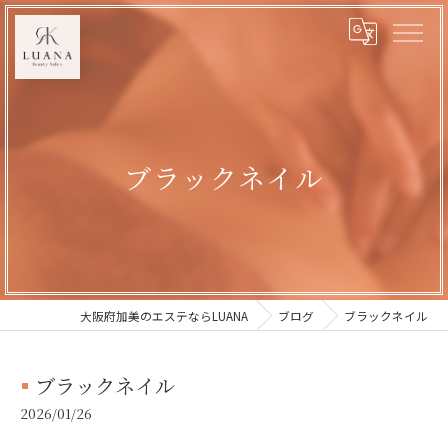
ブラックネイル
大阪府加美のエステならLUANA
ブログ
ブラックネイル
ブラックネイル
2026/01/26