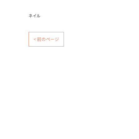
ネイル
< 前のページ