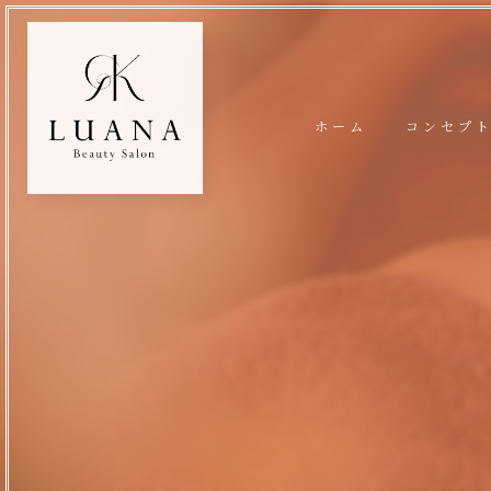
ホーム
コンセプ