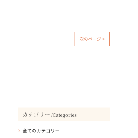
次のページ >
カテゴリー
Categories
全てのカテゴリー