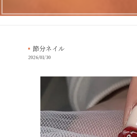
節分ネイル
2026/01/30