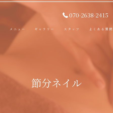
070-2638-2415
ト
メニュー
ギャラリー
スタッフ
よくある質
節分ネイル