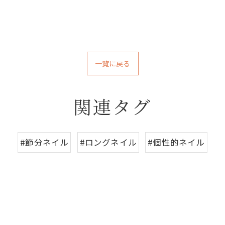
一覧に戻る
関連タグ
#節分ネイル
#ロングネイル
#個性的ネイル