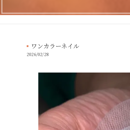
ワンカラーネイル
2026/02/28