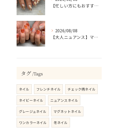
【忙しい方にもおすすめ】ゴールド＆ホワイトの大人ニュアンスホイルネイル
2026/08/08
【大人ニュアンス】マグネット×ぷっくりミラーのニュアンスデザイン
タグ
Tags
ネイル
フレンチネイル
チェック柄ネイル
ネイビーネイル
ニュアンスネイル
グレージュネイル
マグネットネイル
ワンカラーネイル
冬ネイル