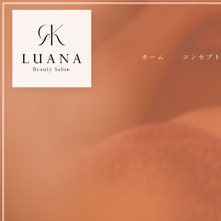
ホーム
コンセプ