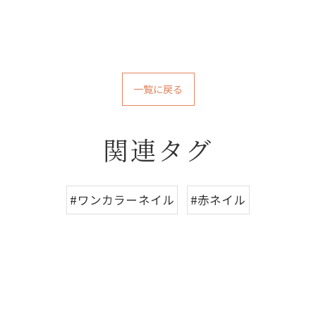
一覧に戻る
関連タグ
#ワンカラーネイル
#赤ネイル