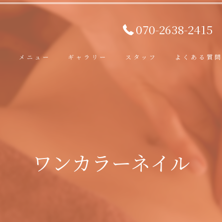
070-2638-2415
ト
メニュー
ギャラリー
スタッフ
よくある質
ワンカラーネイル