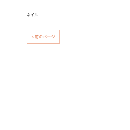
ネイル
< 前のページ