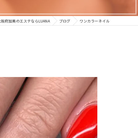
大阪府加美のエステならLUANA
ブログ
ワンカラーネイル