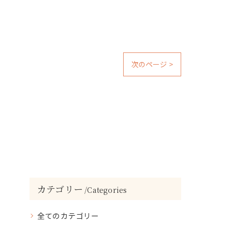
次のページ >
カテゴリー
Categories
全てのカテゴリー