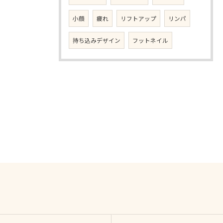
小顔
疲れ
リフトアップ
リンパ
持ち込みデザイン
フットネイル