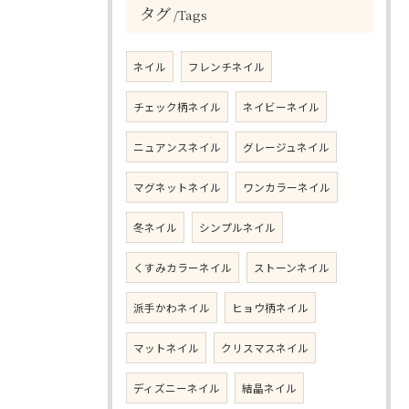
タグ
Tags
ネイル
フレンチネイル
チェック柄ネイル
ネイビーネイル
ニュアンスネイル
グレージュネイル
マグネットネイル
ワンカラーネイル
冬ネイル
シンプルネイル
くすみカラーネイル
ストーンネイル
派手かわネイル
ヒョウ柄ネイル
マットネイル
クリスマスネイル
ディズニーネイル
結晶ネイル