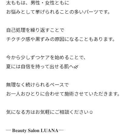
太ももは、男性・女性ともに
お悩みとして挙げられることの多いパーツです。
自己処理を繰り返すことで
チクチク感や黒ずみの原因になることもあります。
今から少しずつケアを始めることで、
夏には自信を持って出せる肌へ🌿
無理なく続けられるペースで
お一人おひとりに合わせて施術させていただきます。
気になる方はお気軽にご相談ください☺️
─ 𝐁𝐞𝐚𝐮𝐭𝐲 𝐒𝐚𝐥𝐨𝐧 𝐋𝐔𝐀𝐍𝐀─