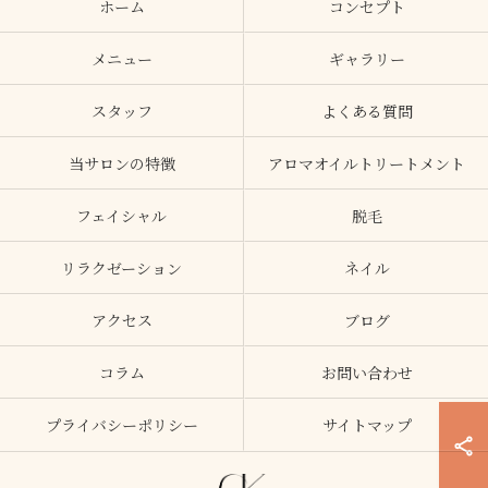
ホーム
コンセプト
メニュー
ギャラリー
スタッフ
よくある質問
当サロンの特徴
アロマオイルトリートメント
フェイシャル
脱毛
リラクゼーション
ネイル
アクセス
ブログ
コラム
お問い合わせ
プライバシーポリシー
サイトマップ