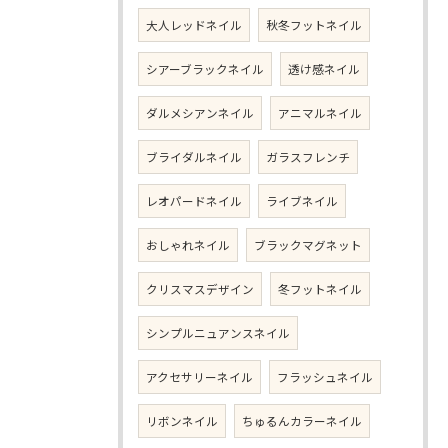
大人レッドネイル
秋冬フットネイル
シアーブラックネイル
透け感ネイル
ダルメシアンネイル
アニマルネイル
ブライダルネイル
ガラスフレンチ
レオパードネイル
ライブネイル
おしゃれネイル
ブラックマグネット
クリスマスデザイン
冬フットネイル
シンプルニュアンスネイル
アクセサリーネイル
フラッシュネイル
リボンネイル
ちゅるんカラーネイル