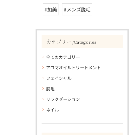
#加美
#メンズ脱毛
カテゴリー
Categories
全てのカテゴリー
アロマオイルトリートメント
フェイシャル
脱毛
リラクゼーション
ネイル