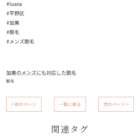
#luana
#平野区
#加美
#脱毛
#メンズ脱毛
加美のメンズにも対応した脱毛
脱毛
< 前のページ
一覧に戻る
次のページ >
関連タグ