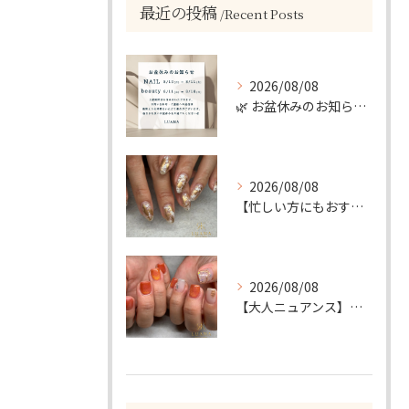
最近の投稿
Recent Posts
2026/08/08
🌿 お盆休みのお知らせ 🌿
2026/08/08
【忙しい方にもおすすめ】ゴールド＆ホワイトの大人ニュアンスホイルネイル
2026/08/08
【大人ニュアンス】マグネット×ぷっくりミラーのニュアンスデザイン