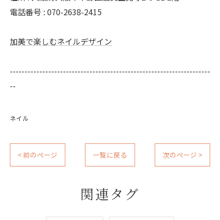
電話番号 : 070-2638-2415
加美で楽しむネイルデザイン
--------------------------------------------------------------------
--
ネイル
< 前のページ
一覧に戻る
次のページ >
関連タグ