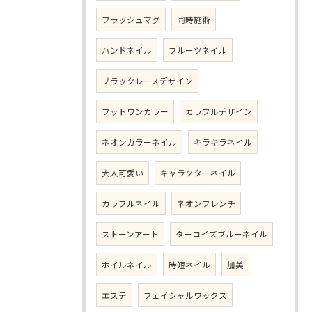
フラッシュマグ
同時施術
ハンドネイル
フルーツネイル
ブラックレースデザイン
フットワンカラー
カラフルデザイン
ネオンカラーネイル
キラキラネイル
大人可愛い
キャラクターネイル
カラフルネイル
ネオンフレンチ
ストーンアート
ターコイズブルーネイル
ホイルネイル
時短ネイル
加美
エステ
フェイシャルワックス