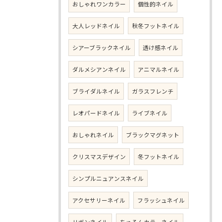
おしゃれワンカラー
個性的ネイル
大人レッドネイル
秋冬フットネイル
シアーブラックネイル
透け感ネイル
ダルメシアンネイル
アニマルネイル
ブライダルネイル
ガラスフレンチ
レオパードネイル
ライブネイル
おしゃれネイル
ブラックマグネット
クリスマスデザイン
冬フットネイル
シンプルニュアンスネイル
アクセサリーネイル
フラッシュネイル