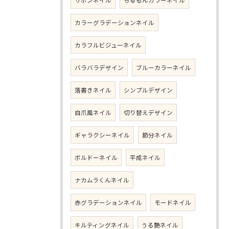
リボンネイル
ちゅるんカラーネイル
カラーグラデーションネイル
カラフルビジューネイル
バラバラデザイン
ブルーカラーネイル
落書きネイル
シンプルデザイン
自爪風ネイル
切り替えデザイン
ギャラクシーネイル
節分ネイル
ボルドーネイル
平成ネイル
ナカムラくんネイル
赤グラデーションネイル
モードネイル
キルティングネイル
うる艶ネイル