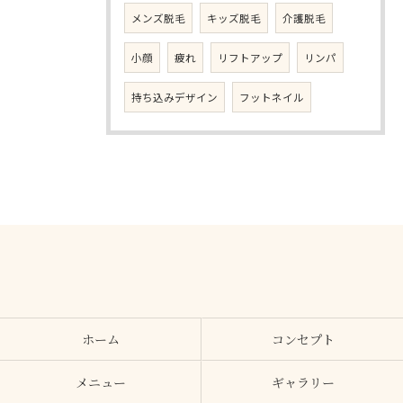
メンズ脱毛
キッズ脱毛
介護脱毛
小顔
疲れ
リフトアップ
リンパ
持ち込みデザイン
フットネイル
ホーム
コンセプト
メニュー
ギャラリー