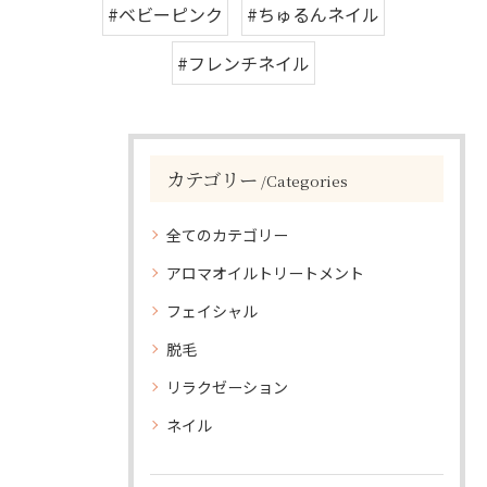
#ベビーピンク
#ちゅるんネイル
#フレンチネイル
カテゴリー
Categories
全てのカテゴリー
アロマオイルトリートメント
フェイシャル
脱毛
リラクゼーション
ネイル