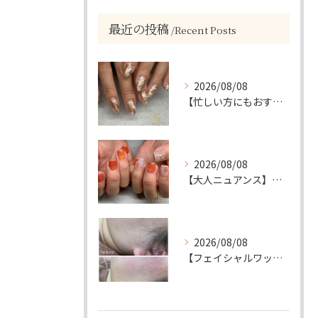
最近の投稿
Recent Posts
2026/08/08
【忙しい方にもおすすめ】ゴールド＆ホワイトの大人ニュアンスホイルネイル
2026/08/08
【大人ニュアンス】マグネット×ぷっくりミラーのニュアンスデザイン
2026/08/08
【フェイシャルワックスで、毛質にも変化が…🤍】