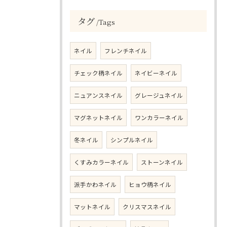
タグ
Tags
ネイル
フレンチネイル
チェック柄ネイル
ネイビーネイル
ニュアンスネイル
グレージュネイル
マグネットネイル
ワンカラーネイル
冬ネイル
シンプルネイル
くすみカラーネイル
ストーンネイル
派手かわネイル
ヒョウ柄ネイル
マットネイル
クリスマスネイル