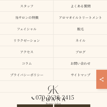
スタッフ
よくある質問
当サロンの特徴
アロマオイルトリートメント
フェイシャル
脱毛
リラクゼーション
ネイル
アクセス
ブログ
コラム
お問い合わせ
プライバシーポリシー
サイトマップ
070-2638-2415