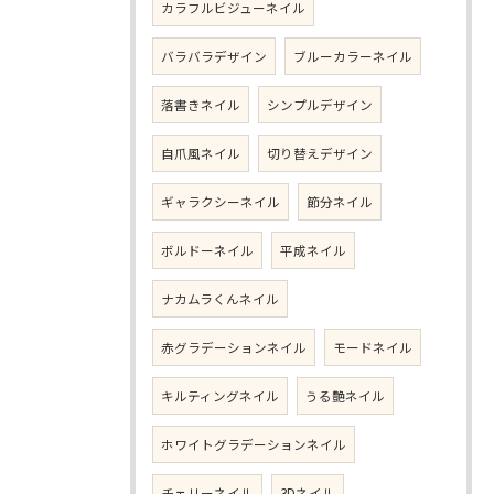
カラフルビジューネイル
バラバラデザイン
ブルーカラーネイル
落書きネイル
シンプルデザイン
自爪風ネイル
切り替えデザイン
ギャラクシーネイル
節分ネイル
ボルドーネイル
平成ネイル
ナカムラくんネイル
赤グラデーションネイル
モードネイル
キルティングネイル
うる艶ネイル
ホワイトグラデーションネイル
チェリーネイル
3Dネイル