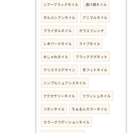
シアーブラックネイル
透け感ネイル
ダルメシアンネイル
アニマルネイル
ブライダルネイル
ガラスフレンチ
レオパードネイル
ライブネイル
おしゃれネイル
ブラックマグネット
クリスマスデザイン
冬フットネイル
シンプルニュアンスネイル
アクセサリーネイル
フラッシュネイル
リボンネイル
ちゅるんカラーネイル
カラーグラデーションネイル