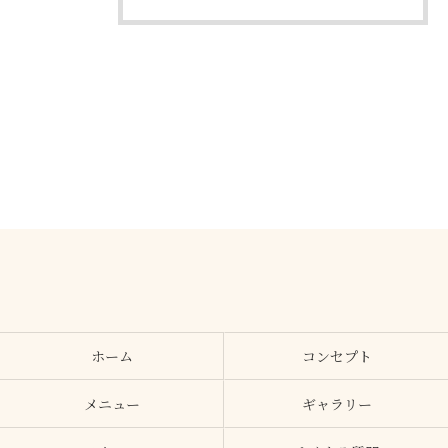
ホーム
コンセプト
メニュー
ギャラリー