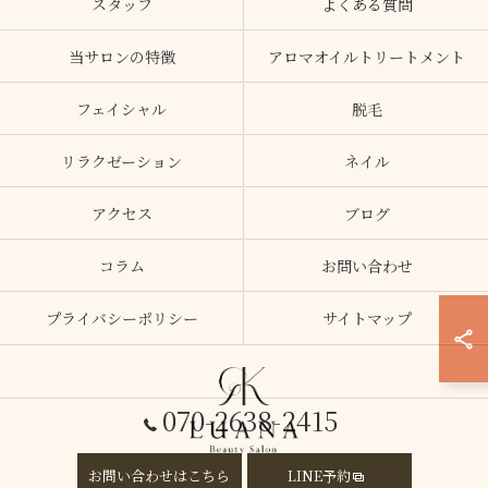
スタッフ
よくある質問
当サロンの特徴
アロマオイルトリートメント
フェイシャル
脱毛
リラクゼーション
ネイル
アクセス
ブログ
コラム
お問い合わせ
プライバシーポリシー
サイトマップ
070-2638-2415
お問い合わせはこちら
LINE予約
© 2026 大阪府加美のエステならLUANA ALL RIGHTS RESERVED.