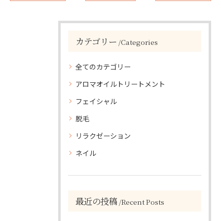
カテゴリー
Categories
全てのカテゴリー
アロマオイルトリートメント
フェイシャル
脱毛
リラクゼーション
ネイル
最近の投稿
Recent Posts