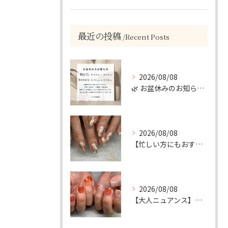
最近の投稿
Recent Posts
2026/08/08
🌿 お盆休みのお知らせ 🌿
2026/08/08
【忙しい方にもおすすめ】ゴールド＆ホワイトの大人ニュアンスホイルネイル
2026/08/08
【大人ニュアンス】マグネット×ぷっくりミラーのニュアンスデザイン