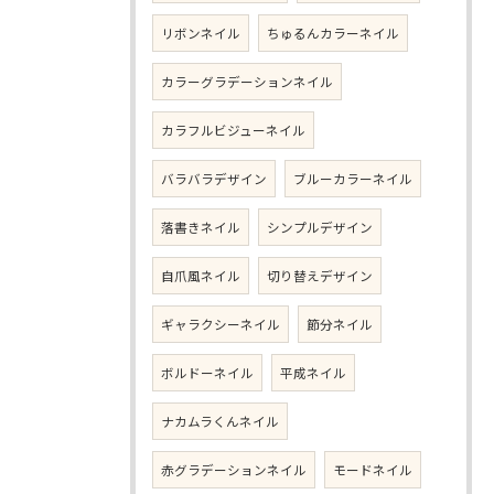
リボンネイル
ちゅるんカラーネイル
カラーグラデーションネイル
カラフルビジューネイル
バラバラデザイン
ブルーカラーネイル
落書きネイル
シンプルデザイン
自爪風ネイル
切り替えデザイン
ギャラクシーネイル
節分ネイル
ボルドーネイル
平成ネイル
ナカムラくんネイル
赤グラデーションネイル
モードネイル