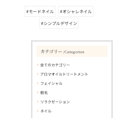
#モードネイル
#オシャレネイル
#シンプルデザイン
カテゴリー
Categories
全てのカテゴリー
アロマオイルトリートメント
フェイシャル
脱毛
リラクゼーション
ネイル