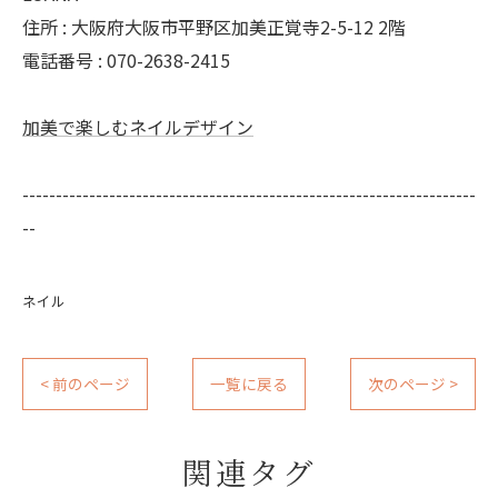
住所 : 大阪府大阪市平野区加美正覚寺2-5-12 2階
電話番号 : 070-2638-2415
加美で楽しむネイルデザイン
--------------------------------------------------------------------
--
ネイル
< 前のページ
一覧に戻る
次のページ >
関連タグ