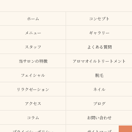
ホーム
コンセプト
メニュー
ギャラリー
スタッフ
よくある質問
当サロンの特徴
アロマオイルトリートメント
フェイシャル
脱毛
リラクゼーション
ネイル
アクセス
ブログ
コラム
お問い合わせ
プライバシーポリシー
サイトマップ