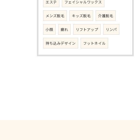
エステ
フェイシャルワックス
メンズ脱毛
キッズ脱毛
介護脱毛
小顔
疲れ
リフトアップ
リンパ
持ち込みデザイン
フットネイル