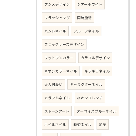
アシメデザイン
シアーホワイト
フラッシュマグ
同時施術
ハンドネイル
フルーツネイル
ブラックレースデザイン
フットワンカラー
カラフルデザイン
ネオンカラーネイル
キラキラネイル
大人可愛い
キャラクターネイル
カラフルネイル
ネオンフレンチ
ストーンアート
ターコイズブルーネイル
ホイルネイル
時短ネイル
加美