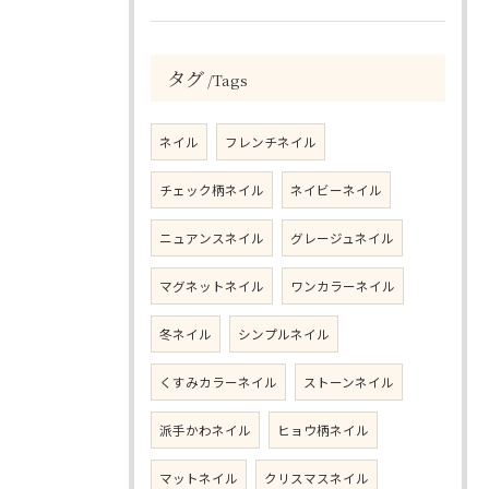
タグ
Tags
ネイル
フレンチネイル
チェック柄ネイル
ネイビーネイル
ニュアンスネイル
グレージュネイル
マグネットネイル
ワンカラーネイル
冬ネイル
シンプルネイル
くすみカラーネイル
ストーンネイル
派手かわネイル
ヒョウ柄ネイル
マットネイル
クリスマスネイル