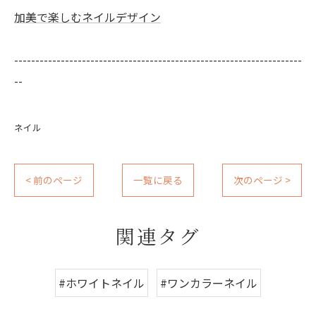
加美で楽しむネイルデザイン
--------------------------------------------------------------------
--
ネイル
< 前のページ
一覧に戻る
次のページ >
関連タグ
#ホワイトネイル
#ワンカラーネイル