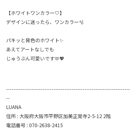
【ホワイトワンカラー‎🤍】
デザインに迷ったら、ワンカラー🫧
パキッと発色のホワイト✨
あえてアートなしでも
じゅうぶん可愛いです🫶💖
--------------------------------------------------------------------
--
LUANA
住所 : 大阪府大阪市平野区加美正覚寺2-5-12 2階
電話番号 : 070-2638-2415