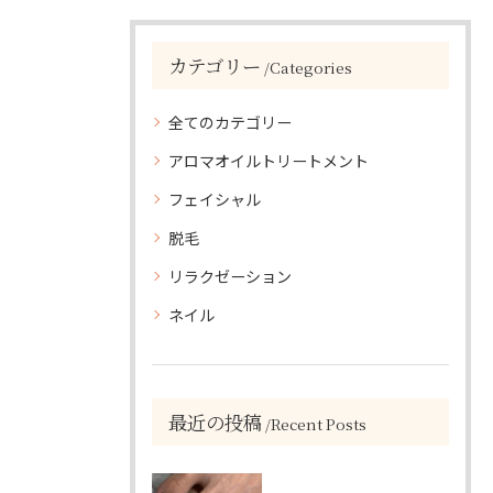
カテゴリー
Categories
全てのカテゴリー
アロマオイルトリートメント
フェイシャル
脱毛
リラクゼーション
ネイル
最近の投稿
Recent Posts