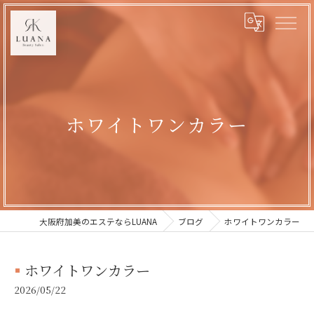
ホワイトワンカラー
大阪府加美のエステならLUANA
ブログ
ホワイトワンカラー
ホワイトワンカラー
2026/05/22