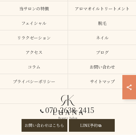
当サロンの特徴
アロマオイルトリートメント
フェイシャル
脱毛
リラクゼーション
ネイル
アクセス
ブログ
コラム
お問い合わせ
プライバシーポリシー
サイトマップ
070-2638-2415
お問い合わせはこちら
LINE予約
© 2026 大阪府加美のエステならLUANA ALL RIGHTS RESERVED.