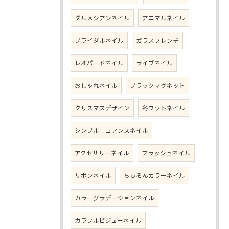
ダルメシアンネイル
アニマルネイル
ブライダルネイル
ガラスフレンチ
レオパードネイル
ライブネイル
おしゃれネイル
ブラックマグネット
クリスマスデザイン
冬フットネイル
シンプルニュアンスネイル
アクセサリーネイル
フラッシュネイル
リボンネイル
ちゅるんカラーネイル
カラーグラデーションネイル
カラフルビジューネイル