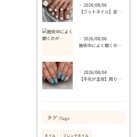
2026/08/06
【フットネイル】足元がパッと映える！ホワイトワンカラーネイル
2026/08/06
施術中によく聞くのが…
2026/08/04
【手元が主役】周りと差がつく！ターコイズ×シルバーラメのアクセントネイル
タグ
Tags
ネイル
フレンチネイル