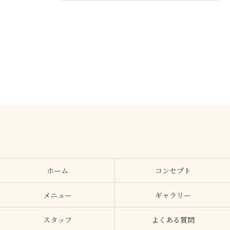
ホーム
コンセプト
メニュー
ギャラリー
スタッフ
よくある質問