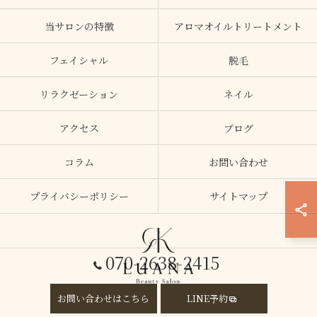
当サロンの特徴
アロマオイルトリートメント
フェイシャル
脱毛
リラクゼーション
ネイル
アクセス
ブログ
コラム
お問い合わせ
プライバシーポリシー
サイトマップ
070-2638-2415
お問い合わせはこちら
LINE予約
© 2026 大阪府加美のエステならLUANA ALL RIGHTS RESERVED.