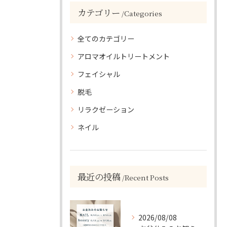
カテゴリー
Categories
全てのカテゴリー
アロマオイルトリートメント
フェイシャル
脱毛
リラクゼーション
ネイル
最近の投稿
Recent Posts
2026/08/08