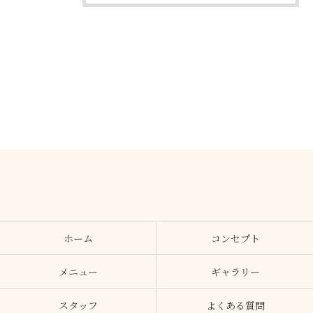
ホーム
コンセプト
メニュー
ギャラリー
スタッフ
よくある質問