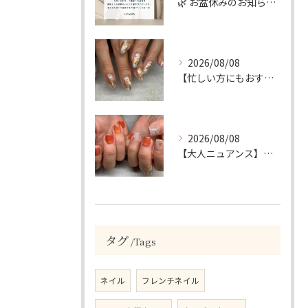
🌿 お盆休みのお知らせ 🌿
2026/08/08
【忙しい方にもおすすめ】ゴールド＆ホワイトの大人ニュアンスホイルネイル
2026/08/08
【大人ニュアンス】マグネット×ぷっくりミラーのニュアンスデザイン
タグ
Tags
ネイル
フレンチネイル