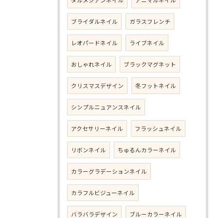
ダルメシアンネイル
アニマルネイル
ブライダルネイル
ガラスフレンチ
レオパードネイル
ライブネイル
おしゃれネイル
ブラックマグネット
クリスマスデザイン
冬フットネイル
シンプルニュアンスネイル
アクセサリーネイル
フラッシュネイル
リボンネイル
ちゅるんカラーネイル
カラーグラデーションネイル
カラフルビジューネイル
バラバラデザイン
ブルーカラーネイル