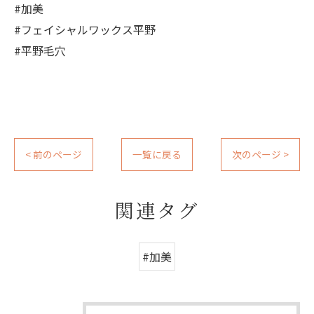
#加美
#フェイシャルワックス平野
#平野毛穴
< 前のページ
一覧に戻る
次のページ >
関連タグ
#加美