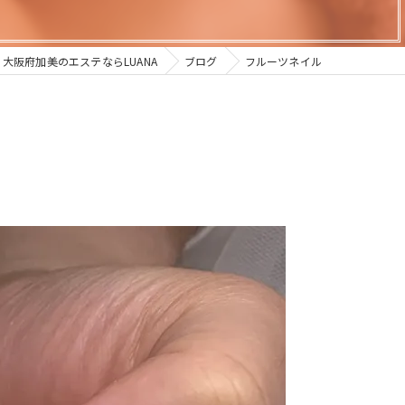
大阪府加美のエステならLUANA
ブログ
フルーツネイル