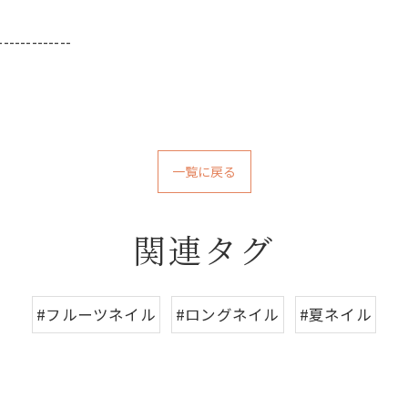
-------------
一覧に戻る
関連タグ
#フルーツネイル
#ロングネイル
#夏ネイル