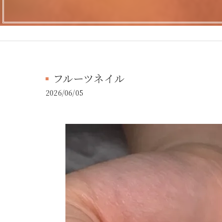
フルーツネイル
2026/06/05