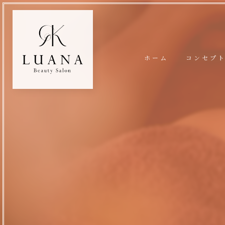
ホーム
コンセプ