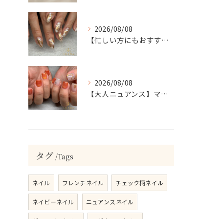
2026/08/08
【忙しい方にもおすすめ】ゴールド＆ホワイトの大人ニュアンスホイルネイル
2026/08/08
【大人ニュアンス】マグネット×ぷっくりミラーのニュアンスデザイン
タグ
Tags
ネイル
フレンチネイル
チェック柄ネイル
ネイビーネイル
ニュアンスネイル