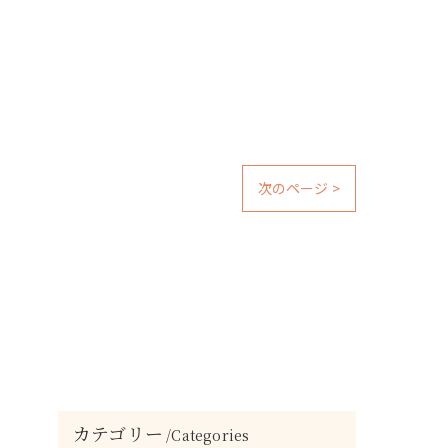
次のページ >
カテゴリー
Categories