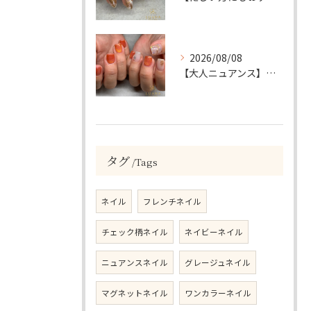
2026/08/08
【大人ニュアンス】マグネット×ぷっくりミラーのニュアンスデザイン
タグ
Tags
ネイル
フレンチネイル
チェック柄ネイル
ネイビーネイル
ニュアンスネイル
グレージュネイル
マグネットネイル
ワンカラーネイル