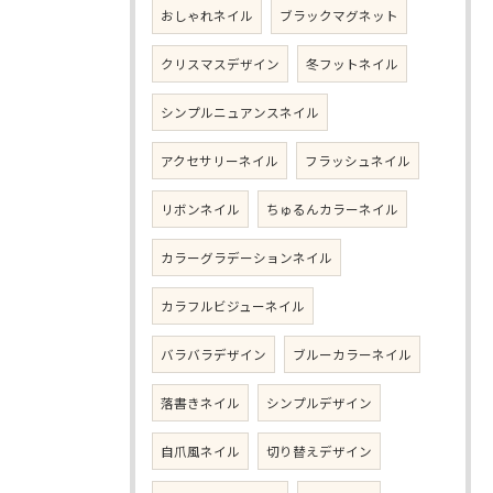
おしゃれネイル
ブラックマグネット
クリスマスデザイン
冬フットネイル
シンプルニュアンスネイル
アクセサリーネイル
フラッシュネイル
リボンネイル
ちゅるんカラーネイル
カラーグラデーションネイル
カラフルビジューネイル
バラバラデザイン
ブルーカラーネイル
落書きネイル
シンプルデザイン
自爪風ネイル
切り替えデザイン