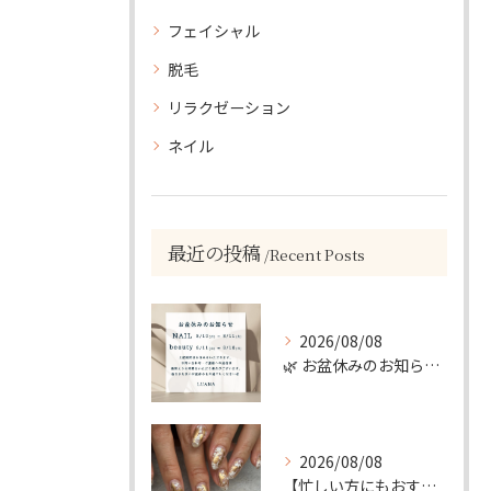
フェイシャル
脱毛
リラクゼーション
ネイル
最近の投稿
Recent Posts
2026/08/08
🌿 お盆休みのお知らせ 🌿
2026/08/08
【忙しい方にもおすすめ】ゴールド＆ホワイトの大人ニュアンスホイルネイル