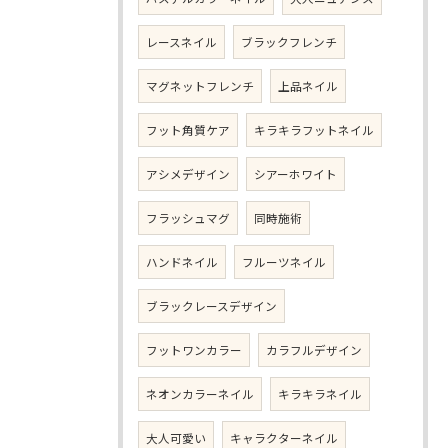
レースネイル
ブラックフレンチ
マグネットフレンチ
上品ネイル
フット角質ケア
キラキラフットネイル
アシメデザイン
シアーホワイト
フラッシュマグ
同時施術
ハンドネイル
フルーツネイル
ブラックレースデザイン
フットワンカラー
カラフルデザイン
ネオンカラーネイル
キラキラネイル
大人可愛い
キャラクターネイル