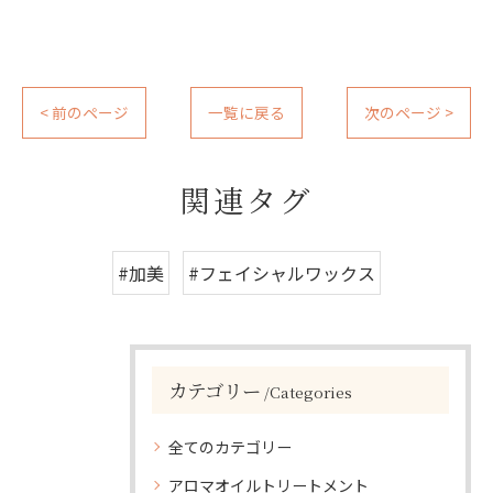
< 前のページ
一覧に戻る
次のページ >
関連タグ
#加美
#フェイシャルワックス
カテゴリー
Categories
全てのカテゴリー
アロマオイルトリートメント