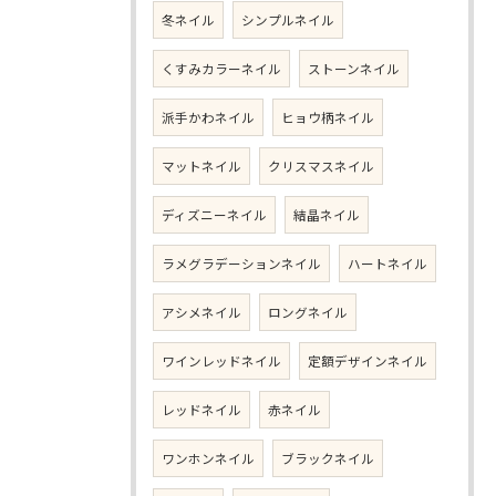
冬ネイル
シンプルネイル
くすみカラーネイル
ストーンネイル
派手かわネイル
ヒョウ柄ネイル
マットネイル
クリスマスネイル
ディズニーネイル
結晶ネイル
ラメグラデーションネイル
ハートネイル
アシメネイル
ロングネイル
ワインレッドネイル
定額デザインネイル
レッドネイル
赤ネイル
ワンホンネイル
ブラックネイル