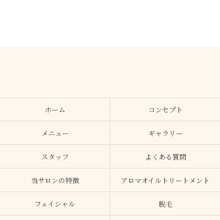
ホーム
コンセプト
メニュー
ギャラリー
スタッフ
よくある質問
当サロンの特徴
アロマオイルトリートメント
フェイシャル
脱毛