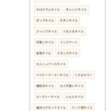
ホログラムネイル
オレンジネイル
ポップネイル
ネオンネイル
ぷっくりネイル
うるうるネイル
可愛いネイル
インクアート
金箔ネイル
スタッズネイル
大人ニュアンスネイル
ベイビーブーマーネイル
くすみカラー
個性派ネイル
大人可愛いネイル
ヌーディーネイル
シェルネイル
偏光マグネットネイル
ドット柄ネイル