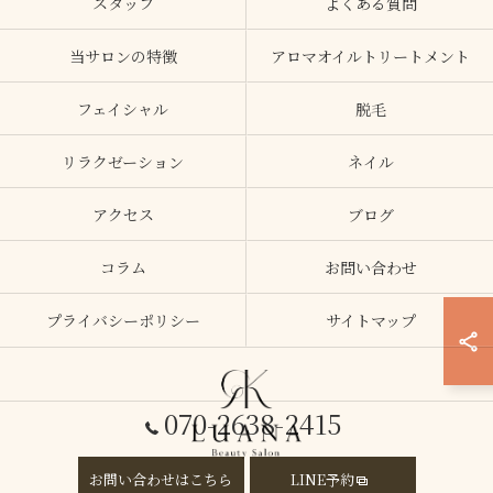
スタッフ
よくある質問
当サロンの特徴
アロマオイルトリートメント
フェイシャル
脱毛
リラクゼーション
ネイル
アクセス
ブログ
コラム
お問い合わせ
プライバシーポリシー
サイトマップ
070-2638-2415
お問い合わせはこちら
LINE予約
© 2026 大阪府加美のエステならLUANA ALL RIGHTS RESERVED.