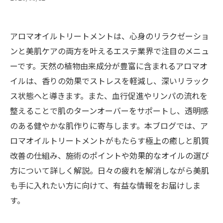
アロマオイルトリートメントは、心身のリラクゼーショ
ンと美肌ケアの両方を叶えるエステ業界で注目のメニュ
ーです。天然の植物由来成分が豊富に含まれるアロマオ
イルは、香りの効果でストレスを軽減し、深いリラック
ス状態へと導きます。また、血行促進やリンパの流れを
整えることで肌のターンオーバーをサポートし、透明感
のある健やかな肌作りに寄与します。本ブログでは、ア
ロマオイルトリートメントがもたらす極上の癒しと肌質
改善の仕組み、施術のポイントや効果的なオイルの選び
方について詳しく解説。日々の疲れを解消しながら美肌
も手に入れたい方に向けて、有益な情報をお届けしま
す。