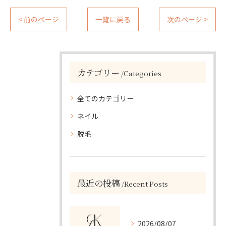
< 前のページ
一覧に戻る
次のページ >
カテゴリー
Categories
全てのカテゴリー
ネイル
脱毛
最近の投稿
Recent Posts
2026/08/07