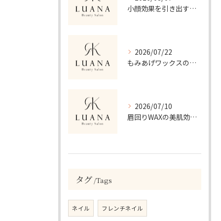
小顔効果を引き出すフェイシャル施術の秘密
2026/07/22
もみあげワックスの美肌効果と安全性解説
2026/07/10
眉回りWAXの美肌効果と正しいケア方法
タグ
Tags
ネイル
フレンチネイル