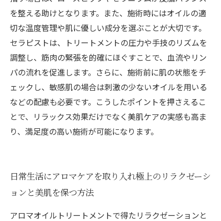
を整える助けとなります。また、施術時にはオイルの適
切な温度管理や肌に優しい成分を選ぶことが大切です。
セラピストは、トリートメントの圧力や手技のリズムを
調整し、筋肉の緊張を的確にほぐすことで、血流やリン
パの流れを促進します。さらに、施術前に肌の状態をチ
ェックし、敏感肌の場合は刺激の少ないオイルを用いる
などの配慮も必要です。こうしたポイントを押さえるこ
とで、リラックス効果だけでなく美肌ケアの実感も高ま
り、満足度の高い施術が可能になります。
日常生活にアロマケアを取り入れ極上のリラクゼーシ
ョンと美肌を保つ方法
アロマオイルトリートメントで得たリラクゼーションと