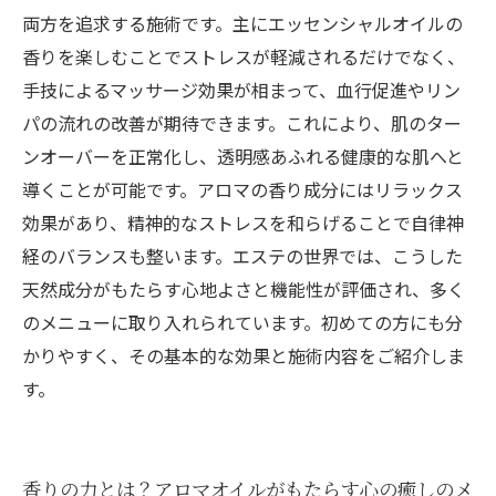
両方を追求する施術です。主にエッセンシャルオイルの
香りを楽しむことでストレスが軽減されるだけでなく、
手技によるマッサージ効果が相まって、血行促進やリン
パの流れの改善が期待できます。これにより、肌のター
ンオーバーを正常化し、透明感あふれる健康的な肌へと
導くことが可能です。アロマの香り成分にはリラックス
効果があり、精神的なストレスを和らげることで自律神
経のバランスも整います。エステの世界では、こうした
天然成分がもたらす心地よさと機能性が評価され、多く
のメニューに取り入れられています。初めての方にも分
かりやすく、その基本的な効果と施術内容をご紹介しま
す。
香りの力とは？アロマオイルがもたらす心の癒しのメ