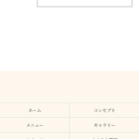
ホーム
コンセプト
メニュー
ギャラリー