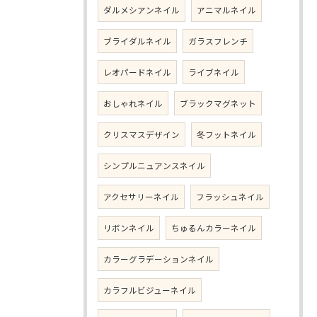
ダルメシアンネイル
アニマルネイル
ブライダルネイル
ガラスフレンチ
レオパードネイル
ライブネイル
おしゃれネイル
ブラックマグネット
クリスマスデザイン
冬フットネイル
シンプルニュアンスネイル
アクセサリーネイル
フラッシュネイル
リボンネイル
ちゅるんカラーネイル
カラーグラデーションネイル
カラフルビジューネイル