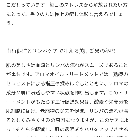
こだわっています。毎日のストレスから解放されたい方
にとって、香りの力は極上の癒し体験と言えるでしょ
う。
血行促進とリンパケアで叶える美肌効果の秘密
肌の美しさは血流とリンパの流れがスムーズであること
が重要です。アロマオイルトリートメントでは、熟練の
セラピストによる指圧や揉みほぐしとともに、アロマの
成分が肌に浸透しやすい状態を作り出します。このトリ
ートメントがもたらす血行促進効果は、酸素や栄養分を
肌細胞に届け、老廃物の除去を促進。リンパの流れが滞
るとむくみやくすみの原因になりますが、このケアによ
ってそれらを軽減し、肌の透明感やハリをアップさせる