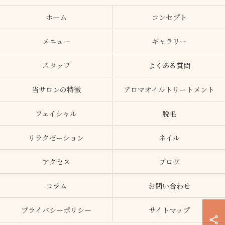
ホーム
コンセプト
メニュー
ギャラリー
スタッフ
よくある質問
当サロンの特徴
アロマオイルトリートメント
フェイシャル
脱毛
リラクゼーション
ネイル
アクセス
ブログ
コラム
お問い合わせ
プライバシーポリシー
サイトマップ