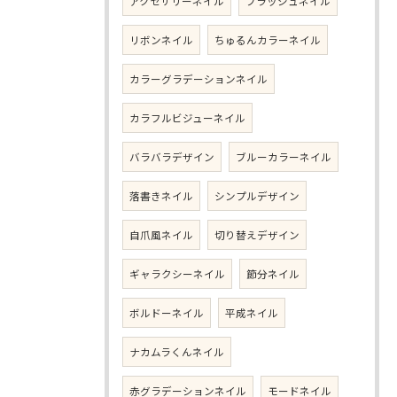
アクセサリーネイル
フラッシュネイル
リボンネイル
ちゅるんカラーネイル
カラーグラデーションネイル
カラフルビジューネイル
バラバラデザイン
ブルーカラーネイル
落書きネイル
シンプルデザイン
自爪風ネイル
切り替えデザイン
ギャラクシーネイル
節分ネイル
ボルドーネイル
平成ネイル
ナカムラくんネイル
赤グラデーションネイル
モードネイル