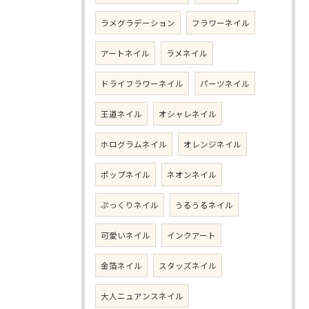
ラメグラデーション
フラワーネイル
アートネイル
ラメネイル
ドライフラワーネイル
パーツネイル
王道ネイル
オシャレネイル
ホログラムネイル
オレンジネイル
ポップネイル
ネオンネイル
ぷっくりネイル
うるうるネイル
可愛いネイル
インクアート
金箔ネイル
スタッズネイル
大人ニュアンスネイル