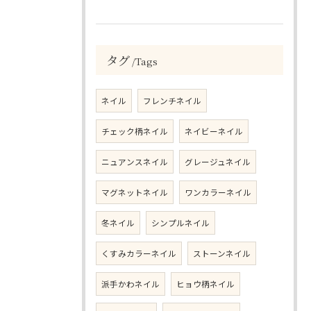
タグ
Tags
ネイル
フレンチネイル
チェック柄ネイル
ネイビーネイル
ニュアンスネイル
グレージュネイル
マグネットネイル
ワンカラーネイル
冬ネイル
シンプルネイル
くすみカラーネイル
ストーンネイル
派手かわネイル
ヒョウ柄ネイル