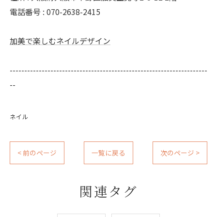
電話番号 : 070-2638-2415
加美で楽しむネイルデザイン
--------------------------------------------------------------------
--
ネイル
< 前のページ
一覧に戻る
次のページ >
関連タグ