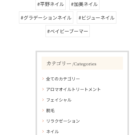
#平野ネイル
#加美ネイル
#グラデーションネイル
#ビジューネイル
#ベイビーブーマー
カテゴリー
Categories
全てのカテゴリー
アロマオイルトリートメント
フェイシャル
脱毛
リラクゼーション
ネイル