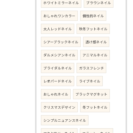
ホワイトミラーネイル
ブラウンネイル
おしゃれワンカラー
個性的ネイル
大人レッドネイル
秋冬フットネイル
シアーブラックネイル
透け感ネイル
ダルメシアンネイル
アニマルネイル
ブライダルネイル
ガラスフレンチ
レオパードネイル
ライブネイル
おしゃれネイル
ブラックマグネット
クリスマスデザイン
冬フットネイル
シンプルニュアンスネイル