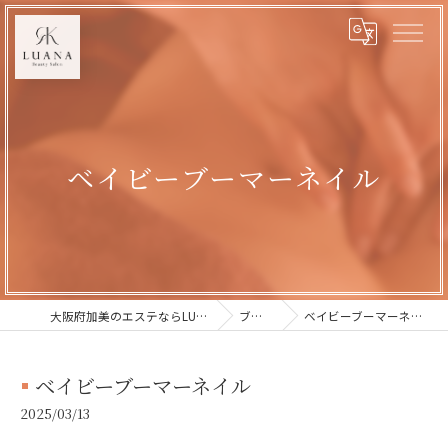
ベイビーブーマーネイル
大阪府加美のエステならLUANA
ブログ
ベイビーブーマーネイル
ベイビーブーマーネイル
2025/03/13