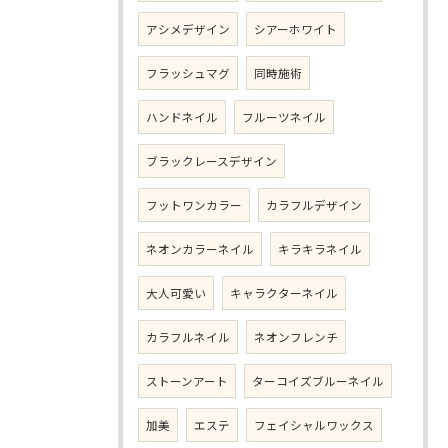
アシメデザイン
シアーホワイト
フラッシュマグ
同時施術
ハンドネイル
フルーツネイル
ブラックレースデザイン
フットワンカラー
カラフルデザイン
ネオンカラーネイル
キラキラネイル
大人可愛い
キャラクターネイル
カラフルネイル
ネオンフレンチ
ストーンアート
ターコイズブルーネイル
加美
エステ
フェイシャルワックス