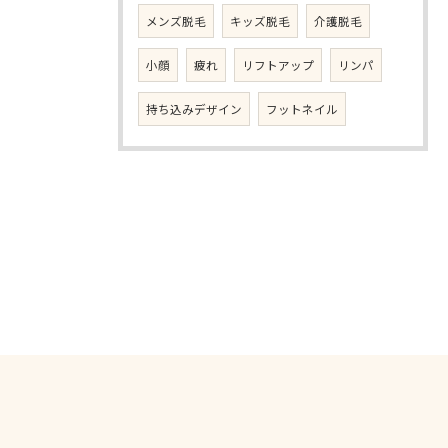
メンズ脱毛
キッズ脱毛
介護脱毛
小顔
疲れ
リフトアップ
リンパ
持ち込みデザイン
フットネイル