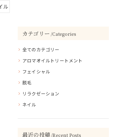
イル
カテゴリー
Categories
全てのカテゴリー
アロマオイルトリートメント
フェイシャル
脱毛
リラクゼーション
ネイル
最近の投稿
Recent Posts