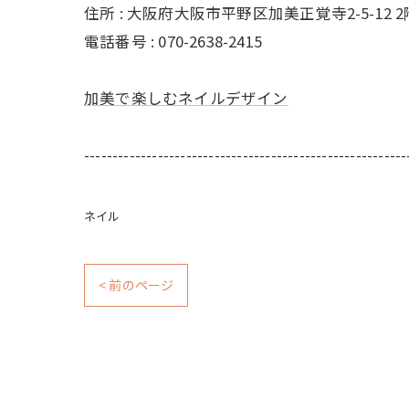
住所 : 大阪府大阪市平野区加美正覚寺2-5-12 2
電話番号 : 070-2638-2415
加美で楽しむネイルデザイン
---------------------------------------------------------
ネイル
< 前のページ