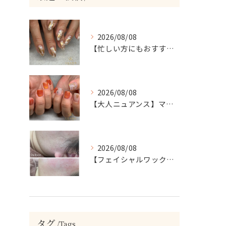
2026/08/08
【忙しい方にもおすすめ】ゴールド＆ホワイトの大人ニュアンスホイルネイル
2026/08/08
【大人ニュアンス】マグネット×ぷっくりミラーのニュアンスデザイン
2026/08/08
【フェイシャルワックスで、毛質にも変化が…🤍】
タグ
Tags