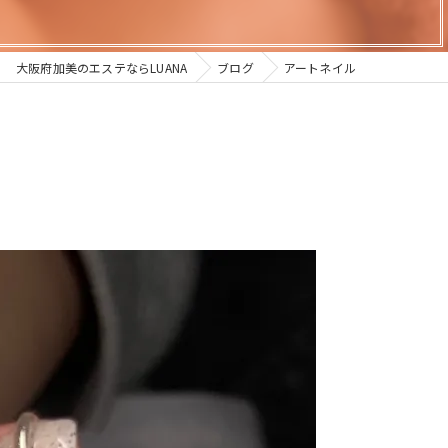
大阪府加美のエステならLUANA
ブログ
アートネイル