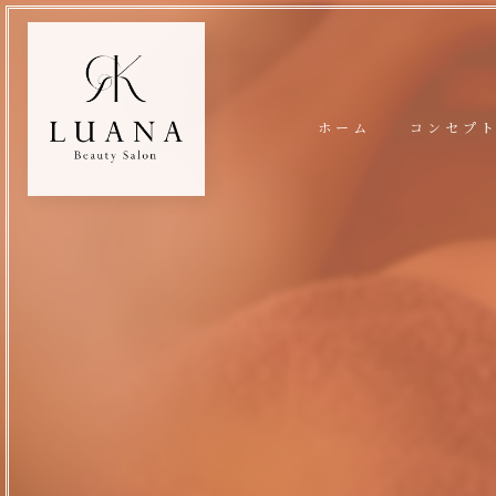
ホーム
コンセプ