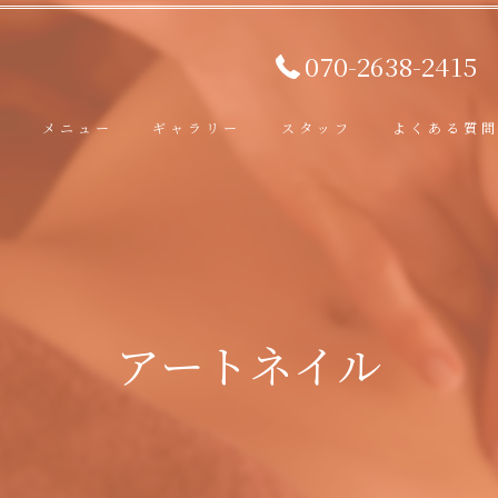
070-2638-2415
ト
メニュー
ギャラリー
スタッフ
よくある質
アートネイル