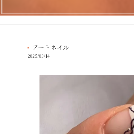
アートネイル
2025/03/14