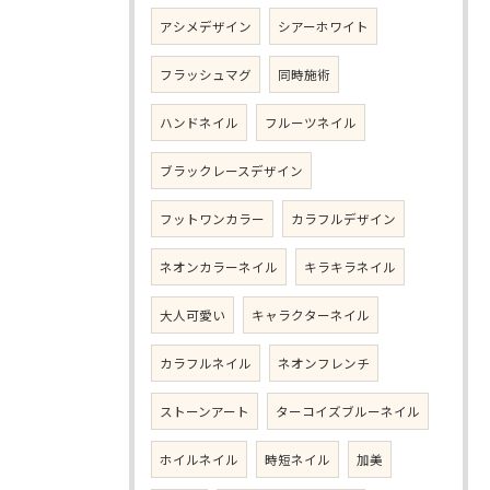
アシメデザイン
シアーホワイト
フラッシュマグ
同時施術
ハンドネイル
フルーツネイル
ブラックレースデザイン
フットワンカラー
カラフルデザイン
ネオンカラーネイル
キラキラネイル
大人可愛い
キャラクターネイル
カラフルネイル
ネオンフレンチ
ストーンアート
ターコイズブルーネイル
ホイルネイル
時短ネイル
加美