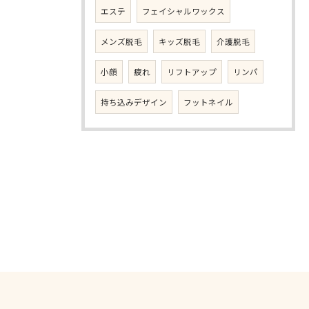
エステ
フェイシャルワックス
メンズ脱毛
キッズ脱毛
介護脱毛
小顔
疲れ
リフトアップ
リンパ
持ち込みデザイン
フットネイル