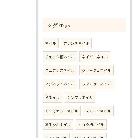
タグ
Tags
ネイル
フレンチネイル
チェック柄ネイル
ネイビーネイル
ニュアンスネイル
グレージュネイル
マグネットネイル
ワンカラーネイル
冬ネイル
シンプルネイル
くすみカラーネイル
ストーンネイル
派手かわネイル
ヒョウ柄ネイル