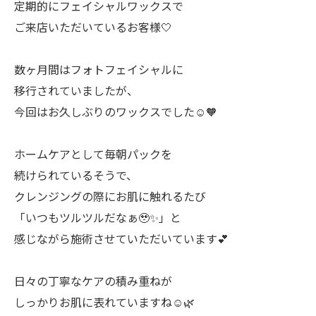
定期的にフェイシャルワックスで
ご来店いただいているお客様🤍
数ヶ月間はフォトフェイシャルに
移行されていましたが、
今回はお久しぶりのワックスでした☺️🧡
ホームケアとして毎朝パックを
続けられているそうで、
クレンジングの際にお肌に触れるたび
「いつもツルツルだなぁ🥹✨」と
感じながら施術させていただいています💕
日々の丁寧なケアの積み重ねが
しっかりお肌に表れていますね☺️🌿