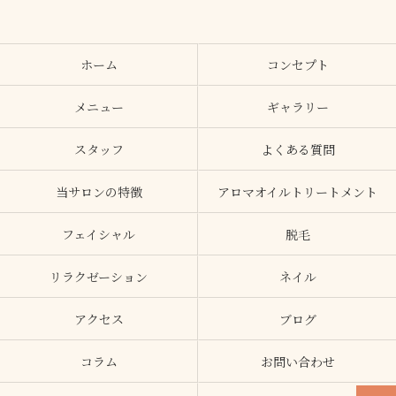
ホーム
コンセプト
メニュー
ギャラリー
スタッフ
よくある質問
当サロンの特徴
アロマオイルトリートメント
フェイシャル
脱毛
リラクゼーション
ネイル
アクセス
ブログ
コラム
お問い合わせ