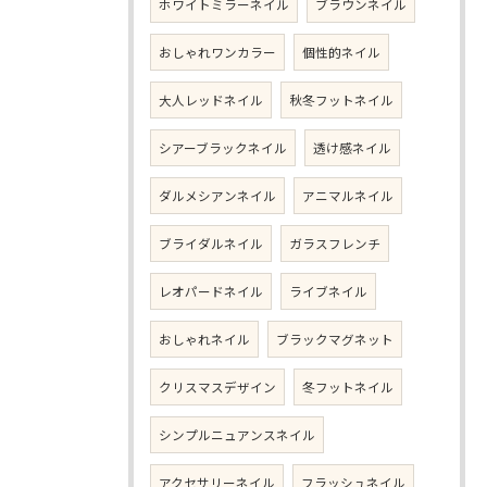
ホワイトミラーネイル
ブラウンネイル
おしゃれワンカラー
個性的ネイル
大人レッドネイル
秋冬フットネイル
シアーブラックネイル
透け感ネイル
ダルメシアンネイル
アニマルネイル
ブライダルネイル
ガラスフレンチ
レオパードネイル
ライブネイル
おしゃれネイル
ブラックマグネット
クリスマスデザイン
冬フットネイル
シンプルニュアンスネイル
アクセサリーネイル
フラッシュネイル