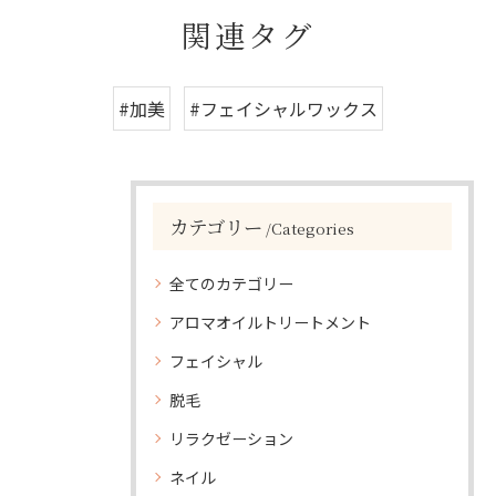
関連タグ
#加美
#フェイシャルワックス
カテゴリー
Categories
全てのカテゴリー
アロマオイルトリートメント
フェイシャル
脱毛
リラクゼーション
ネイル