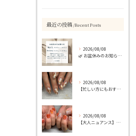
最近の投稿
Recent Posts
2026/08/08
🌿 お盆休みのお知らせ 🌿
2026/08/08
【忙しい方にもおすすめ】ゴールド＆ホワイトの大人ニュアンスホイルネイル
2026/08/08
【大人ニュアンス】マグネット×ぷっくりミラーのニュアンスデザイン