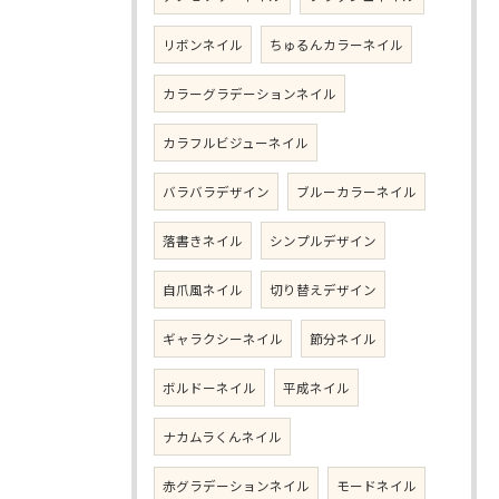
リボンネイル
ちゅるんカラーネイル
カラーグラデーションネイル
カラフルビジューネイル
バラバラデザイン
ブルーカラーネイル
落書きネイル
シンプルデザイン
自爪風ネイル
切り替えデザイン
ギャラクシーネイル
節分ネイル
ボルドーネイル
平成ネイル
ナカムラくんネイル
赤グラデーションネイル
モードネイル