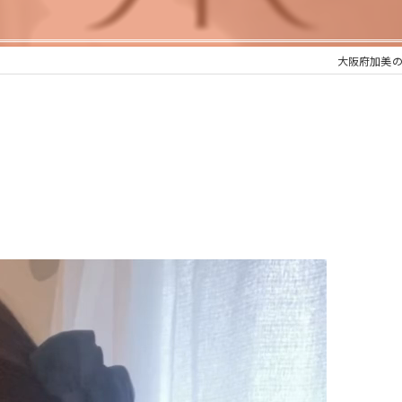
大阪府加美の