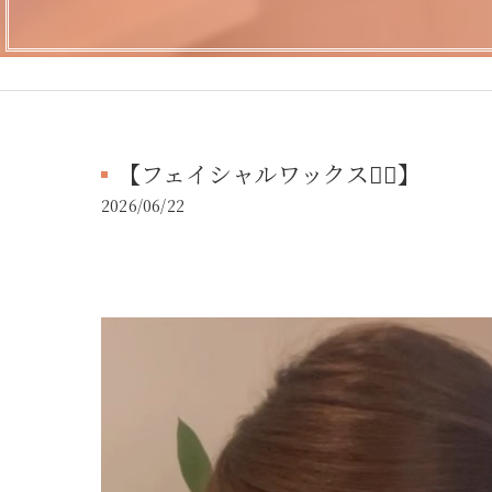
【フェイシャルワックス💆‍♀️】
2026/06/22