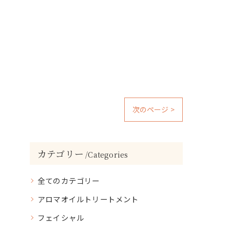
次のページ >
カテゴリー
Categories
全てのカテゴリー
アロマオイルトリートメント
フェイシャル