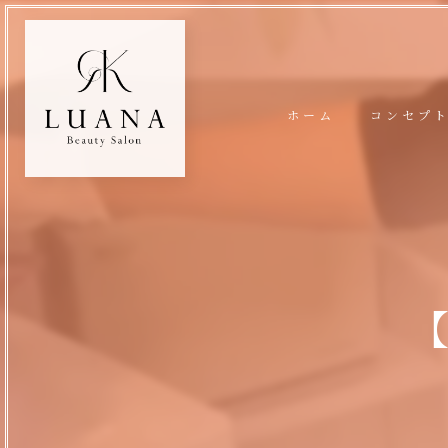
ホーム
コンセプ
【