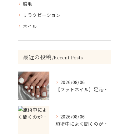
脱毛
リラクゼーション
ネイル
最近の投稿
Recent Posts
2026/08/06
【フットネイル】足元がパッと映える！ホワイトワンカラーネイル
2026/08/06
施術中によく聞くのが…