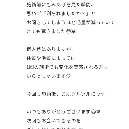
施術前にもみあげを見た瞬間、
思わず「剃られましたか？」と
お聞きしてしまうほど毛量が減っていて
とても驚きました😳💓
個人差はありますが、
体質や毛質によっては
1回の施術でも変化を実感される方も
いらっしゃいます🤍
今回も施術後、お肌ツルツルに☺️✨
いつもありがとうございます😍🧡
次回もお会いできるのを