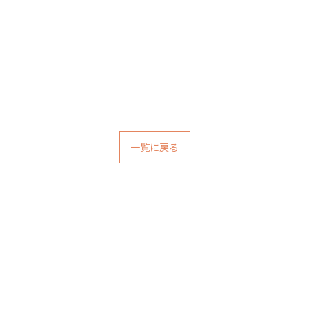
一覧に戻る