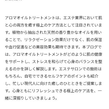
アロマオイルトリートメントは、エステ業界において肌
と心の両方を癒す極上のケア方法として注目されていま
す。植物から抽出された天然の香り豊かなオイルを用い
ることで、リラクゼーション効果だけでなく、肌の保湿
や血行促進などの美容効果も期待できます。本ブログで
は、アロマオイルトリートメントがどのように肌の健康
をサポートし、ストレスを和らげて心身のバランスを整
えるのかを詳しく解説します。エステサロンでの施術は
もちろん、自宅でできるセルフケアのポイントも紹介
し、忙しい現代人に向けた癒しのひとときをご提案しま
す。心身ともにリフレッシュできる極上のケア法を、一
緒に深掘りしていきましょう。