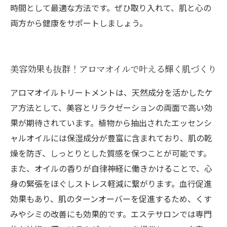
時間として最適な方法です。ぜひ取り入れて、肌と心の
両方から健康をサポートしましょう。
美容効果も抜群！アロマオイルで叶える輝く肌づくり
アロマオイルトリートメントは、天然成分を活かしたケ
ア方法として、美容とリラクゼーションの両面で高い効
果が期待されています。植物から抽出されたエッセンシ
ャルオイルには保湿成分が豊富に含まれており、肌の乾
燥を防ぎ、しっとりとした質感を保つことが可能です。
また、オイルの香りが自律神経に働きかけることで、心
身の緊張をほぐしストレス軽減に繋がります。血行促進
効果もあり、肌のターンオーバーを促進するため、くす
みやシミの改善にも効果的です。エステサロンでは専門