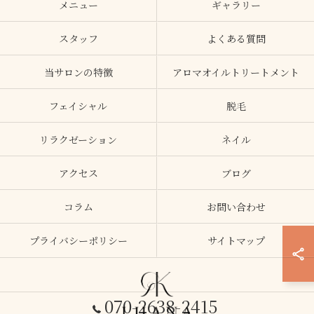
メニュー
ギャラリー
スタッフ
よくある質問
当サロンの特徴
アロマオイルトリートメント
フェイシャル
脱毛
リラクゼーション
ネイル
アクセス
ブログ
コラム
お問い合わせ
プライバシーポリシー
サイトマップ
070-2638-2415