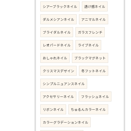
シアーブラックネイル
透け感ネイル
ダルメシアンネイル
アニマルネイル
ブライダルネイル
ガラスフレンチ
レオパードネイル
ライブネイル
おしゃれネイル
ブラックマグネット
クリスマスデザイン
冬フットネイル
シンプルニュアンスネイル
アクセサリーネイル
フラッシュネイル
リボンネイル
ちゅるんカラーネイル
カラーグラデーションネイル