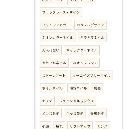
ブラックレースデザイン
フットワンカラー
カラフルデザイン
ネオンカラーネイル
キラキラネイル
大人可愛い
キャラクターネイル
カラフルネイル
ネオンフレンチ
ストーンアート
ターコイズブルーネイル
ホイルネイル
時短ネイル
加美
エステ
フェイシャルワックス
メンズ脱毛
キッズ脱毛
介護脱毛
小顔
疲れ
リフトアップ
リンパ