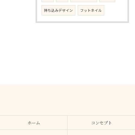
持ち込みデザイン
フットネイル
ホーム
コンセプト