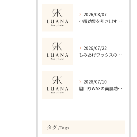
2026/08/07
小顔効果を引き出すフェイシャル施術の秘密
2026/07/22
もみあげワックスの美肌効果と安全性解説
2026/07/10
眉回りWAXの美肌効果と正しいケア方法
タグ
Tags