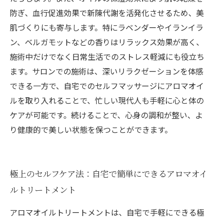
防ぎ、血行促進効果で新陳代謝を活発化させるため、美
肌づくりにも寄与します。特にラベンダーやイランイラ
ン、ベルガモットなどの香りはリラックス効果が高く、
施術中だけでなく日常生活でのストレス軽減にも役立ち
ます。サロンでの施術は、深いリラクゼーションを体感
できる一方で、自宅でのセルフマッサージにアロマオイ
ルを取り入れることで、忙しい現代人も手軽に心と体の
ケアが可能です。続けることで、心身の調和が整い、よ
り健康的で美しい状態を保つことができます。
極上のセルフケア法：自宅で簡単にできるアロマオイ
ルトリートメント
アロマオイルトリートメントは、自宅で手軽にできる極