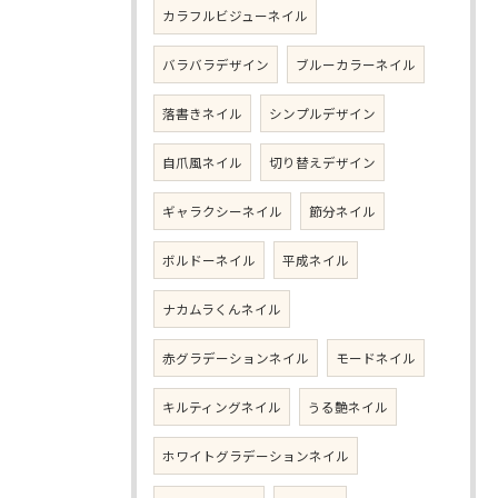
カラフルビジューネイル
バラバラデザイン
ブルーカラーネイル
落書きネイル
シンプルデザイン
自爪風ネイル
切り替えデザイン
ギャラクシーネイル
節分ネイル
ボルドーネイル
平成ネイル
ナカムラくんネイル
赤グラデーションネイル
モードネイル
キルティングネイル
うる艶ネイル
ホワイトグラデーションネイル