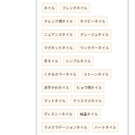
ネイル
フレンチネイル
チェック柄ネイル
ネイビーネイル
ニュアンスネイル
グレージュネイル
マグネットネイル
ワンカラーネイル
冬ネイル
シンプルネイル
くすみカラーネイル
ストーンネイル
派手かわネイル
ヒョウ柄ネイル
マットネイル
クリスマスネイル
ディズニーネイル
結晶ネイル
ラメグラデーションネイル
ハートネイル