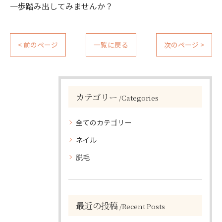
一歩踏み出してみませんか？
< 前のページ
一覧に戻る
次のページ >
カテゴリー
Categories
全てのカテゴリー
ネイル
脱毛
最近の投稿
Recent Posts